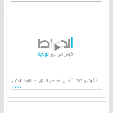
اقرأ وتدبر 787 - آية إن الله هو الرزاق ذو القوة المتين
23:45