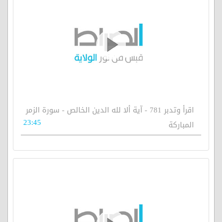
اقرأ وتدبر 781 - آية ألا لله الدين الخالص - سورة الزمر
23:45
المباركة