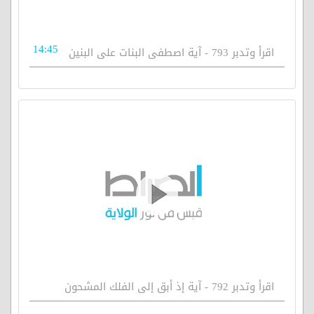
14:45
اقرأ وتدبر 793 - آية اصطفى البنات على البنين
اقرأ وتدبر 792 - آية إذ أبق إلى الفلك المشحون