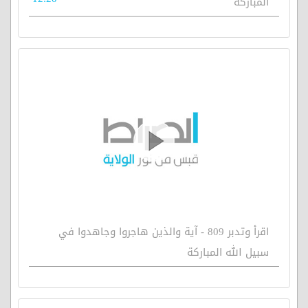
المباركة
اقرأ وتدبر 809 - آية والذين هاجروا وجاهدوا في
سبيل الله المباركة