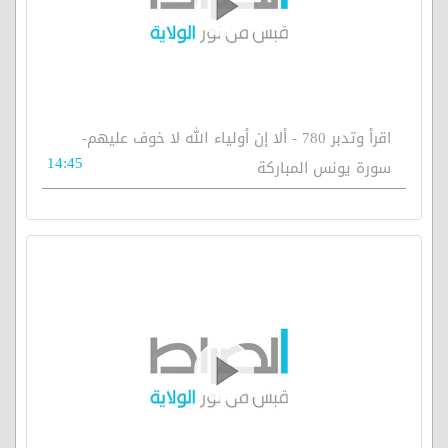
اقرأ وتدبر 780 - ألا إن أولياء الله لا خوف عليهم-
14:45
سورة يونس المباركة