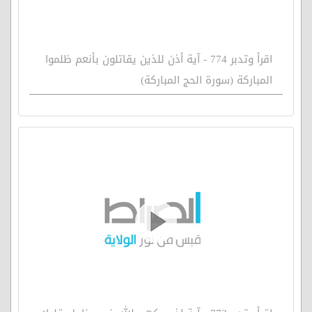
اقرأ وتدبر 774 - آية أذن للذين يقاتلون بأنعم ظلموا
المباركة (سورة الحج المباركة)