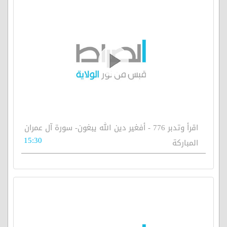
اقرأ وتدبر 776 - أفغير دين الله يبغون- سورة آل عمران
15:30
المباركة