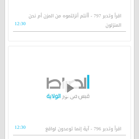
اقرأ وتدبر 797 - أأنتم أنزلتموه من المزن أم نحن
12:30
المنزلون
12:30
اقرأ وتدبر 796 - آية إنما توعدون لواقع