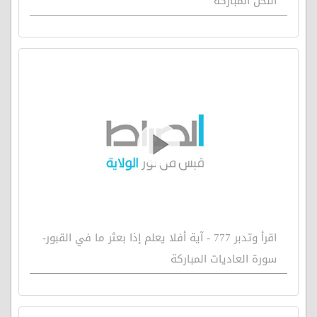
النحل المباركة
اقرأ وتدبر 777 - آية أفلا يعلم إذا بعثر ما في القبور-
سورة العاديات المباركة