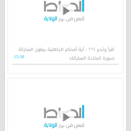
اقرأ وتدبر 775 - آية أفحكم الجاهلية يبغون المباركة
15:30
(سورة المائدة المباركة)