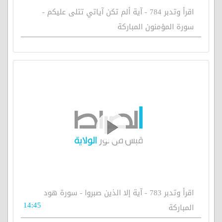
اقرأ وتدبر 784 - آية ألم تكن آياتي تتلى عليكم -
سورة المؤمنون المباركة
اقرأ وتدبر 783 - آية إلا الذين صبروا - سورة هود
14:45
المباركة