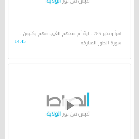
اقرأ وتدبر 785 - آية أم عندهم الغيب فهم يكتبون -
14:45
سورة الطور المباركة