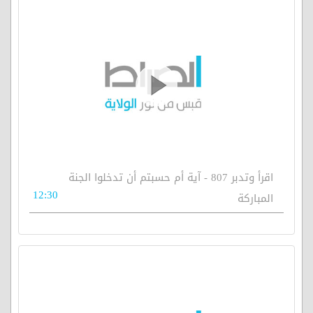
اقرأ وتدبر 807 - آية أم حسبتم أن تدخلوا الجنة
12:30
المباركة