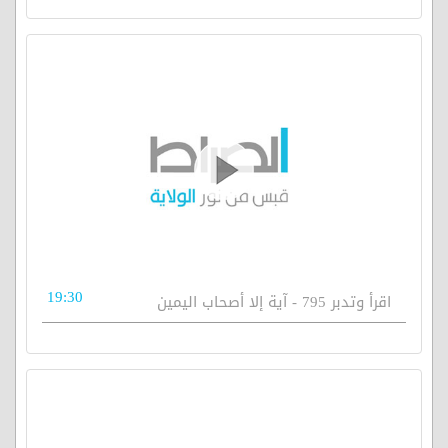
19:30
اقرأ وتدبر 795 - آية إلا أصحاب اليمين