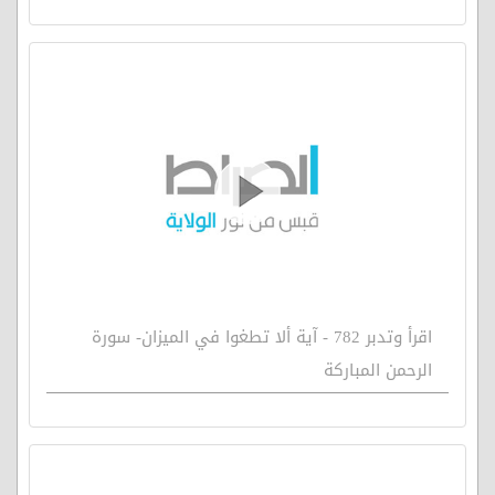
اقرأ وتدبر 782 - آية ألا تطغوا في الميزان- سورة
الرحمن المباركة