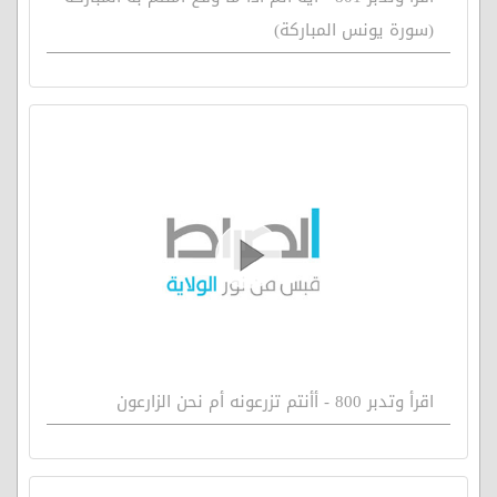
(سورة يونس المباركة)
اقرأ وتدبر 800 - أأنتم تزرعونه أم نحن الزارعون