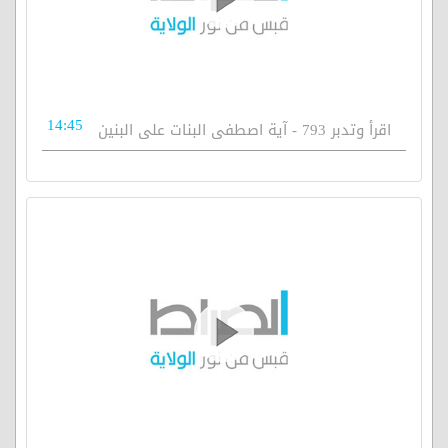
14:45
اقرأ وتدبر 793 - آية اصطفى البنات على البنين