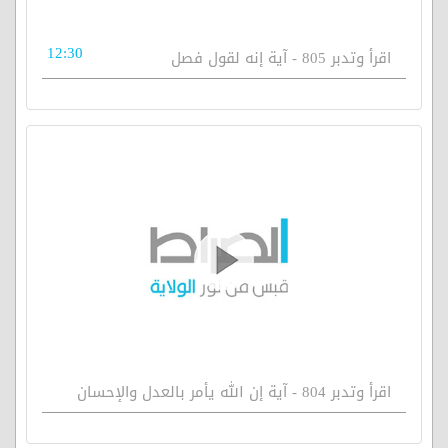
12:30
اقرأ وتدبر 805 - آية إنه لقول فصل
اقرأ وتدبر 804 - آية إن الله يأمر بالعدل والإحسان