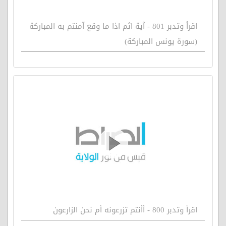
اقرأ وتدبر 801 - آية اثم اذا ما وقع آمنتم به المباركة
(سورة يونس المباركة)
اقرأ وتدبر 800 - أأنتم تزرعونه أم نحن الزارعون