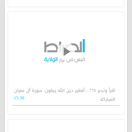
اقرأ وتدبر 776 - أفغير دين الله يبغون- سورة آل عمران
15:30
المباركة