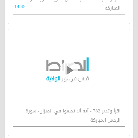
14:45
المباركة
اقرأ وتدبر 782 - آية ألا تطغوا في الميزان- سورة
الرحمن المباركة