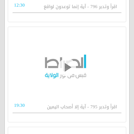
12:30
اقرأ وتدبر 796 - آية إنما توعدون لواقع
19:30
اقرأ وتدبر 795 - آية إلا أصحاب اليمين