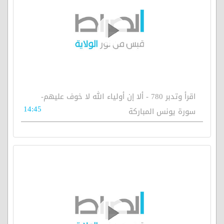
اقرأ وتدبر 780 - ألا إن أولياء الله لا خوف عليهم-
14:45
سورة يونس المباركة