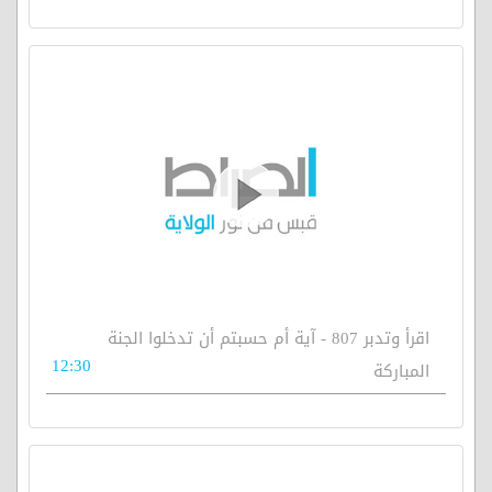
اقرأ وتدبر 807 - آية أم حسبتم أن تدخلوا الجنة
12:30
المباركة