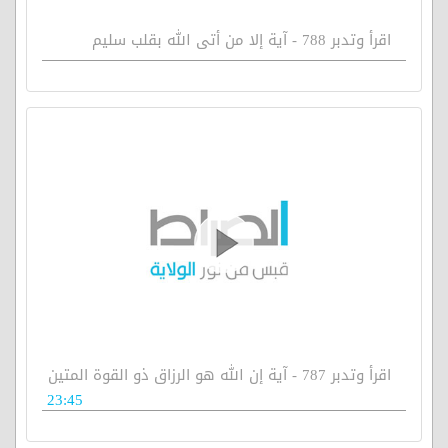
اقرأ وتدبر 788 - آية إلا من أتى الله بقلب سليم
اقرأ وتدبر 787 - آية إن الله هو الرزاق ذو القوة المتين
23:45