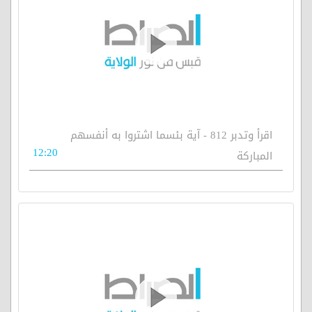
اقرأ وتدبر 812 - آية بئسما اشتروا به أنفسهم
12:20
المباركة