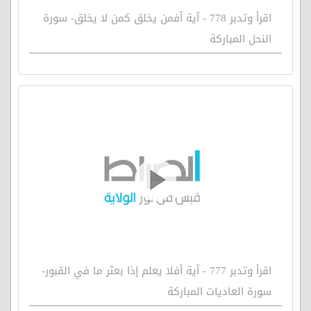
اقرأ وتدبر 778 - آية أفمن يخلق كمن لا يخلق- سورة
النحل المباركة
اقرأ وتدبر 777 - آية أفلا يعلم إذا بعثر ما في القبور-
سورة العاديات المباركة