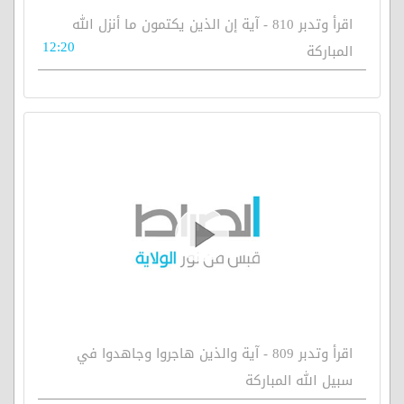
اقرأ وتدبر 810 - آية إن الذين يكتمون ما أنزل الله
12:20
المباركة
اقرأ وتدبر 809 - آية والذين هاجروا وجاهدوا في
سبيل الله المباركة