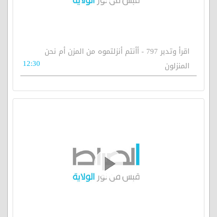
اقرأ وتدبر 797 - أأنتم أنزلتموه من المزن أم نحن
12:30
المنزلون