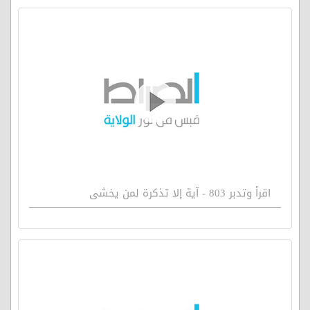
اقرأ وتدبر 803 - آية إلا تذكرة لمن يخشى