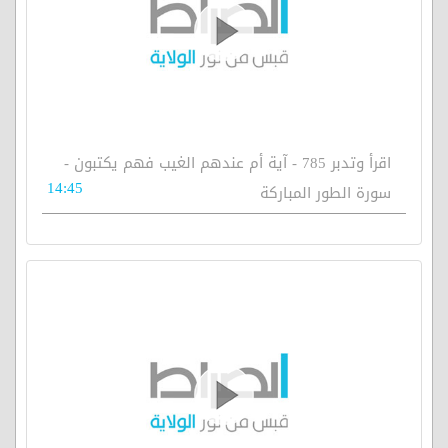
اقرأ وتدبر 785 - آية أم عندهم الغيب فهم يكتبون -
14:45
سورة الطور المباركة