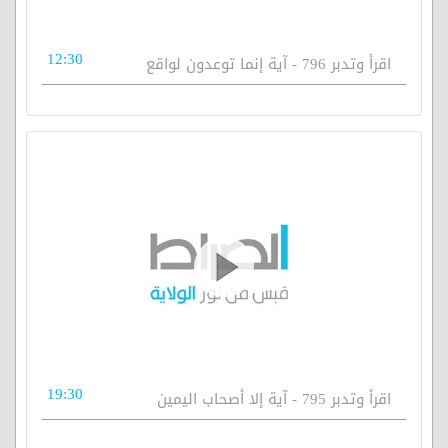
12:30
اقرأ وتدبر 796 - آية إنما توعدون لواقع
19:30
اقرأ وتدبر 795 - آية إلا أصحاب اليمين