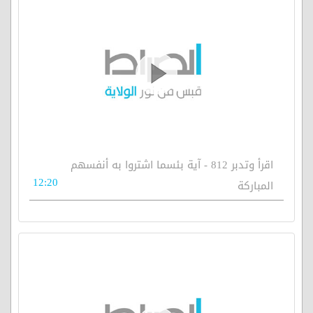
اقرأ وتدبر 812 - آية بئسما اشتروا به أنفسهم
12:20
المباركة