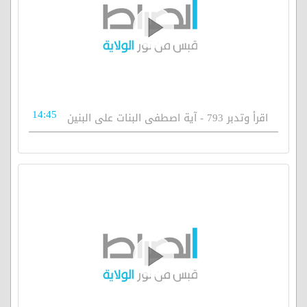
14:45
اقرأ وتدبر 793 - آية اصطفى البنات على البنين