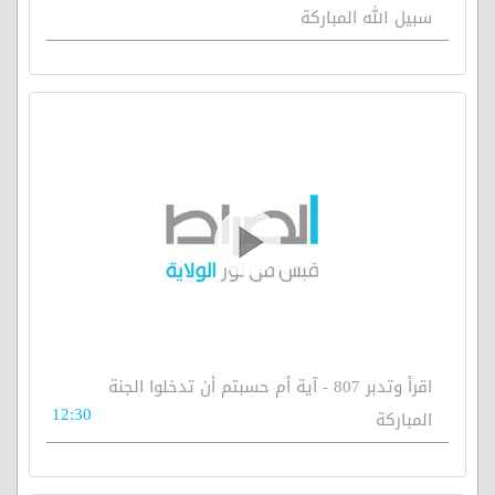
سبيل الله المباركة
اقرأ وتدبر 807 - آية أم حسبتم أن تدخلوا الجنة
12:30
المباركة