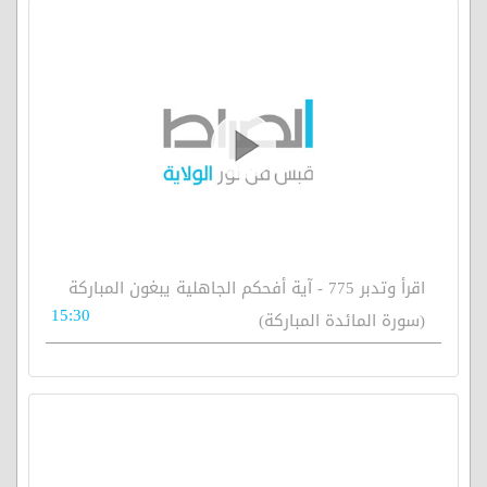
اقرأ وتدبر 775 - آية أفحكم الجاهلية يبغون المباركة
15:30
(سورة المائدة المباركة)