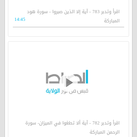
اقرأ وتدبر 783 - آية إلا الذين صبروا - سورة هود
14:45
المباركة
اقرأ وتدبر 782 - آية ألا تطغوا في الميزان- سورة
الرحمن المباركة