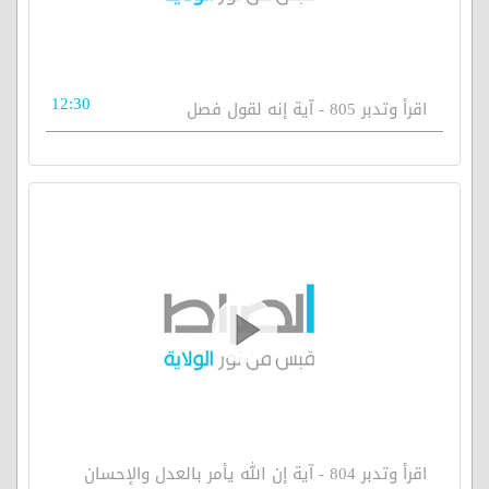
12:30
اقرأ وتدبر 805 - آية إنه لقول فصل
اقرأ وتدبر 804 - آية إن الله يأمر بالعدل والإحسان