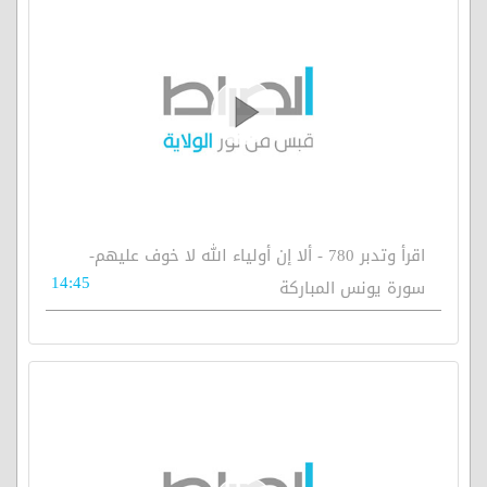
اقرأ وتدبر 780 - ألا إن أولياء الله لا خوف عليهم-
14:45
سورة يونس المباركة