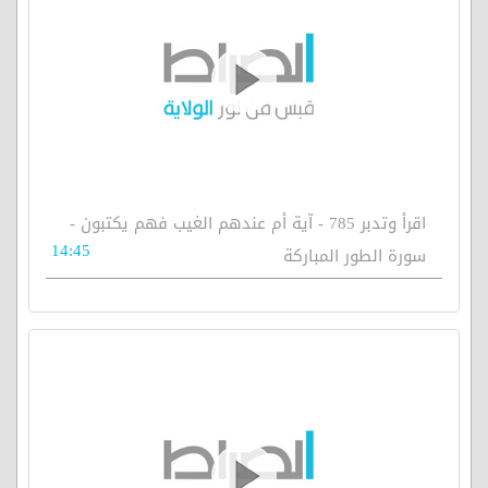
اقرأ وتدبر 785 - آية أم عندهم الغيب فهم يكتبون -
14:45
سورة الطور المباركة