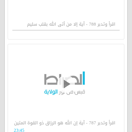
اقرأ وتدبر 788 - آية إلا من أتى الله بقلب سليم
اقرأ وتدبر 787 - آية إن الله هو الرزاق ذو القوة المتين
23:45