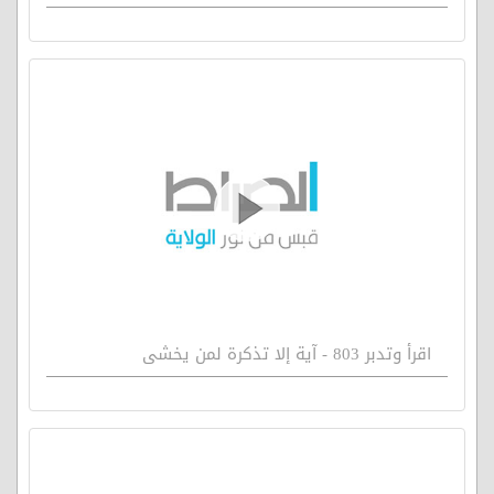
اقرأ وتدبر 803 - آية إلا تذكرة لمن يخشى