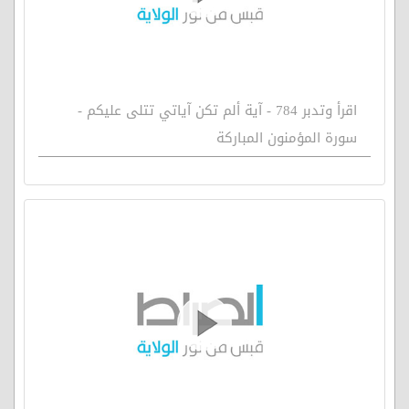
اقرأ وتدبر 784 - آية ألم تكن آياتي تتلى عليكم -
سورة المؤمنون المباركة