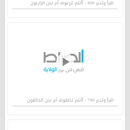
اقرأ وتدبر 800 - أأنتم تزرعونه أم نحن الزارعون
اقرأ وتدبر 799 - أأنتم تخلقونه أم نحن الخالقون