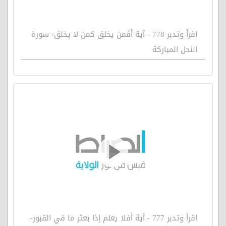
اقرأ وتدبر 778 - آية أفمن يخلق كمن لا يخلق- سورة
النحل المباركة
اقرأ وتدبر 777 - آية أفلا يعلم إذا بعثر ما في القبور-