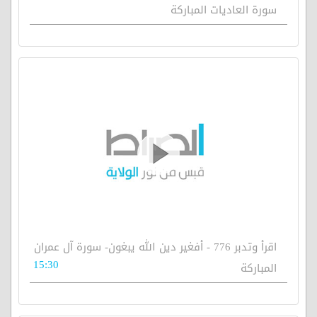
سورة العاديات المباركة
اقرأ وتدبر 776 - أفغير دين الله يبغون- سورة آل عمران
15:30
المباركة