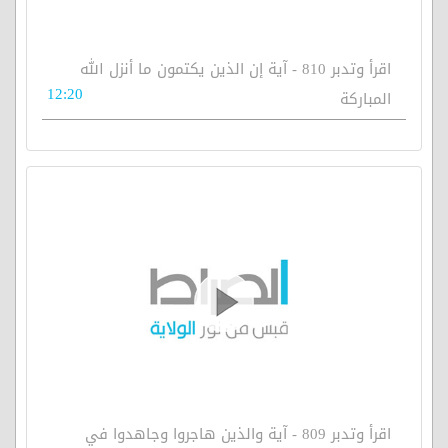
اقرأ وتدبر 810 - آية إن الذين يكتمون ما أنزل الله
12:20
المباركة
اقرأ وتدبر 809 - آية والذين هاجروا وجاهدوا في