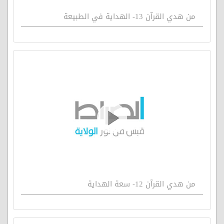
من هدي القرآن 13- الهداية في الطبيعة
من هدي القرآن 12- سعة الهداية