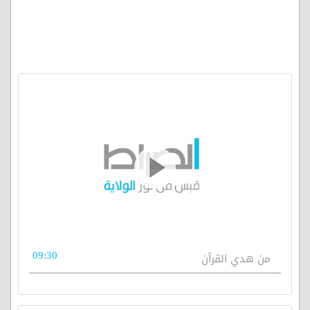
09:30
من هدي القرآن