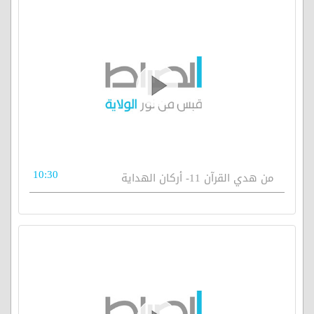
10:30
من هدي القرآن 11- أركان الهداية