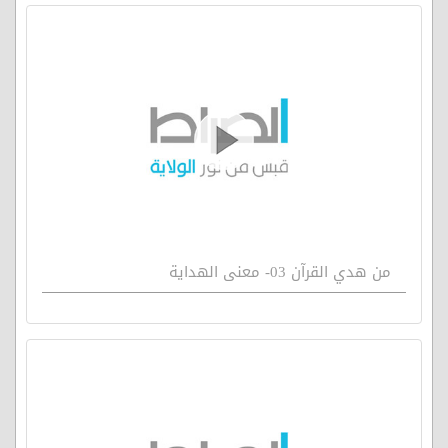
من هدي القرآن 03- معنى الهداية