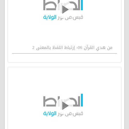
من هدي القرآن 06- إرتباط اللفظ بالمعنى 2