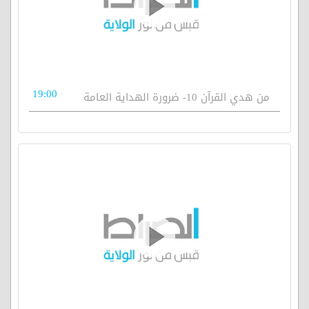
19:00
من هدي القرآن 10- ضرورة الهداية العامة