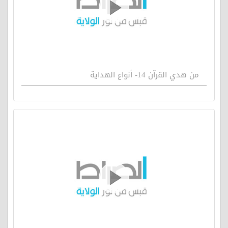
من هدي القرآن 14- أنواع الهداية