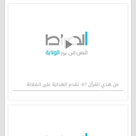
من هدي القرآن 07- تقدم الهداية على الضلالة