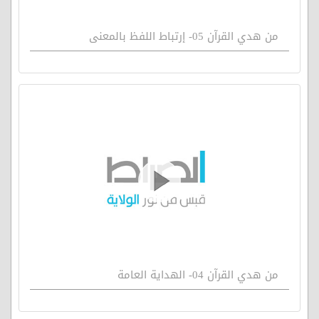
من هدي القرآن 05- إرتباط اللفظ بالمعنى
من هدي القرآن 04- الهداية العامة