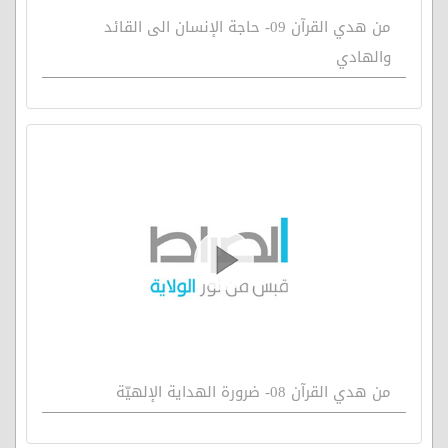
من هدي القرآن 09- حاجة الإنسان الى القائد
والهادي
من هدي القرآن 08- ضرورة الهداية الإلهيّة