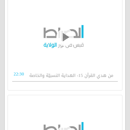
22:30
من هدي القرآن 15- الهداية النسبيّة والخاصة