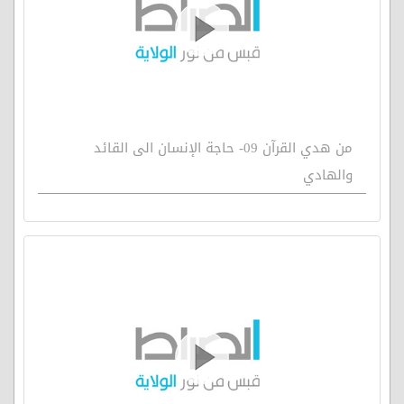
من هدي القرآن 09- حاجة الإنسان الى القائد
والهادي