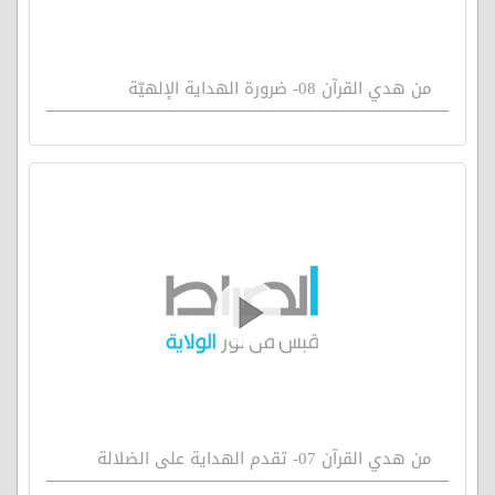
من هدي القرآن 08- ضرورة الهداية الإلهيّة
من هدي القرآن 07- تقدم الهداية على الضلالة