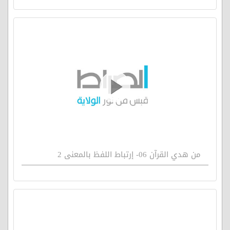
من هدي القرآن 06- إرتباط اللفظ بالمعنى 2