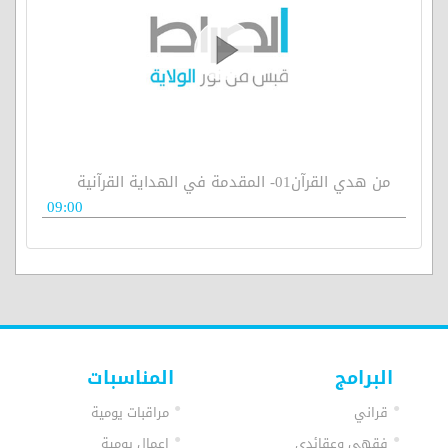
من هدي القرآن01- المقدمة في الهداية القرآنية
09:00
البرامج
المناسبات
قراني
مراقبات يومية
فقهي وعقائدي
اعمال يومية