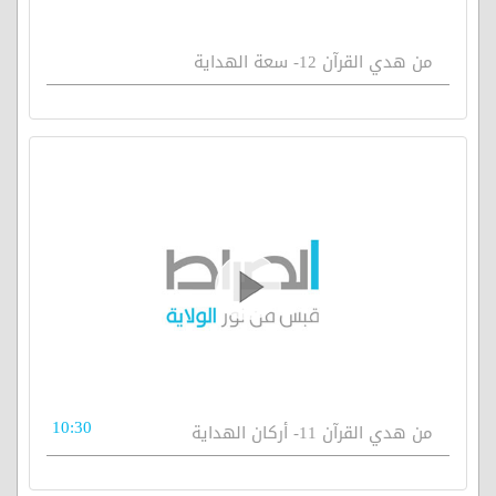
من هدي القرآن 12- سعة الهداية
10:30
من هدي القرآن 11- أركان الهداية