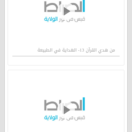
من هدي القرآن 13- الهداية في الطبيعة