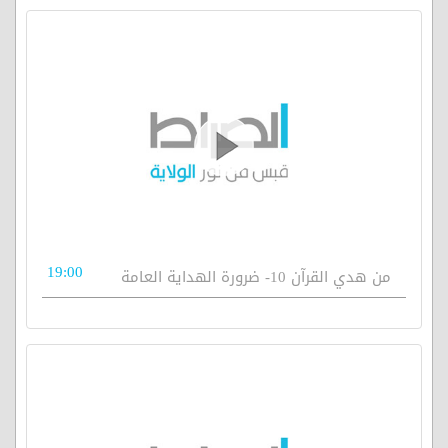
19:00
من هدي القرآن 10- ضرورة الهداية العامة