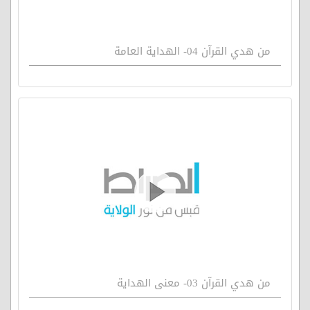
من هدي القرآن 04- الهداية العامة
من هدي القرآن 03- معنى الهداية