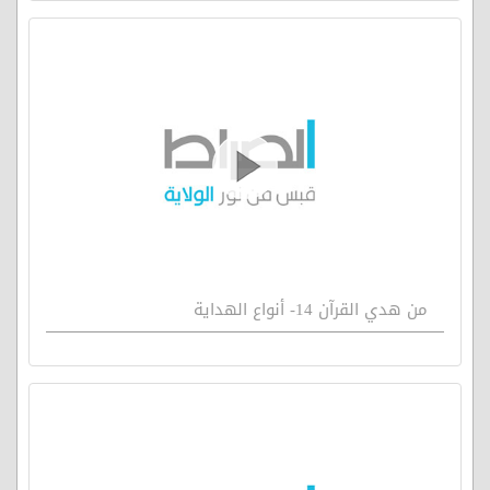
من هدي القرآن 14- أنواع الهداية