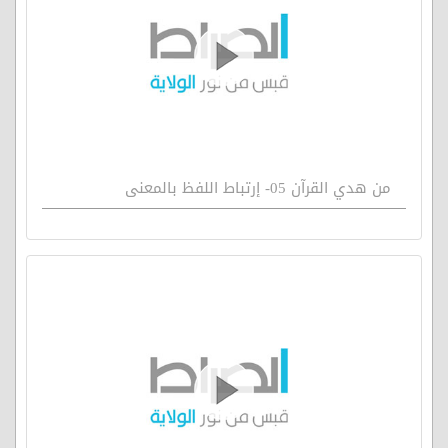
من هدي القرآن 05- إرتباط اللفظ بالمعنى