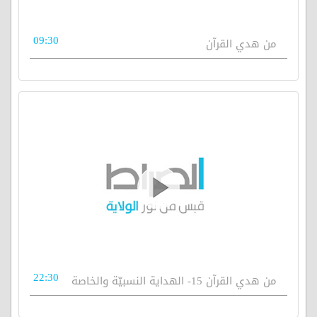
09:30
من هدي القرآن
22:30
من هدي القرآن 15- الهداية النسبيّة والخاصة