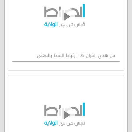
من هدي القرآن 05- إرتباط اللفظ بالمعنى