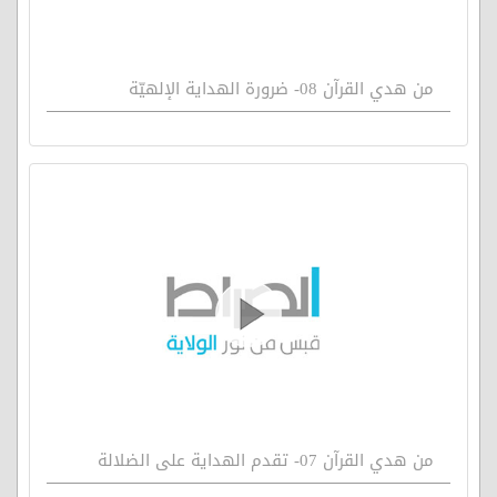
من هدي القرآن 08- ضرورة الهداية الإلهيّة
من هدي القرآن 07- تقدم الهداية على الضلالة