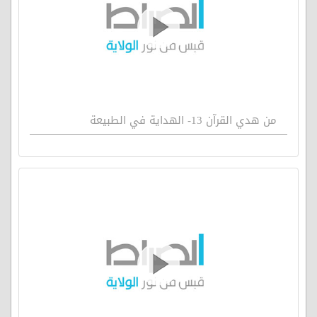
من هدي القرآن 13- الهداية في الطبيعة