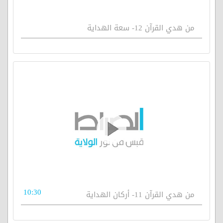
من هدي القرآن 12- سعة الهداية
10:30
من هدي القرآن 11- أركان الهداية