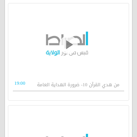
19:00
من هدي القرآن 10- ضرورة الهداية العامة