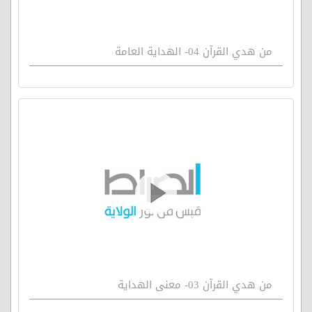
من هدي القرآن 04- الهداية العامة
من هدي القرآن 03- معنى الهداية