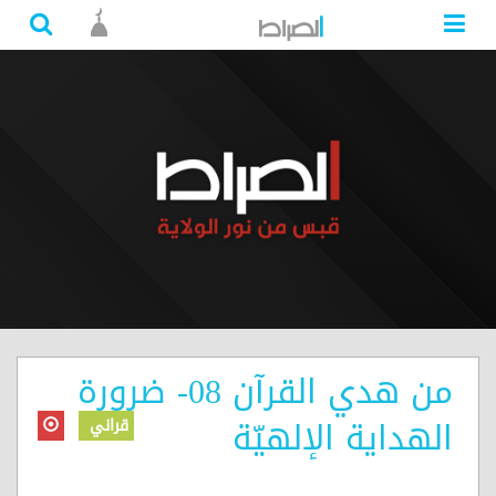
من هدي القرآن 08- ضرورة
الهداية الإلهيّة
قراني