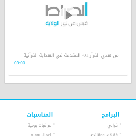
من هدي القرآن01- المقدمة في الهداية القرآنية
09:00
البرامج
المناسبات
قراني
مراقبات يومية
فقهي وعقائدي
اعمال يومية