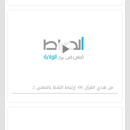
من هدي القرآن 06- إرتباط اللفظ بالمعنى 2