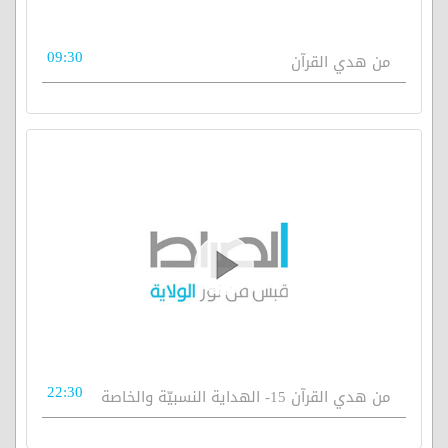
09:30
من هدي القرآن
22:30
من هدي القرآن 15- الهداية النسبيّة والخاصة