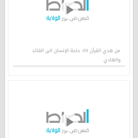
من هدي القرآن 09- حاجة الإنسان الى القائد
والهادي