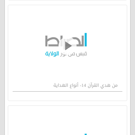
من هدي القرآن 14- أنواع الهداية