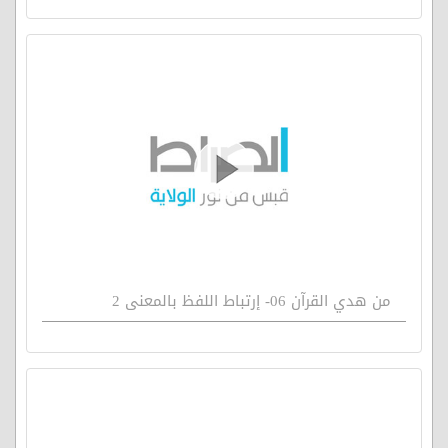
من هدي القرآن 06- إرتباط اللفظ بالمعنى 2