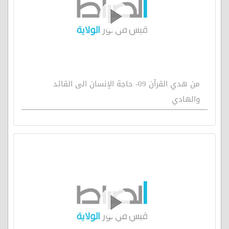
من هدي القرآن 09- حاجة الإنسان الى القائد
والهادي