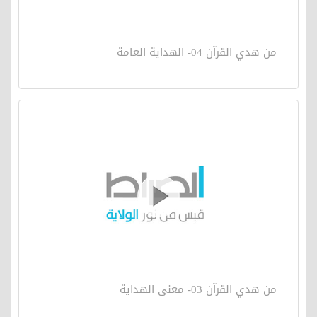
من هدي القرآن 04- الهداية العامة
من هدي القرآن 03- معنى الهداية