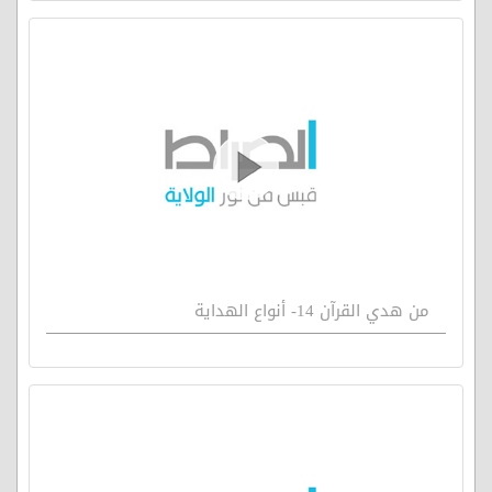
من هدي القرآن 14- أنواع الهداية