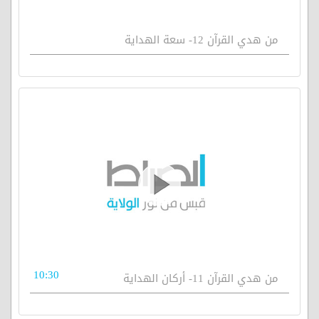
من هدي القرآن 12- سعة الهداية
10:30
من هدي القرآن 11- أركان الهداية