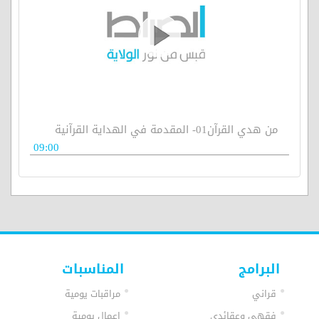
من هدي القرآن01- المقدمة في الهداية القرآنية
09:00
البرامج
المناسبات
قراني
مراقبات يومية
فقهي وعقائدي
اعمال يومية