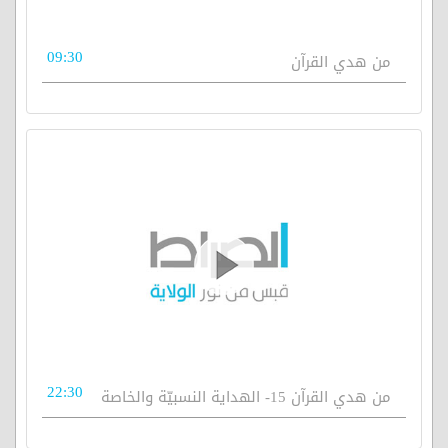
09:30
من هدي القرآن
22:30
من هدي القرآن 15- الهداية النسبيّة والخاصة