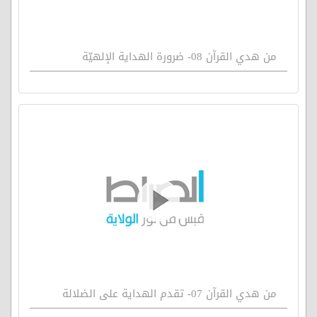
من هدي القرآن 08- ضرورة الهداية الإلهيّة
من هدي القرآن 07- تقدم الهداية على الضلالة