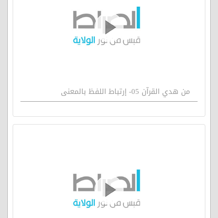
من هدي القرآن 05- إرتباط اللفظ بالمعنى