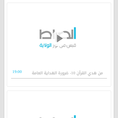
19:00
من هدي القرآن 10- ضرورة الهداية العامة