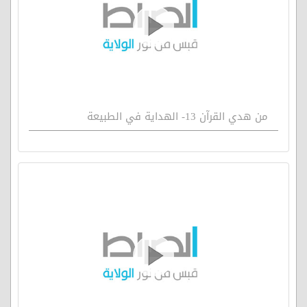
من هدي القرآن 13- الهداية في الطبيعة