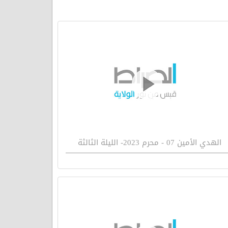
الهدي الأمين 07 - محرم 2023- الليلة الثالثة