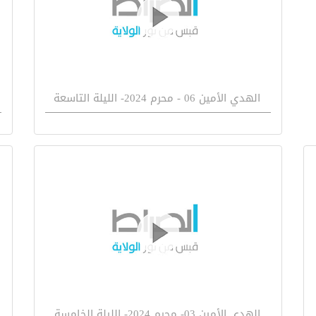
الهدي الأمين 06 - محرم 2024- الليلة التاسعة
الهدي الأمين 03- محرم 2024- الليلة الخامسة