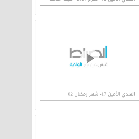
الهدي الأمين 17- شهر رمضان 02