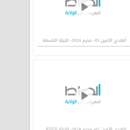
الهدي الأمين 05- محرم 2024- الليلة التاسعة
الهدي الأمين 02- محرم 2024- الليلة الثالثة