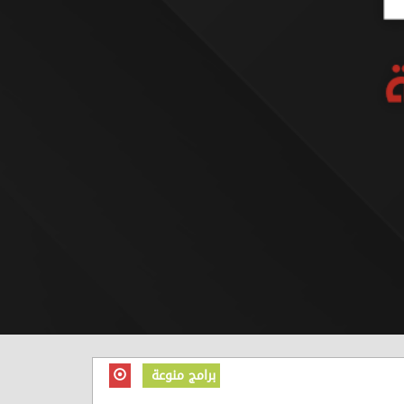
برامج منوعة