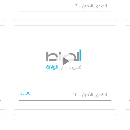
الهدي الأمين - 13
13:30
الهدي الأمين - 10