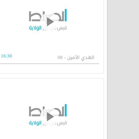
16:30
الهدي الأمين - 08