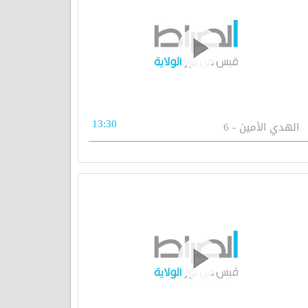
13:30
الهدي الأمين - 6