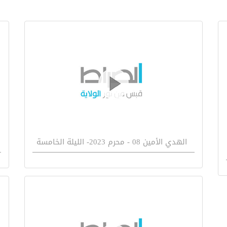
الهدي الأمين 08 - محرم 2023- الليلة الخامسة