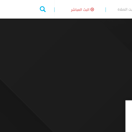
ت الصلاة
البث المباشر