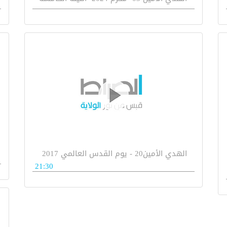
الهدي الأمين20 - يوم القدس العالمي 2017
21:30