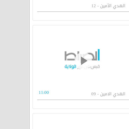
الهدي الأمين - 12
11:00
الهدي الامين - 09