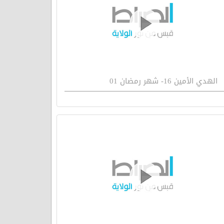
الهدي الأمين 16- شهر رمضان 01