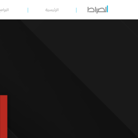
الرئيسية
البرامج