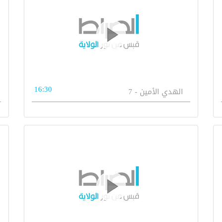
16:30
الهدي الأمين - 7