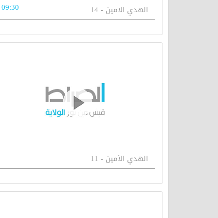
09:30
الهدي الامين - 14
الهدي الأمين - 11