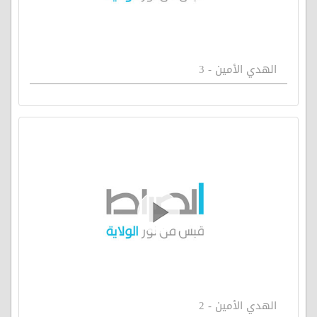
الهدي الأمين - 3
الهدي الأمين - 2