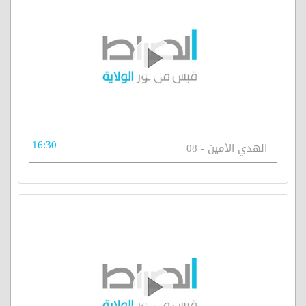
16:30
الهدي الأمين - 08