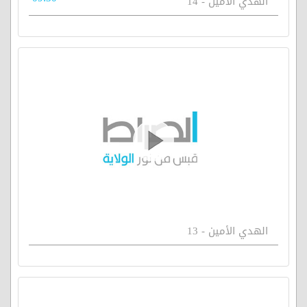
الهدي الامين - 14
الهدي الأمين - 13