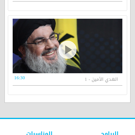
16:30
الهدي الأمين - 1
البرامج
المناسبات