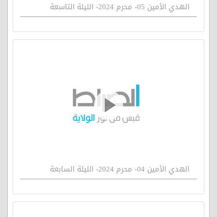
الهدي الأمين 05- محرم 2024- الليلة التاسعة
الهدي الأمين 04- محرم 2024- الليلة السابعة