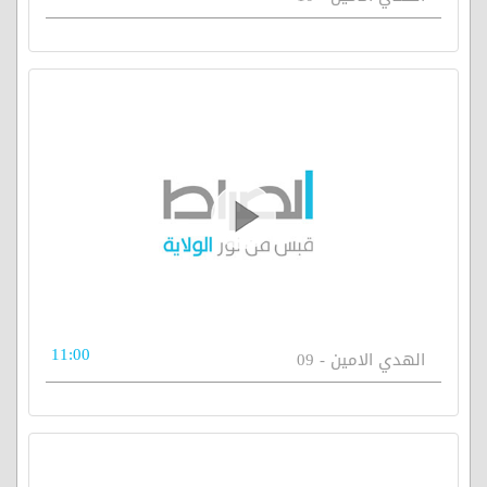
11:00
الهدي الامين - 09