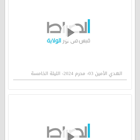
الهدي الأمين 03- محرم 2024- الليلة الخامسة