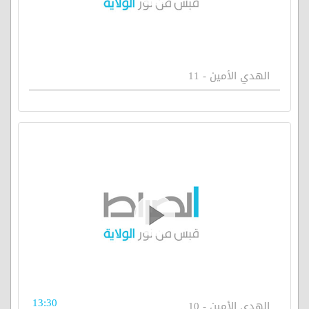
الهدي الأمين - 11
13:30
الهدي الأمين - 10