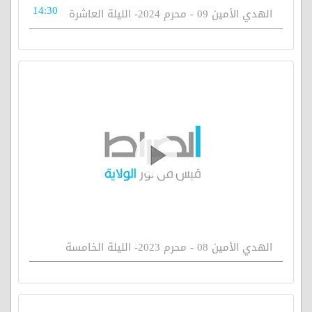
14:30
الهدي الأمين 09 - محرم 2024- الليلة العاشرة
الهدي الأمين 08 - محرم 2023- الليلة الخامسة