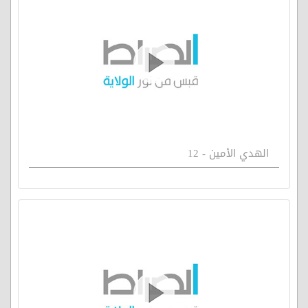
الهدي الأمين - 12