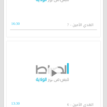
16:30
الهدي الأمين - 7
13:30
الهدي الأمين - 6