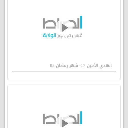
الهدي الأمين 17- شهر رمضان 02