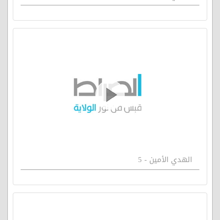
الهدي الأمين - 5