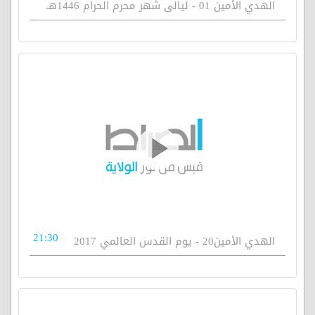
الهدي الأمين 01 - ليالى شهر محرم الحرام 1446هـ
21:30
الهدي الأمين20 - يوم القدس العالمي 2017