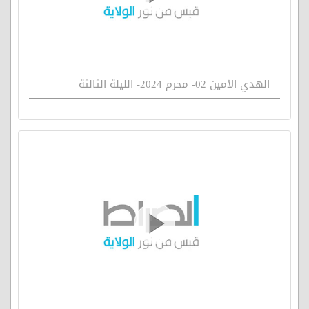
الهدي الأمين 02- محرم 2024- الليلة الثالثة