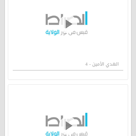
الهدي الأمين - 4