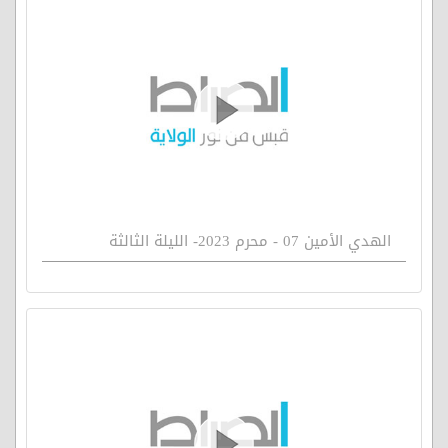
الهدي الأمين 07 - محرم 2023- الليلة الثالثة