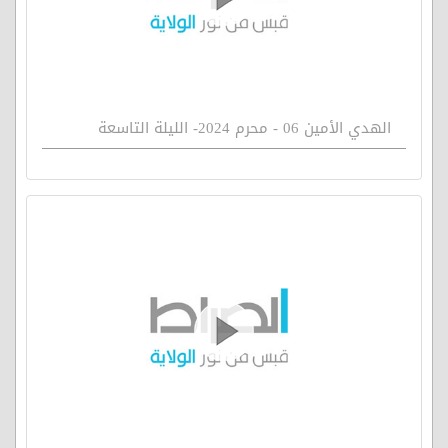
الهدي الأمين 06 - محرم 2024- الليلة التاسعة