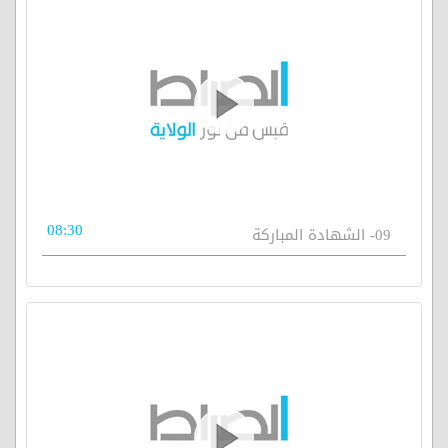
08:30
09- الشهادة المباركة