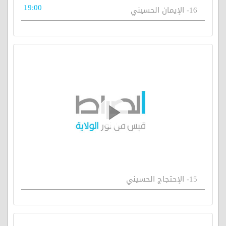
19:00
16- الإيمان الحسيني
15- الإحتجاج الحسيني