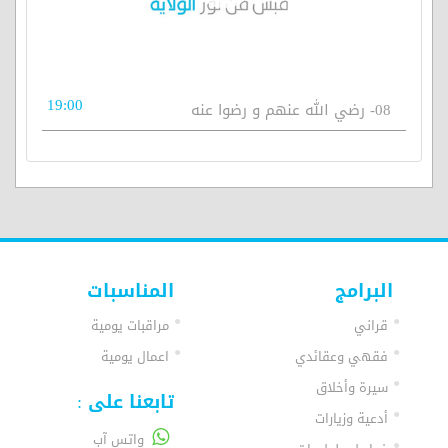
19:00
08- رضي الله عنهم و رضوا عنه
البرامج
المناسبات
قراني
مراقبات يومية
فقهي وعقائدي
اعمال يومية
سيرة وأخلاق
تابعنا على :
أدعية وزيارات
واتس آب