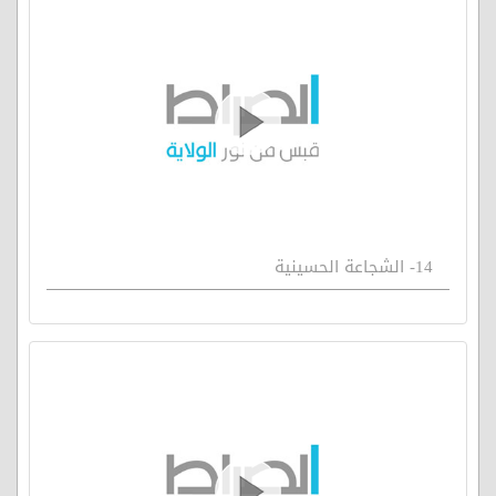
14- الشجاعة الحسينية