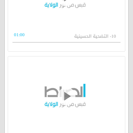
01:00
10- التضحية الحسينية