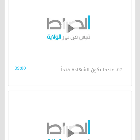
09:00
07- عندما تكون الشهادة فتحاً