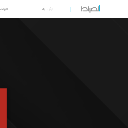
الرئيسية
البرامج