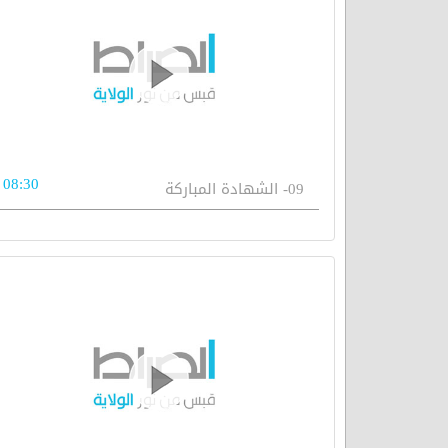
08:30
09- الشهادة المباركة