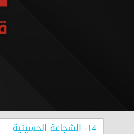
14- الشجاعة الحسينية