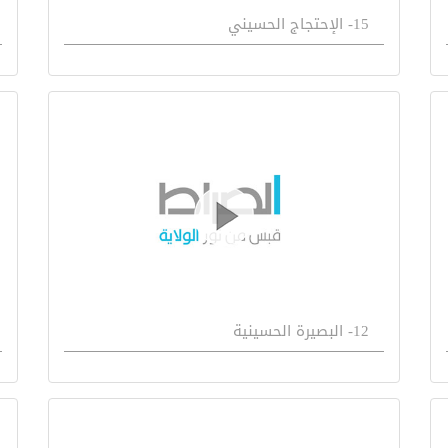
15- الإحتجاج الحسيني
12- البصيرة الحسينية