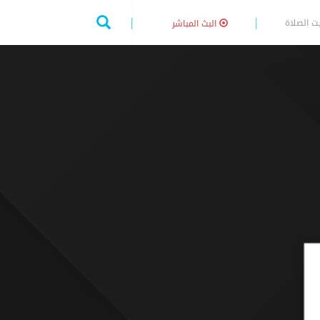
ت الصلاة
البث المباشر