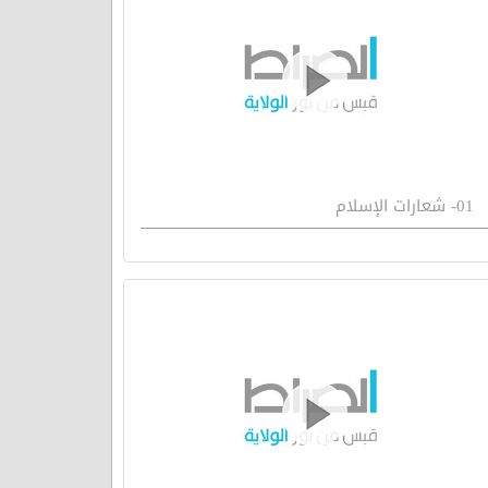
01- شعارات الإسلام