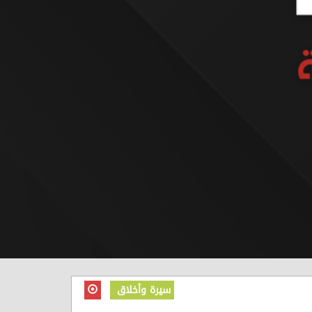
سيرة وأخلاق