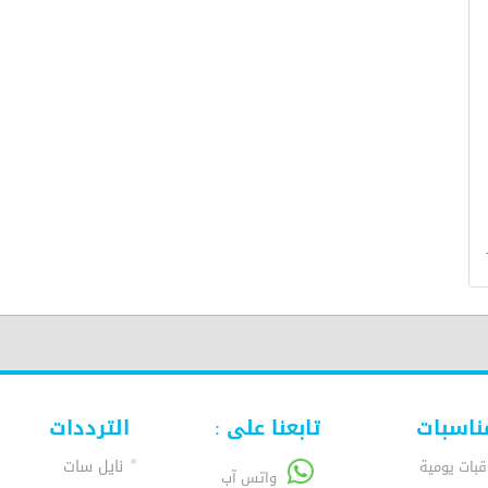
ناسبات
تابعنا على :
الترددات
نايل سات
قبات يومية
واتس آب