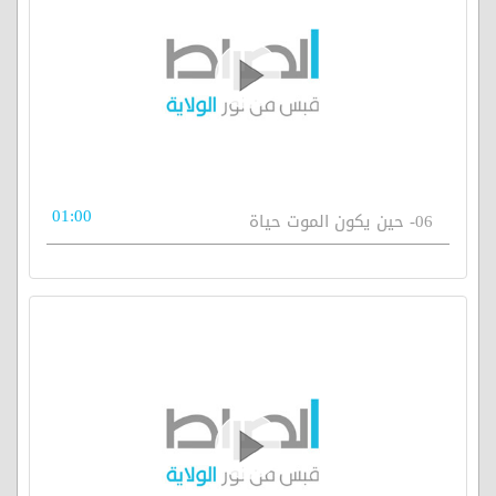
01:00
06- حين يكون الموت حياة