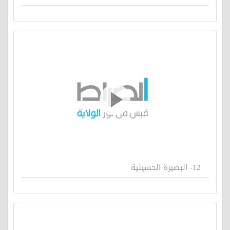
12- البصيرة الحسينية