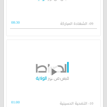
08:30
09- الشهادة المباركة
01:00
10- التضحية الحسينية