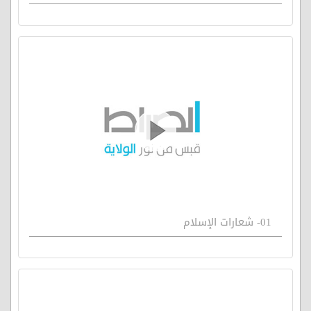
01- شعارات الإسلام