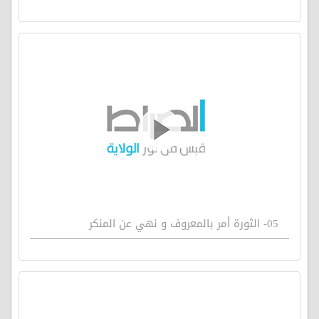
05- الثورة أمر بالمعروف و نهي عن المنكر