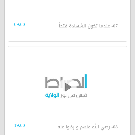
09:00
07- عندما تكون الشهادة فتحاً
19:00
08- رضي الله عنهم و رضوا عنه