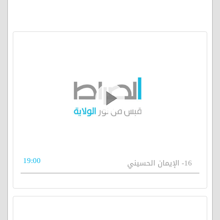
19:00
16- الإيمان الحسيني