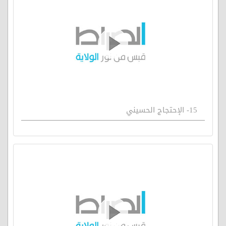
15- الإحتجاج الحسيني