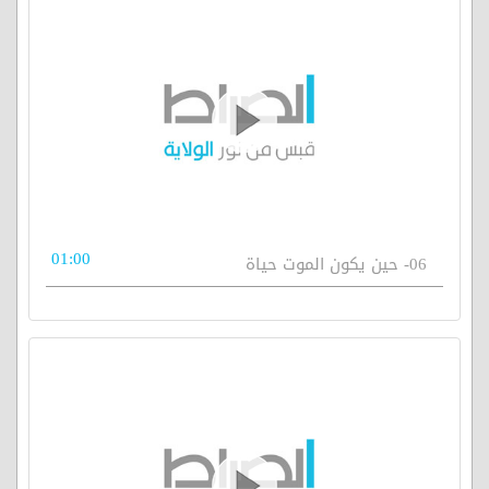
01:00
06- حين يكون الموت حياة