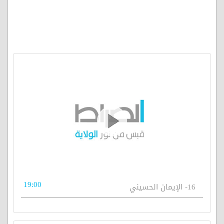
19:00
16- الإيمان الحسيني