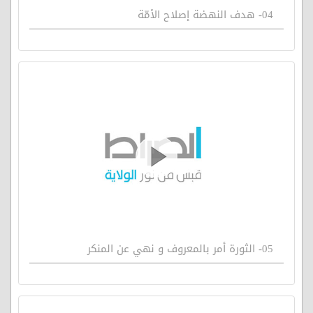
04- هدف النهضة إصلاح الأمّة
05- الثورة أمر بالمعروف و نهي عن المنكر