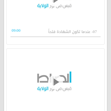
09:00
07- عندما تكون الشهادة فتحاً