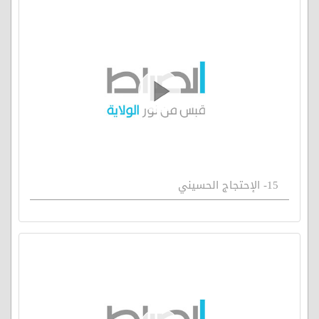
15- الإحتجاج الحسيني