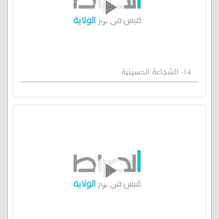
14- الشجاعة الحسينية