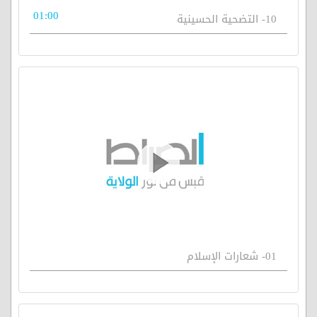
01:00
10- التضحية الحسينية
01- شعارات الإسلام