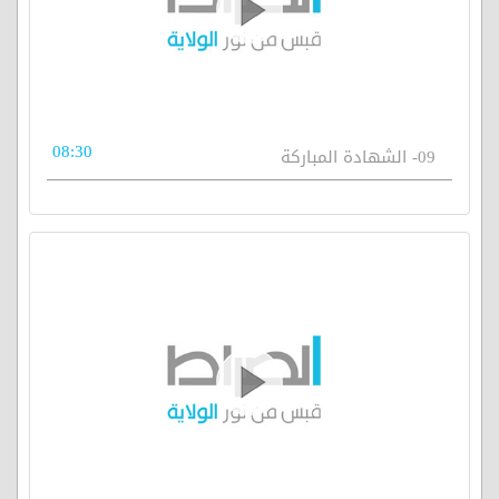
08:30
09- الشهادة المباركة