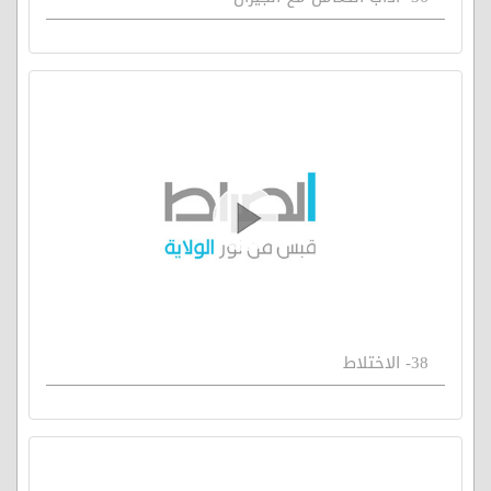
38- الاختلاط