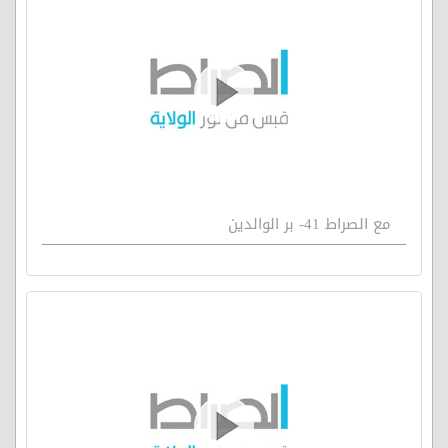
مع الصراط 41- بر الوالدين