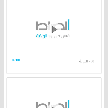
16:00
58- التوبة