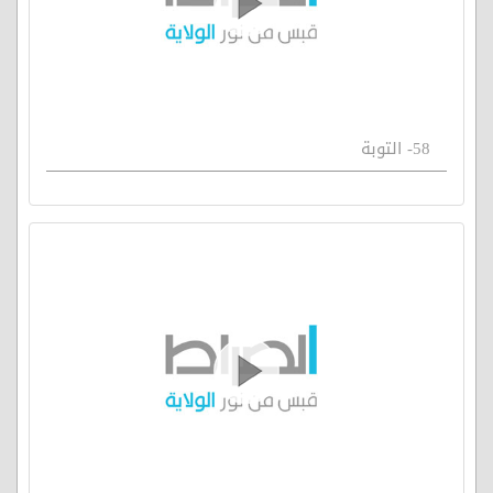
58- التوبة