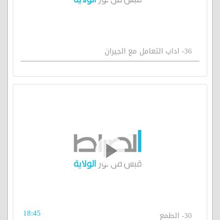
36- اداب التعامل مع الجيران
18:45
30- الطمع