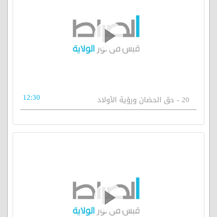
12:30
20 - حق الحضان ورؤية الأولاد