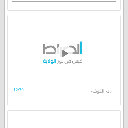
12:30
25- الخوف-