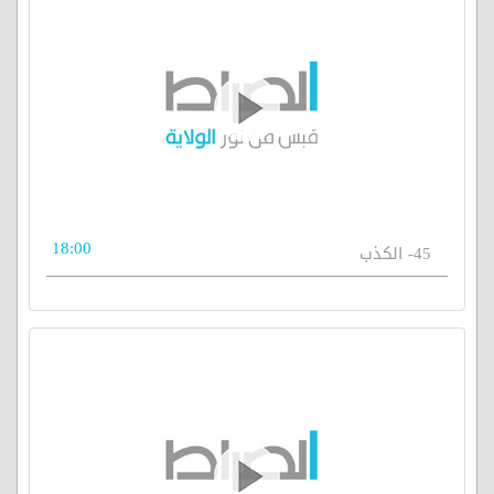
18:00
45- الكذب