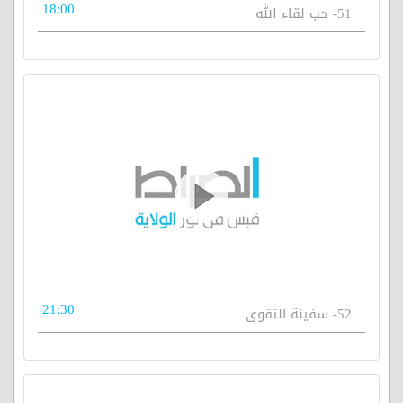
18:00
51- حب لقاء الله
21:30
52- سفينة التقوى