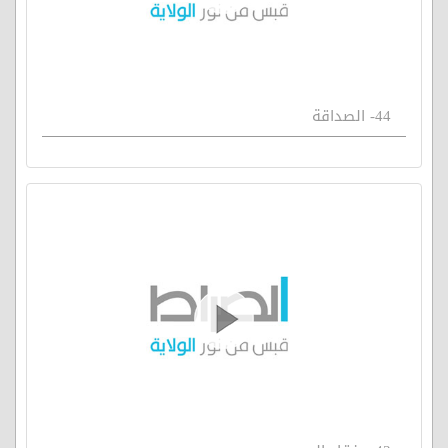
44- الصداقة