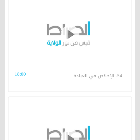
18:00
54- الإخلاص في العبادة