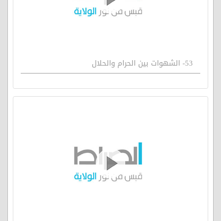
53- الشهوات بين الحرام والحلال