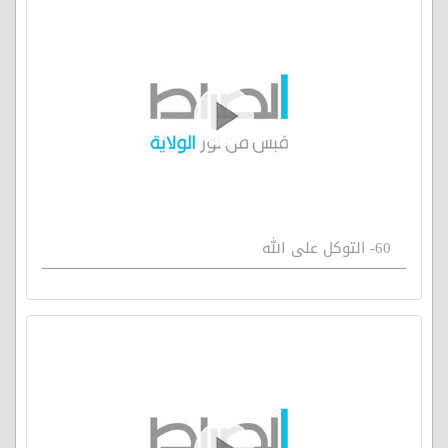
60- التوكل على الله