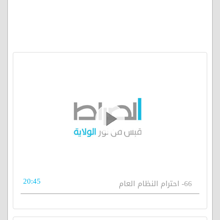
20:45
66- احترام النظام العام