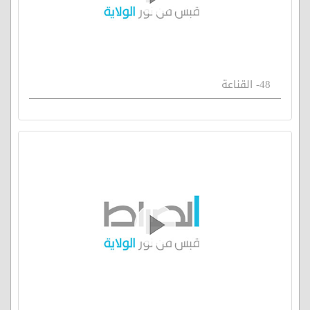
48- القناعة