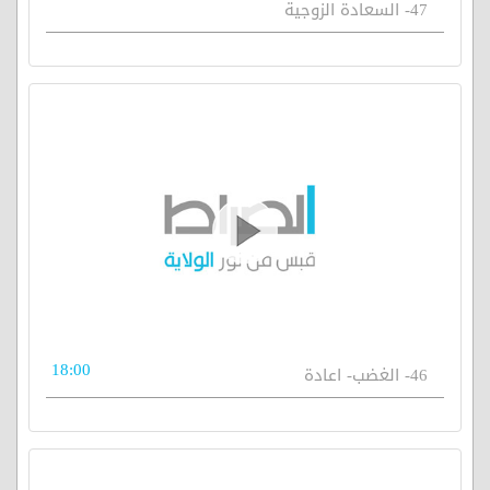
47- السعادة الزوجية
18:00
46- الغضب- اعادة