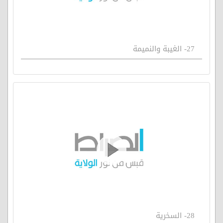
27- الغيبة والنميمة
28- السخرية