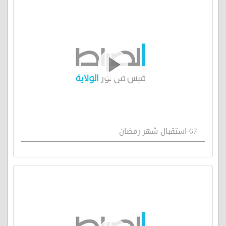
67-استقبال شهر رمضان