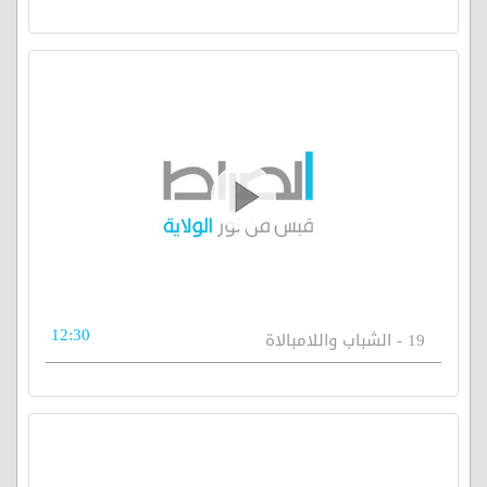
12:30
19 - الشباب واللامبالاة