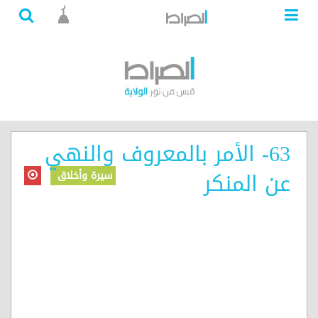
63- الأمر بالمعروف والنهي
عن المنكر
سيرة وأخلاق