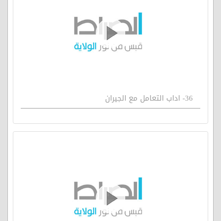
36- اداب التعامل مع الجيران