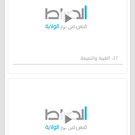
27- الغيبة والنميمة