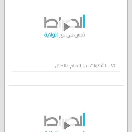
53- الشهوات بين الحرام والحلال