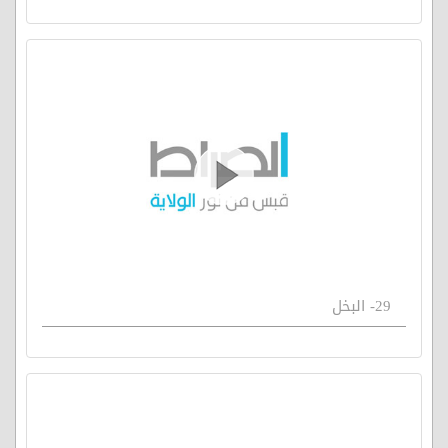
29- البخل