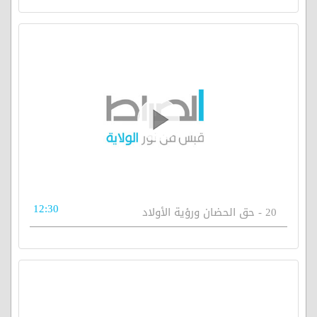
12:30
20 - حق الحضان ورؤية الأولاد