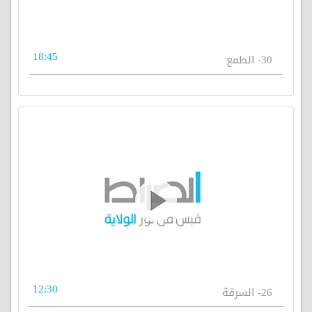
18:45
30- الطمع
12:30
26- السرقة