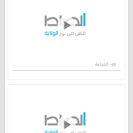
48- القناعة