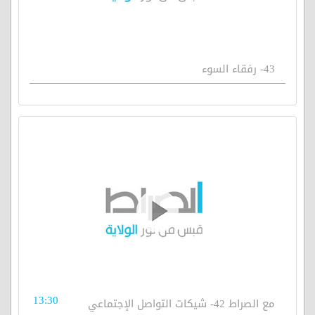
43- رفقاء السوء
13:30
مع الصراط 42- شيكات التواصل الإجتماعي