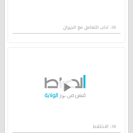
36- اداب التعامل مع الجيران
38- الاختلاط