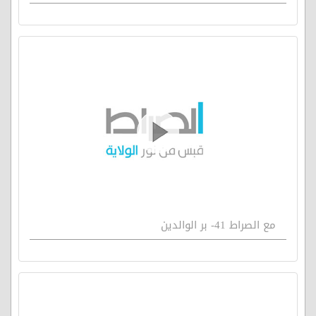
مع الصراط 41- بر الوالدين