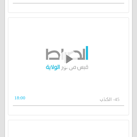
18:00
45- الكذب