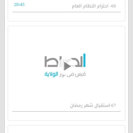
20:45
66- احترام النظام العام
67-استقبال شهر رمضان