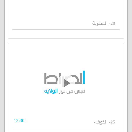
28- السخرية
12:30
25- الخوف-