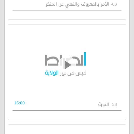
63- الأمر بالمعروف والنهي عن المنكر
16:00
58- التوبة