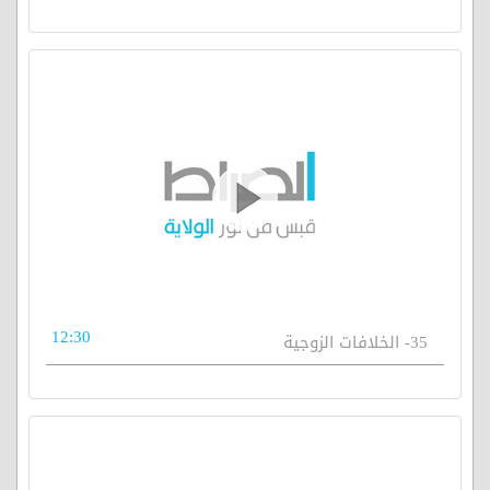
12:30
35- الخلافات الزوجية