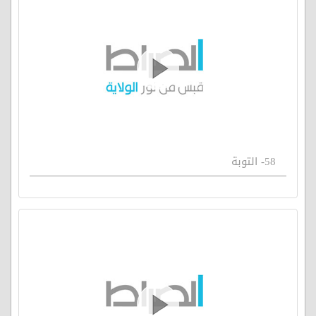
58- التوبة