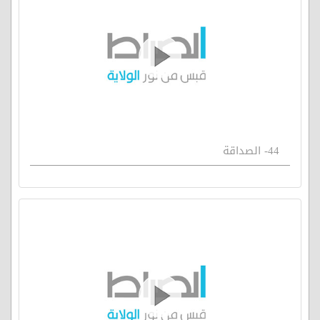
44- الصداقة