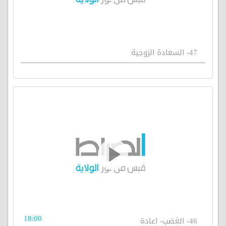
47- السعادة الزوجية
18:00
46- الغضب- اعادة