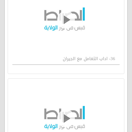
36- اداب التعامل مع الجيران