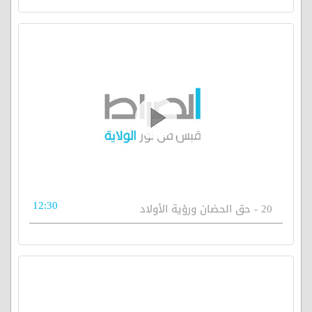
12:30
20 - حق الحضان ورؤية الأولاد