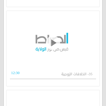
12:30
35- الخلافات الزوجية