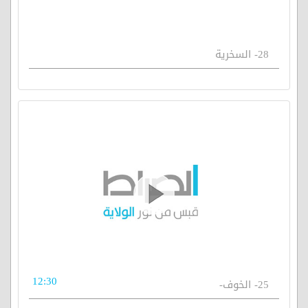
28- السخرية
12:30
25- الخوف-