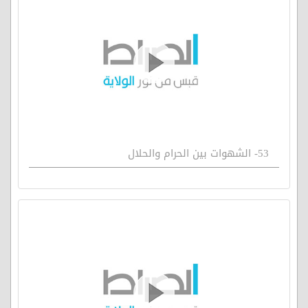
53- الشهوات بين الحرام والحلال