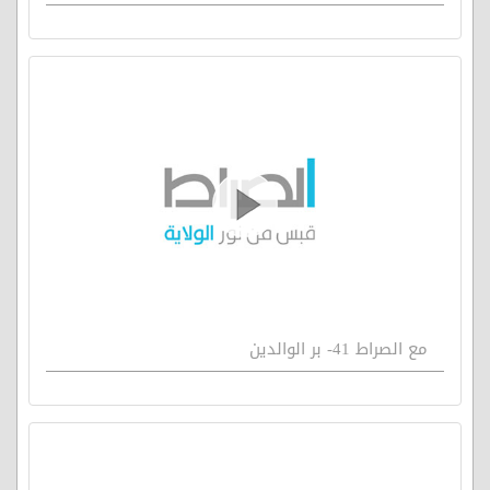
مع الصراط 41- بر الوالدين