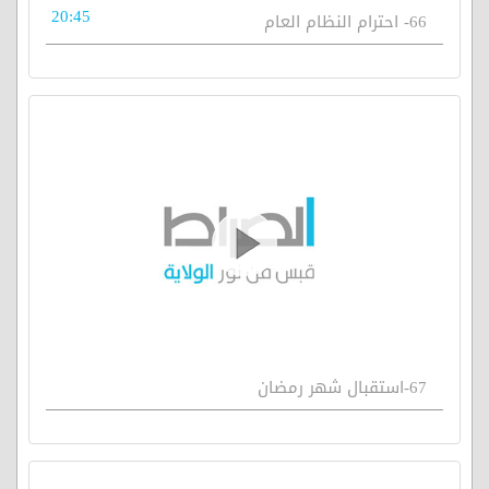
20:45
66- احترام النظام العام
67-استقبال شهر رمضان