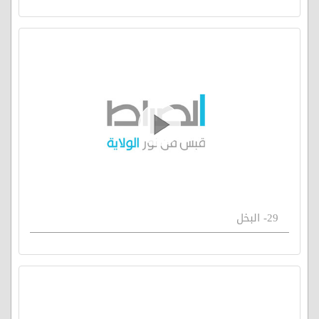
29- البخل