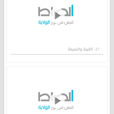
27- الغيبة والنميمة