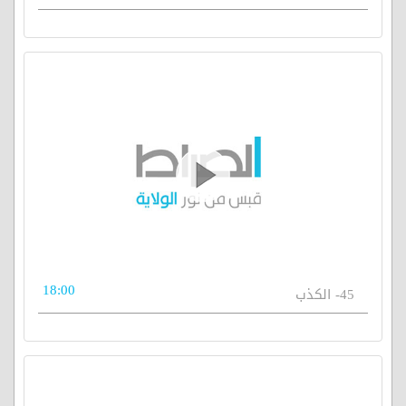
18:00
45- الكذب