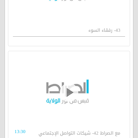
43- رفقاء السوء
13:30
مع الصراط 42- شيكات التواصل الإجتماعي