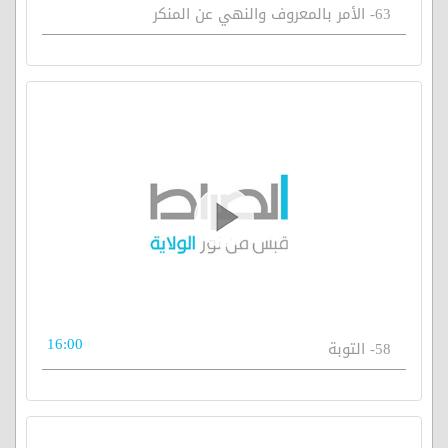
63- الأمر بالمعروف والنهي عن المنكر
16:00
58- التوبة