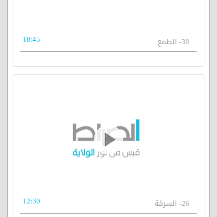
18:45
30- الطمع
12:30
26- السرقة