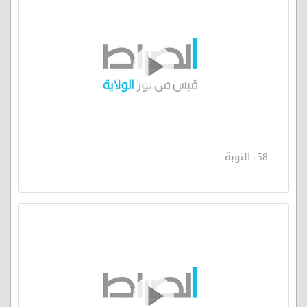
58- التوبة