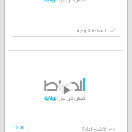
47- السعادة الزوجية
18:00
46- الغضب- اعادة