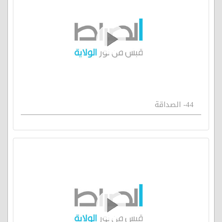
44- الصداقة