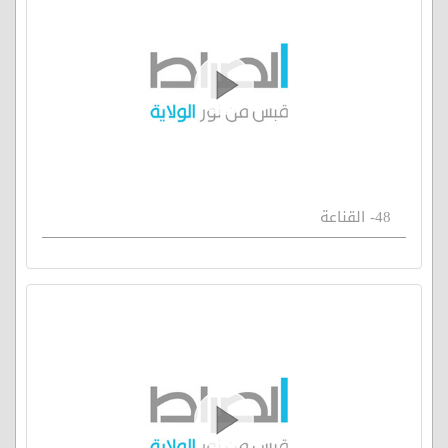
48- القناعة