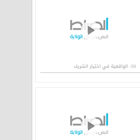
50- الواقعية في اختيار الشريك