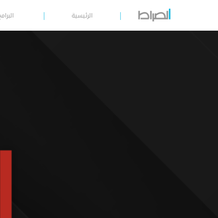
الرئيسية
البرامج