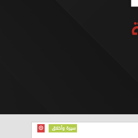
سيرة وأخلاق