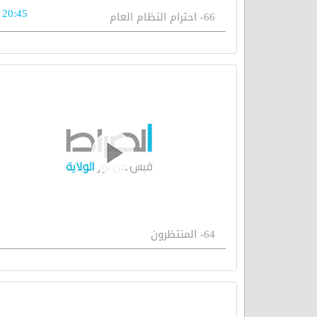
20:45
66- احترام النظام العام
64- المنتظرون