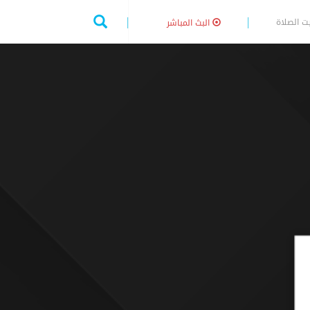
ت الصلاة
البث المباشر