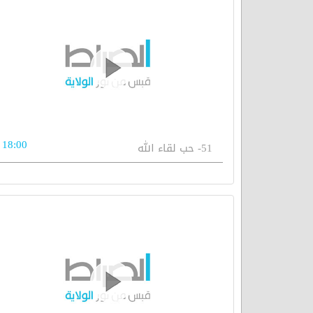
18:00
51- حب لقاء الله