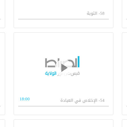
58- التوبة
18:00
54- الإخلاص في العبادة