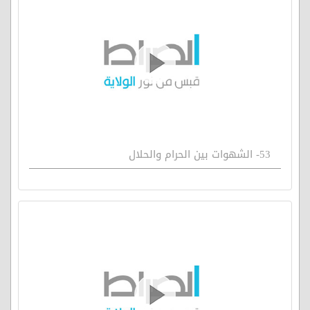
53- الشهوات بين الحرام والحلال