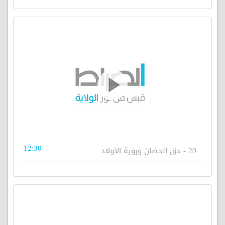
12:30
20 - حق الحضان ورؤية الأولاد