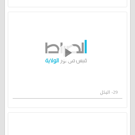
29- البخل