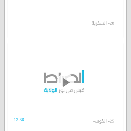
28- السخرية
12:30
25- الخوف-