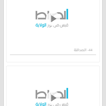
44- الصداقة