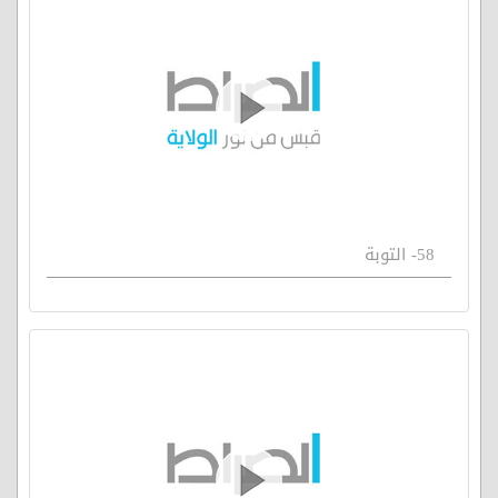
58- التوبة