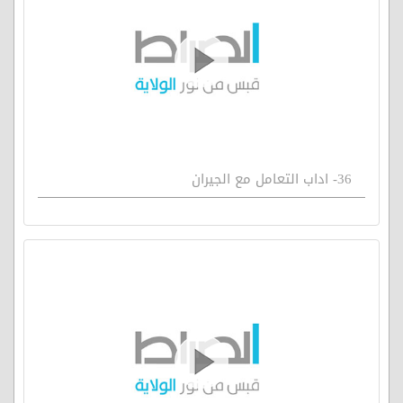
36- اداب التعامل مع الجيران