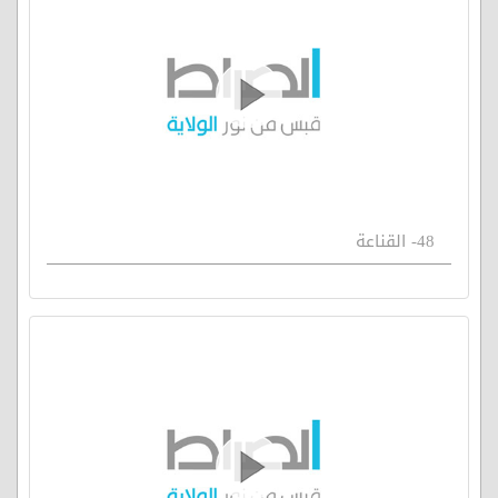
48- القناعة