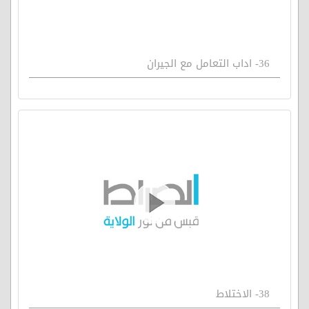
36- اداب التعامل مع الجيران
38- الاختلاط