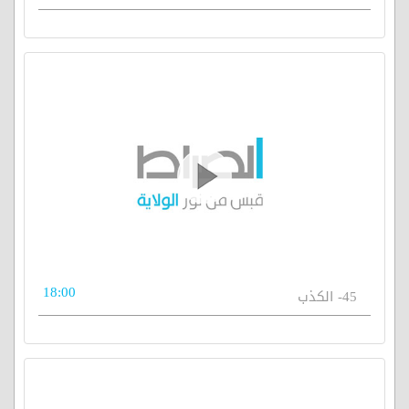
18:00
45- الكذب