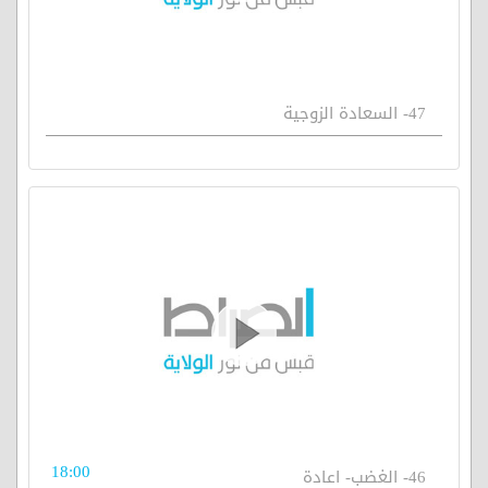
47- السعادة الزوجية
18:00
46- الغضب- اعادة