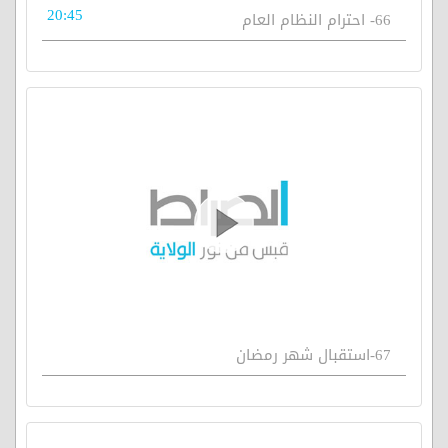
20:45
66- احترام النظام العام
67-استقبال شهر رمضان