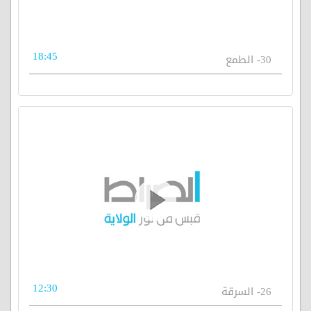
18:45
30- الطمع
12:30
26- السرقة