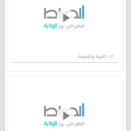
27- الغيبة والنميمة