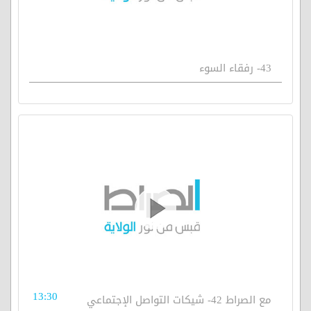
43- رفقاء السوء
13:30
مع الصراط 42- شيكات التواصل الإجتماعي