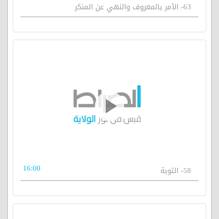
63- الأمر بالمعروف والنهي عن المنكر
16:00
58- التوبة