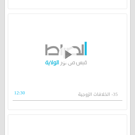
12:30
35- الخلافات الزوجية