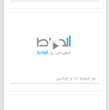
مع الصراط 41- بر الوالدين