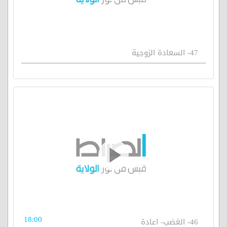
47- السعادة الزوجية
18:00
46- الغضب- اعادة