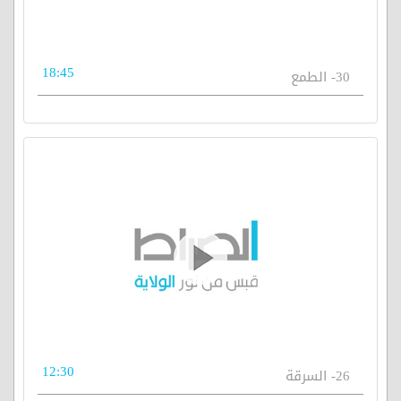
18:45
30- الطمع
12:30
26- السرقة