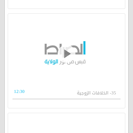
12:30
35- الخلافات الزوجية