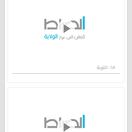
58- التوبة