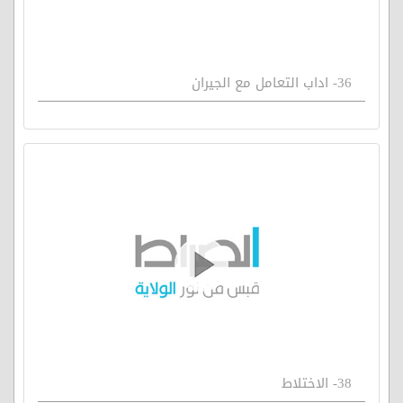
36- اداب التعامل مع الجيران
38- الاختلاط