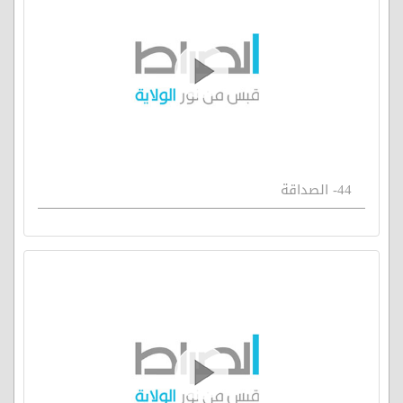
44- الصداقة