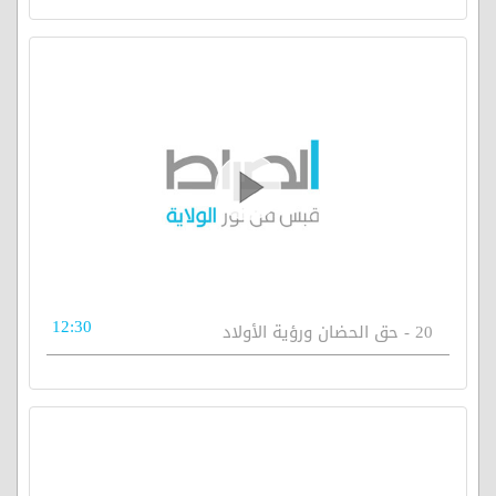
12:30
20 - حق الحضان ورؤية الأولاد