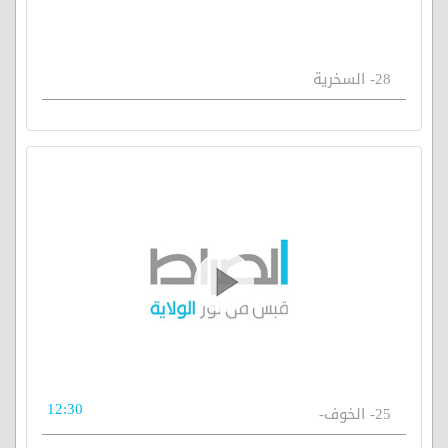
28- السخرية
12:30
25- الخوف-