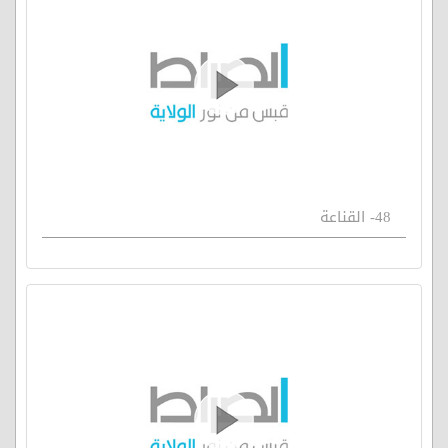
48- القناعة