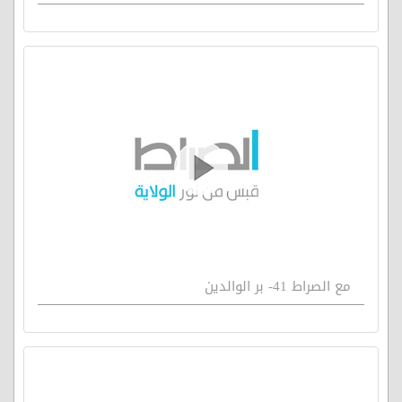
مع الصراط 41- بر الوالدين