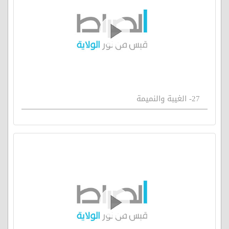
27- الغيبة والنميمة