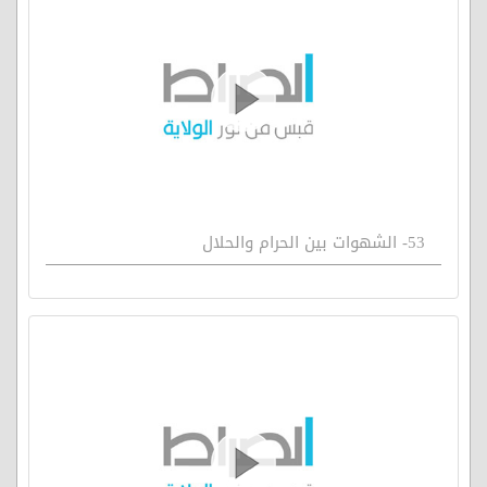
53- الشهوات بين الحرام والحلال