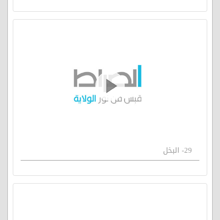
29- البخل