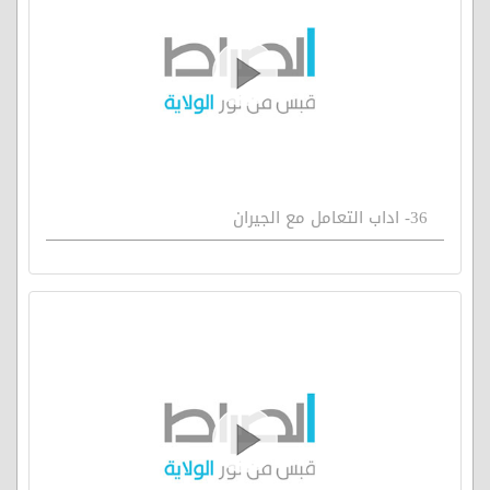
36- اداب التعامل مع الجيران