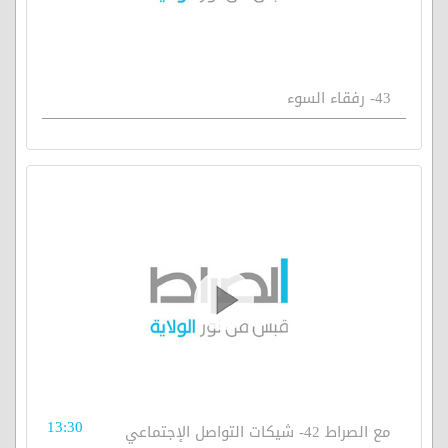
43- رفقاء السوء
13:30
مع الصراط 42- شيكات التواصل الإجتماعي