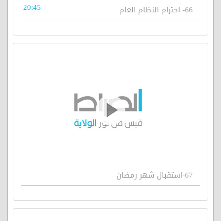
20:45
66- احترام النظام العام
67-استقبال شهر رمضان