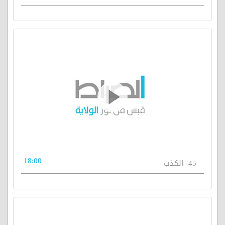
18:00
45- الكذب