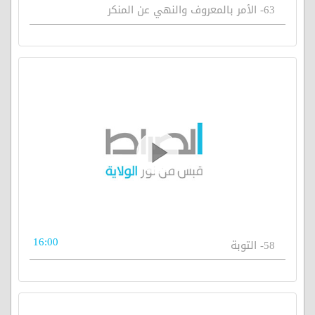
63- الأمر بالمعروف والنهي عن المنكر
16:00
58- التوبة