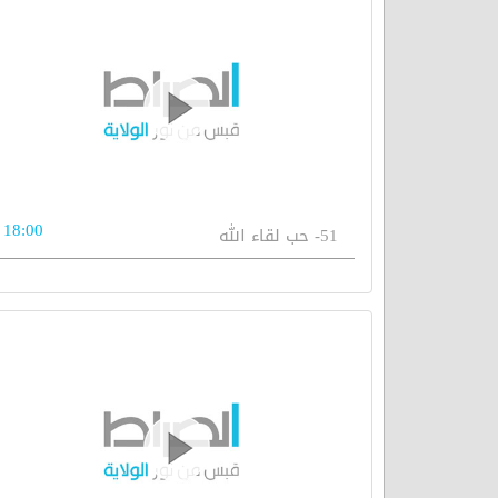
18:00
51- حب لقاء الله