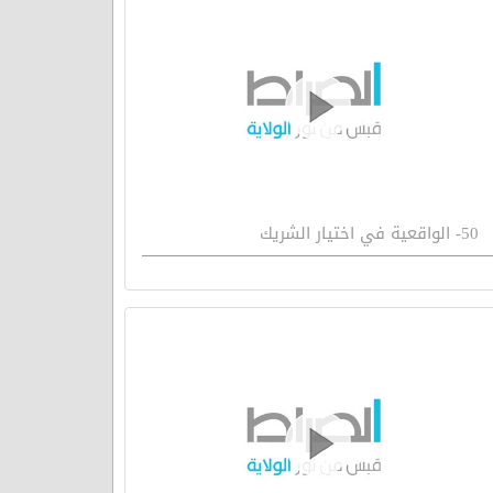
50- الواقعية في اختيار الشريك