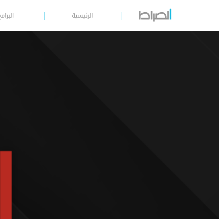
الرئيسية
البرامج