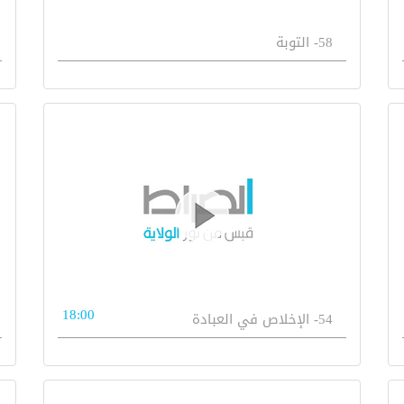
58- التوبة
18:00
54- الإخلاص في العبادة