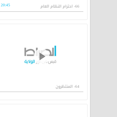
20:45
66- احترام النظام العام
64- المنتظرون