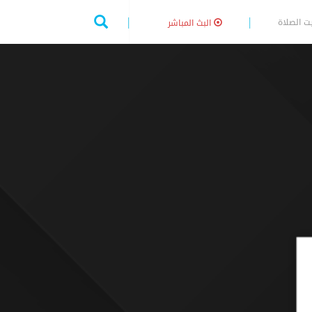
ت الصلاة
البث المباشر