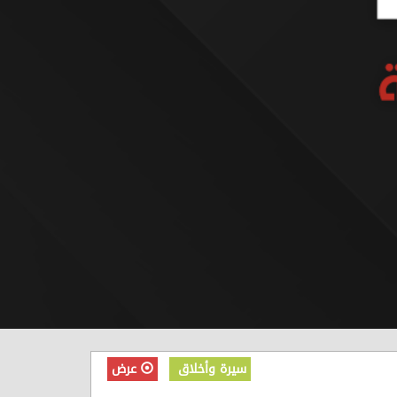
سيرة وأخلاق
عرض