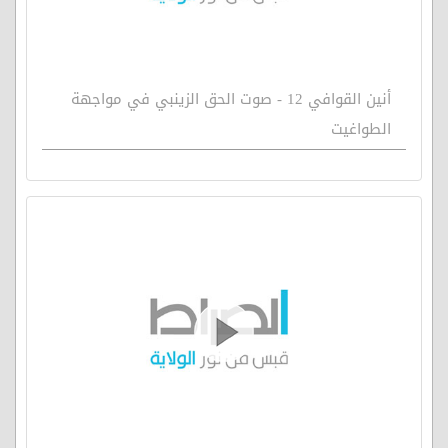
أنين القوافي 12 - صوت الحق الزينبي في مواجهة
الطواغيت