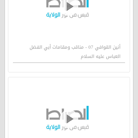
أنين القوافي 07 - مناقب ومقامات أبي الفضل
العباس عليه السلام