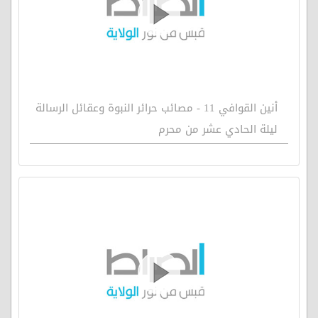
أنين القوافي 11 - مصائب حرائر النبوة وعقائل الرسالة
ليلة الحادي عشر من محرم