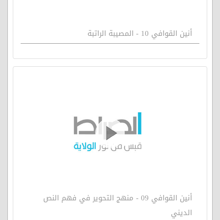
أنين القوافي 10 - المصيبة الراتبة
أنين القوافي 09 - منهج التحوير في فهم النص
الديني