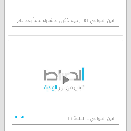
أنين القوافي 01 - إحياء ذكرى عاشوراء عاماً بعد عام
00:30
أنين القوافي ــ الحلقة 13