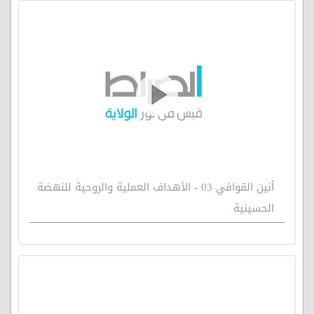
أنين القوافي 03 - الأهداف العملية والروحية للنهضة
الحسينية