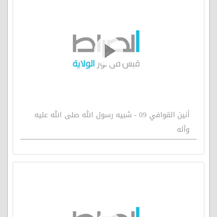
أنين القوافي 09 - شبيه رسول الله صلى الله عليه
وآله