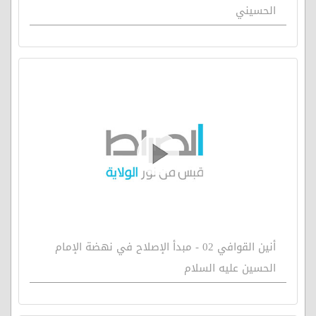
الحسيني
أنين القوافي 02 - مبدأ الإصلاح في نهضة الإمام
الحسين عليه السلام