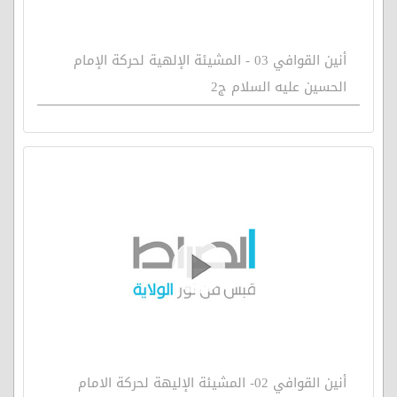
أنين القوافي 03 - المشيئة الإلهية لحركة الإمام
الحسين عليه السلام ج2
أنين القوافي 02- المشيئة الإليهة لحركة الامام