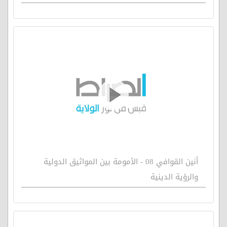
أنين القوافي 08 - الأمومة بين المواثيق الدولية
والرؤية الدينية