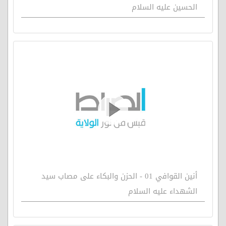
الحسين عليه السلام
أنين القوافي 01 - الحزن والبكاء على مصاب سيد
الشهداء عليه السلام