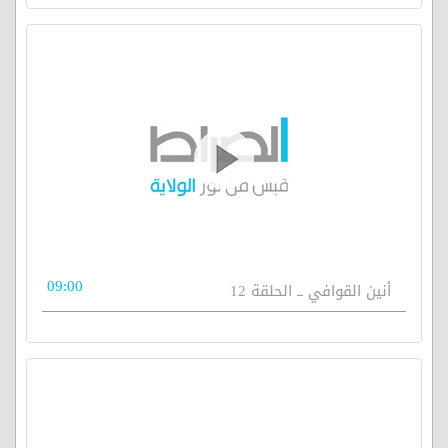
09:00
أنين القوافي ــ الحلقة 12