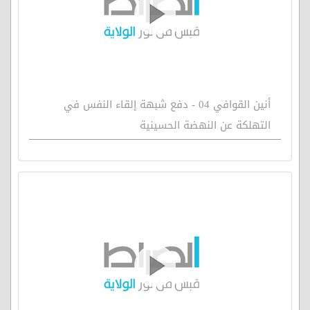
أنين القوافي 04 - دفع شبهة إلقاء النفس في
التهلكة عن النهضة الحسينية