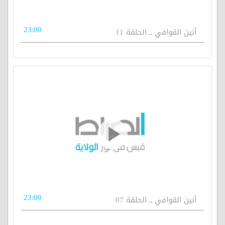
23:00
أنين القوافي ــ الحلقة 11
23:00
أنين القوافي ــ الحلقة 07