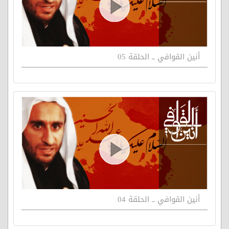
أنين القوافي ــ الحلقة 05
أنين القوافي ــ الحلقة 04