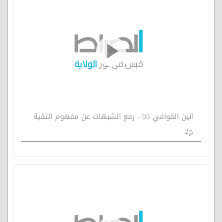
انين القوافي 05 - رفع الشبهات عن مفهوم التقية
ج2