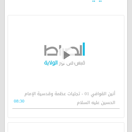
أنين القوافي 01 - تجليات عظمة وقدسية الإمام
08:30
الحسين عليه السلام