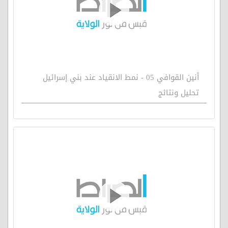
أنين القوافي 05 - نمط الانقياد عند بني إسرائيل
تحليل ونتائج