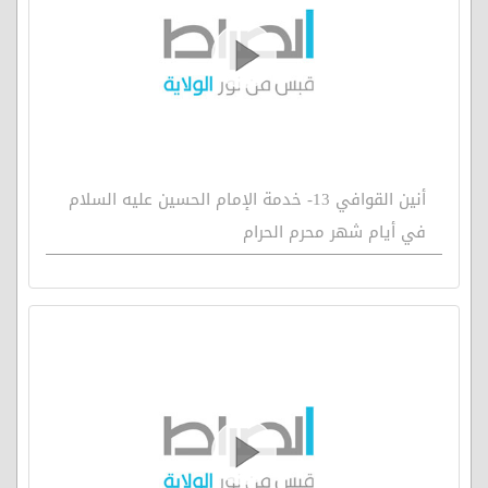
أنين القوافي 13- خدمة الإمام الحسين عليه السلام
في أيام شهر محرم الحرام