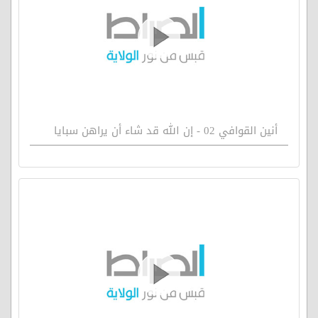
أنين القوافي 02 - إن الله قد شاء أن يراهن سبايا