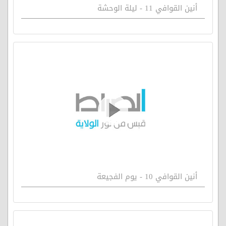
أنين القوافي 11 - ليلة الوحشة
أنين القوافي 10 - يوم الفجيعة