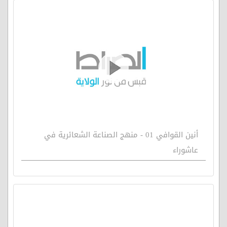
أنين القوافي 01 - منهج الصناعة الشعائرية في
عاشوراء