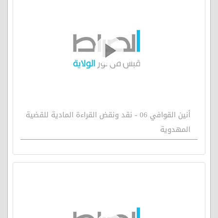
أنين القوافي 06 - نقد ونقض القراءة المادية للقضية
المهدوية