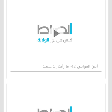
أنين القوافي 12- ما رأيت إلا جميلا