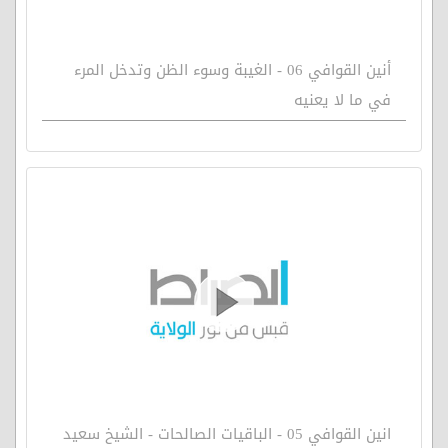
أنين القوافي 06 - الغيبة وسوء الظن وتدخل المرء
في ما لا يعنيه
انين القوافي 05 - الباقيات الصالحات - الشيخ سعيد