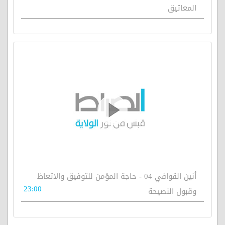
المعاتيق
أنين القوافي 04 - حاجة المؤمن للتوفيق والاتعاظ
23:00
وقبول النصيحة