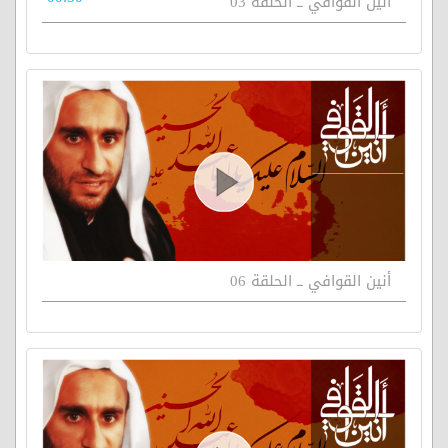
أنين القوافي ــ الحلقة 03
أنين القوافي ــ الحلقة 06