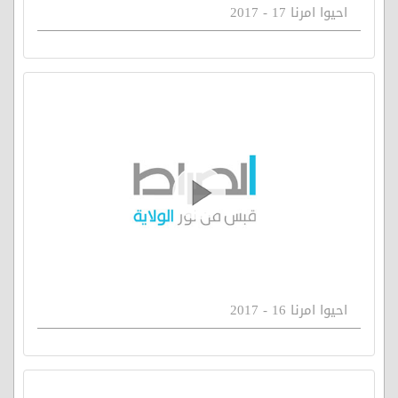
احيوا امرنا 17 - 2017
احيوا امرنا 16 - 2017