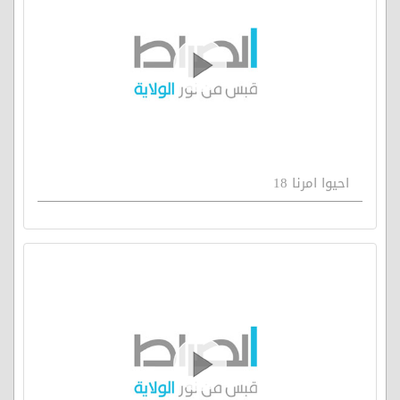
احيوا امرنا 18