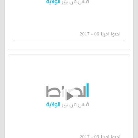
احيوا امرنا 06 - 2017
احيوا امرنا 05 - 2017