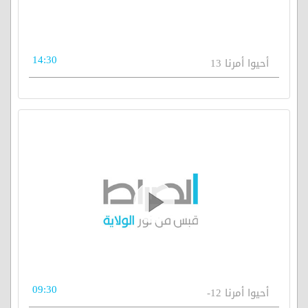
14:30
أحيوا أمرنا 13
09:30
أحيوا أمرنا 12-