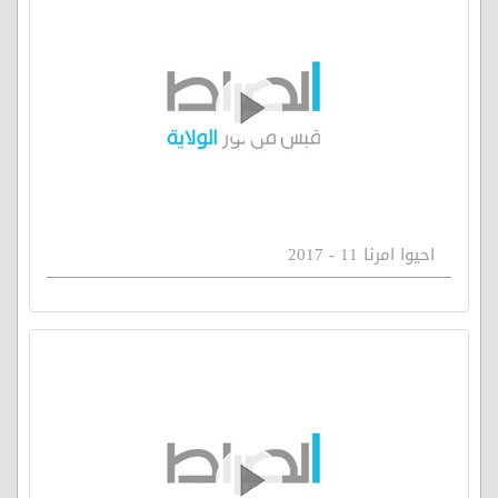
احيوا امرنا 11 - 2017