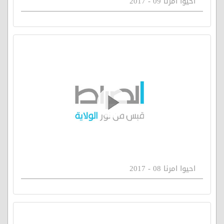
احيوا امرنا 09 - 2017
احيوا امرنا 08 - 2017