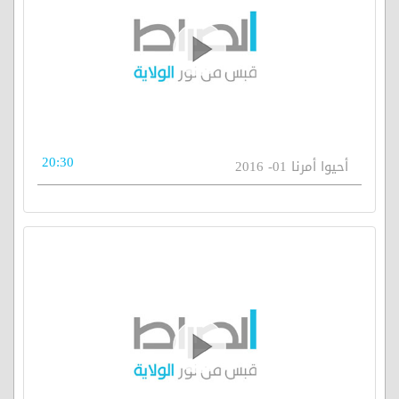
20:30
أحيوا أمرنا 01- 2016