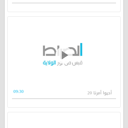
09:30
أحيوا أمرنا 20