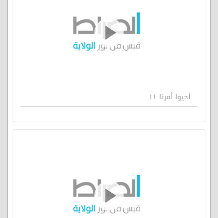
أحيوا أمرنا 11