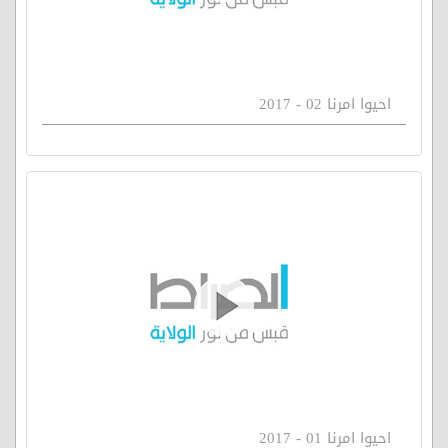
احيوا امرنا 02 - 2017
احيوا امرنا 01 - 2017