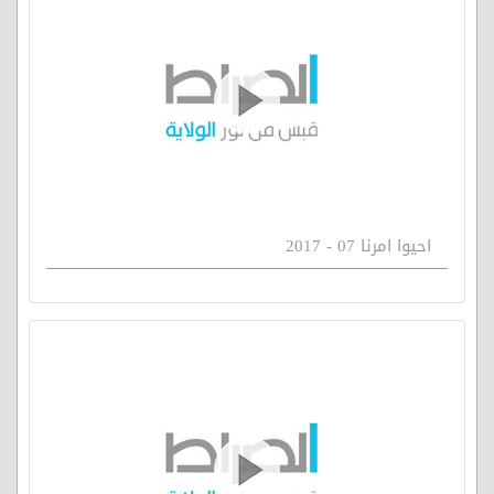
احيوا امرنا 07 - 2017