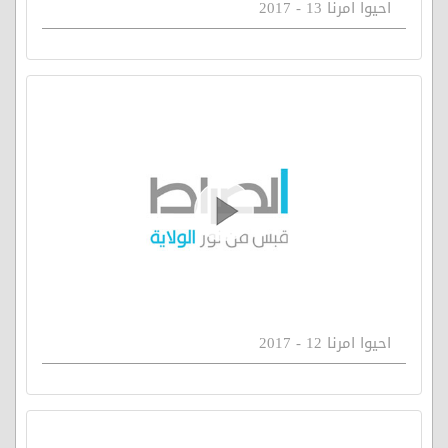
احيوا امرنا 13 - 2017
احيوا امرنا 12 - 2017