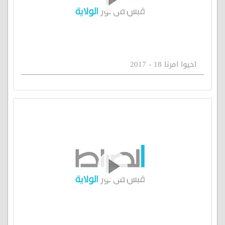
احيوا امرنا 18 - 2017