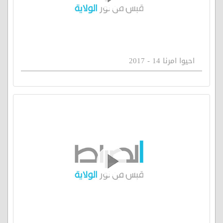
احيوا امرنا 14 - 2017