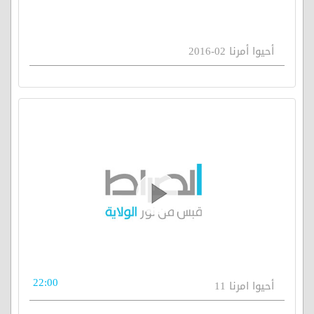
أحيوا أمرنا 02-2016
22:00
أحيوا امرنا 11