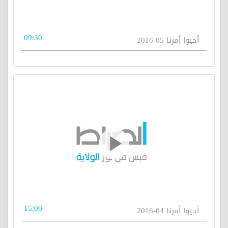
09:30
أحيوا أمرنا 05-2016
15:00
أحيوا أمرنا 04-2016