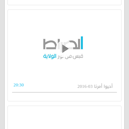
20:30
أحيوا أمرنا 03-2016