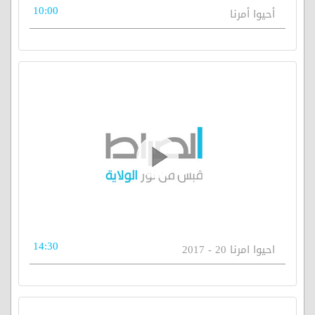
10:00
أحيوا أمرنا
14:30
احيوا امرنا 20 - 2017