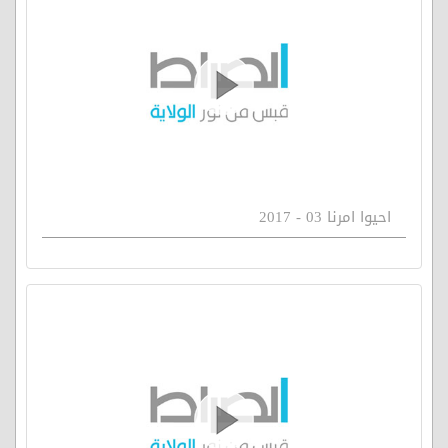
احيوا امرنا 03 - 2017