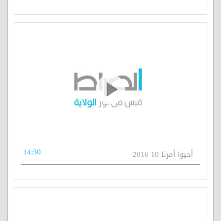
14:30
أحيوا أمرنا 10 2016