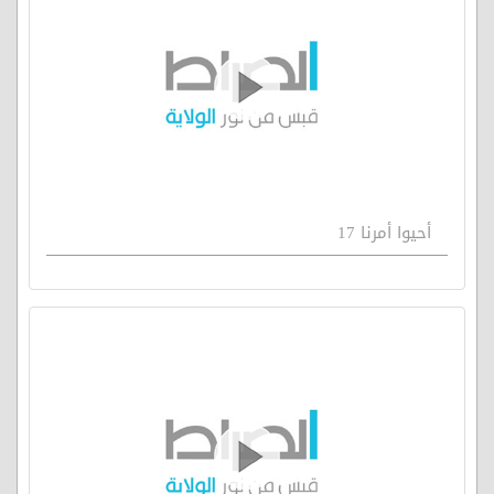
أحيوا أمرنا 17