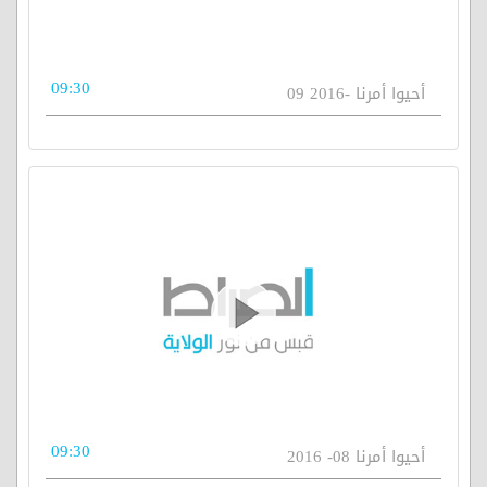
09:30
أحيوا أمرنا -2016 09
09:30
أحيوا أمرنا 08- 2016