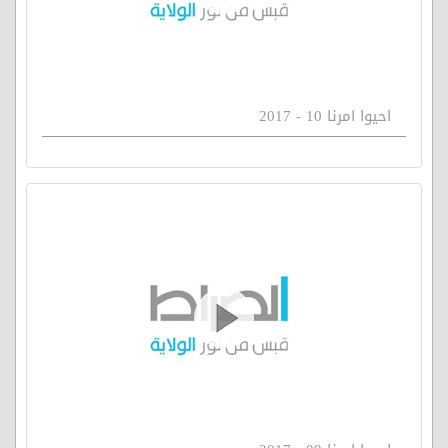
احيوا امرنا 10 - 2017