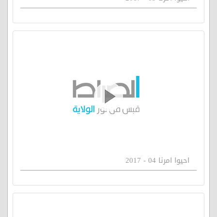
احيوا امرنا 04 - 2017