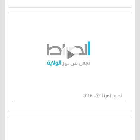
أحيوا أمرنا 07- 2016