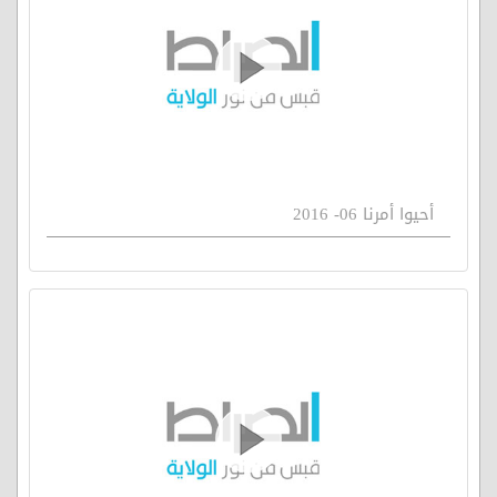
أحيوا أمرنا 06- 2016