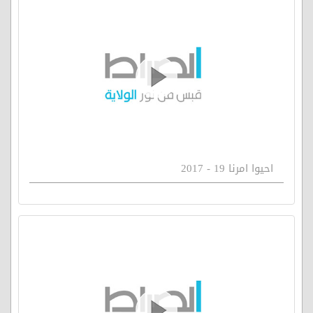
احيوا امرنا 19 - 2017