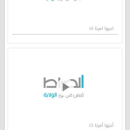
احيوا امرنا 16
أحيوا أمرنا 15