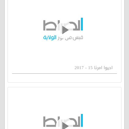
احيوا امرنا 15 - 2017