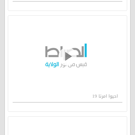
احيوا امرنا 19