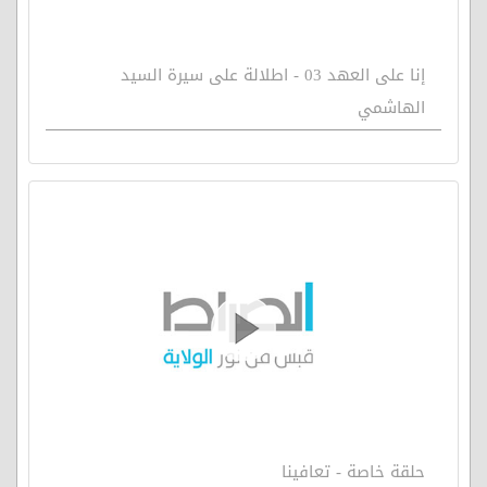
إنا على العهد 03 - اطلالة على سيرة السيد
الهاشمي
حلقة خاصة - تعافينا