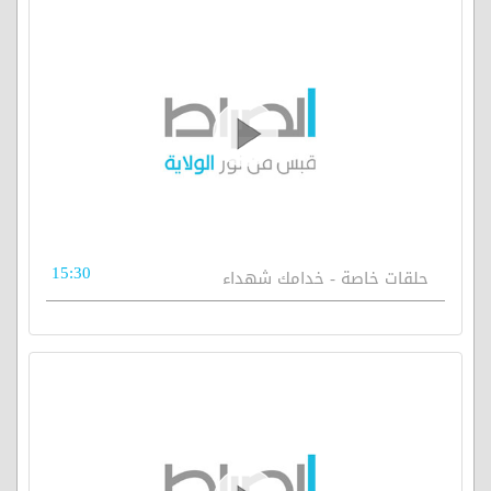
15:30
حلقات خاصة - خدامك شهداء