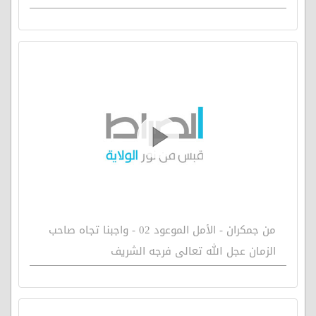
من جمكران - الأمل الموعود 02 - واجبنا تجاه صاحب
الزمان عجل الله تعالى فرجه الشريف