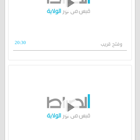
20:30
وفتح قريب