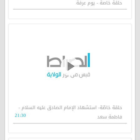
حلقة خاصة - يوم عرفة
حلقة خاصّة- استشهاد الإمام الصادق عليه السلام -
21:30
فاطمة سعد