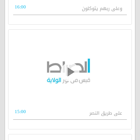
16:00
وعلى ربهم يتوكلون
15:00
على طريق النصر