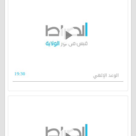
19:30
الوعد الإلهي