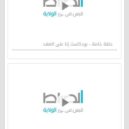
حلقة خاصة - بودكاست إنا على العهد