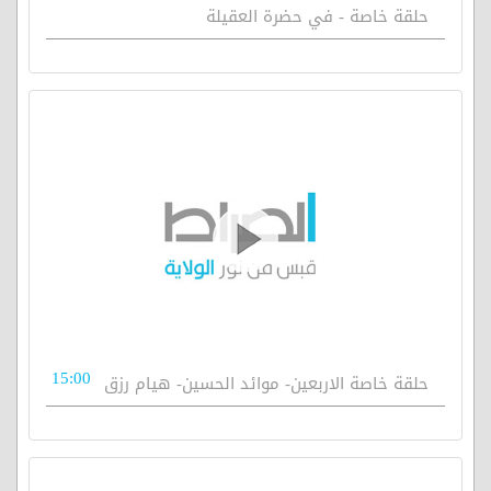
حلقة خاصة - في حضرة العقيلة
15:00
حلقة خاصة الاربعين- موائد الحسين- هيام رزق