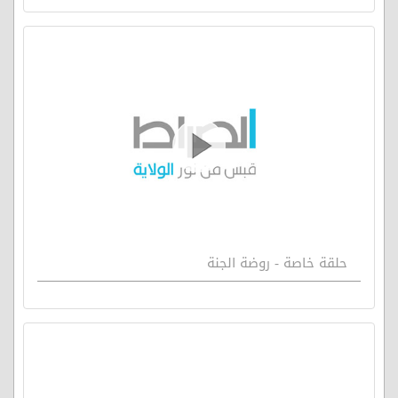
حلقة خاصة - روضة الجنة