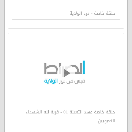
حلقة خاصة - درع الولاية
حلقة خاصة عهد التعبئة 01 - قربة لله الشهداء
التعبويين