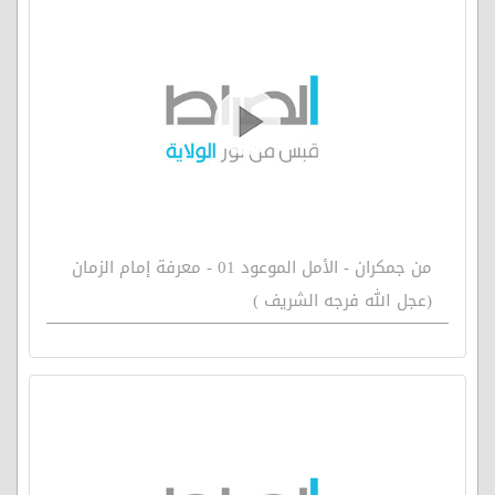
من جمكران - الأمل الموعود 01 - معرفة إمام الزمان
(عجل الله فرجه الشريف )