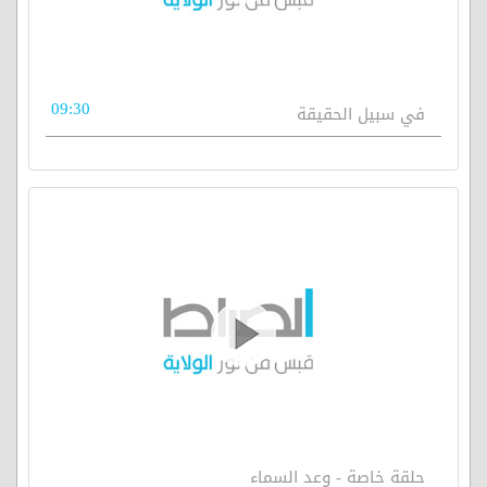
09:30
في سبيل الحقيقة
حلقة خاصة - وعد السماء