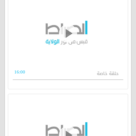
16:00
حلقة خاصة