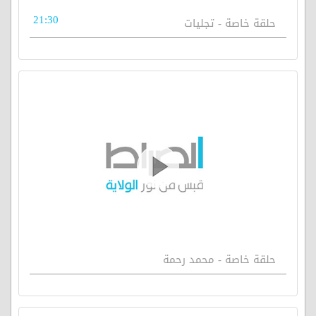
21:30
حلقة خاصة - تجليات
حلقة خاصة - محمد رحمة