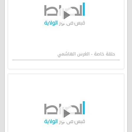
حلقة خاصة - الغرس الهاشمي