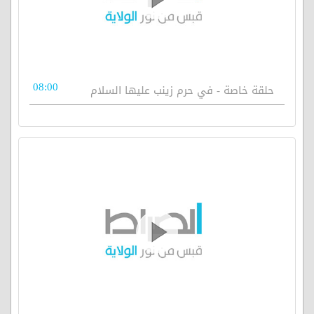
08:00
حلقة خاصة - في حرم زينب عليها السلام