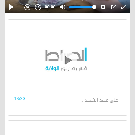
16:30
على عهد الشهداء