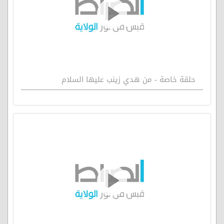
حلقة خاصة - من هدي زينب عليها السلام