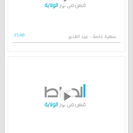
15:00
سهرة خاصة - عيد الغدير