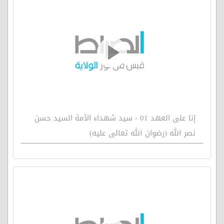
إنا على العهد 01 - سيد شهداء الأمة السيد حسن
نصر الله (رضوان الله تعالى عليه)