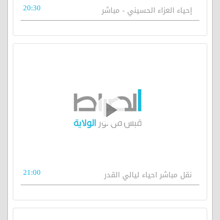
20:30
إحياء العزاء الحسيني - مباشر
21:00
نقل مباشر احياء ليالي القدر