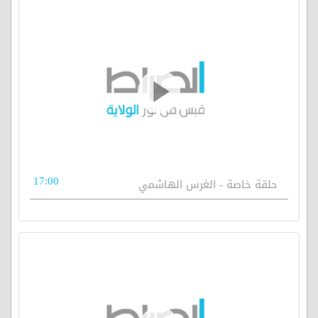
17:00
حلقة خاصة - الغرس الهاشمي