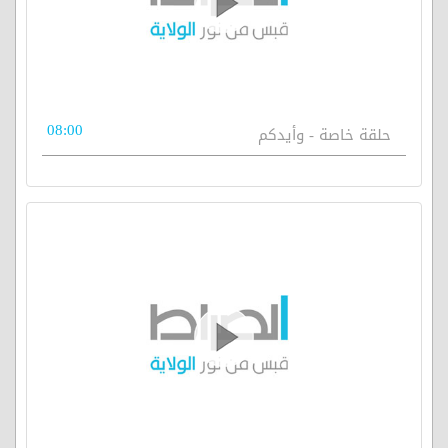
08:00
حلقة خاصة - وأيدكم