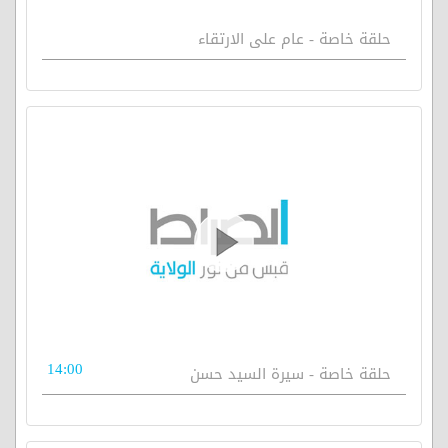
حلقة خاصة - عام على الارتقاء
14:00
حلقة خاصة - سيرة السيد حسن