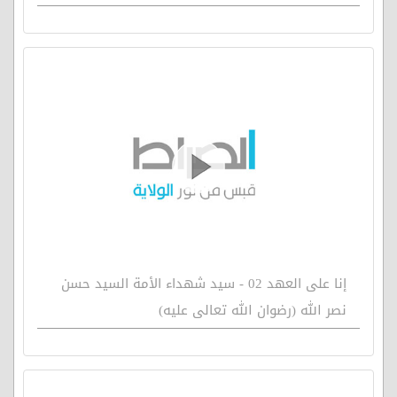
إنا على العهد 02 - سيد شهداء الأمة السيد حسن
نصر الله (رضوان الله تعالى عليه)