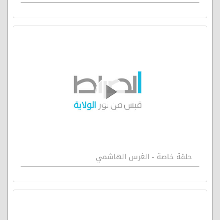
حلقة خاصة - الغرس الهاشمي