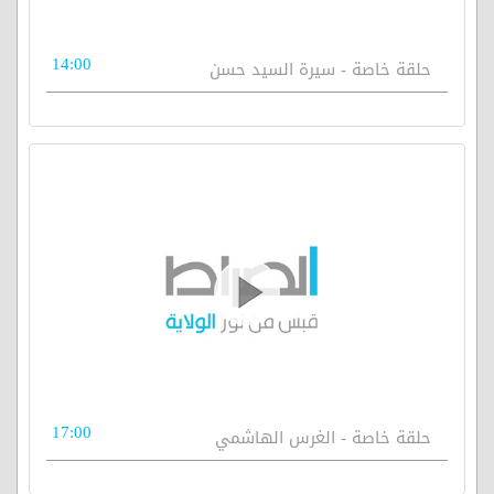
14:00
حلقة خاصة - سيرة السيد حسن
17:00
حلقة خاصة - الغرس الهاشمي