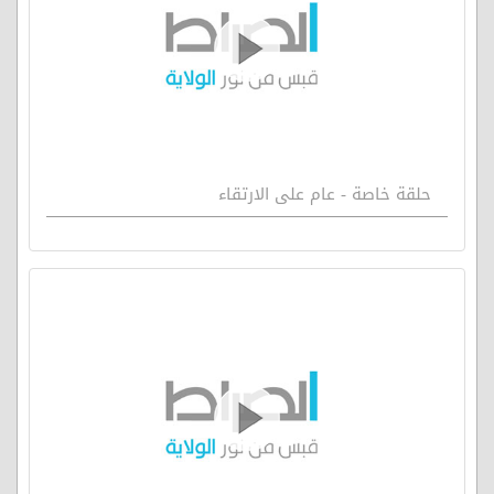
حلقة خاصة - عام على الارتقاء