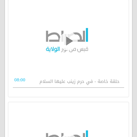
08:00
حلقة خاصة - في حرم زينب عليها السلام