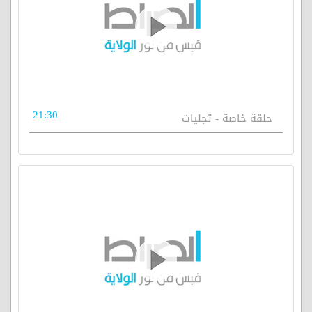
21:30
حلقة خاصة - تجليات