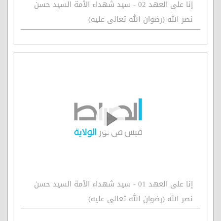
إنا على العهد 02 - سيد شهداء الأمة السيد حسن
نصر الله (رضوان الله تعالى عليه)
إنا على العهد 01 - سيد شهداء الأمة السيد حسن
نصر الله (رضوان الله تعالى عليه)