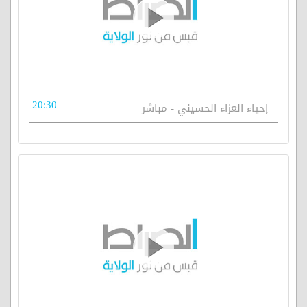
20:30
إحياء العزاء الحسيني - مباشر