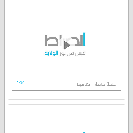
15:00
حلقة خاصة - تعافينا