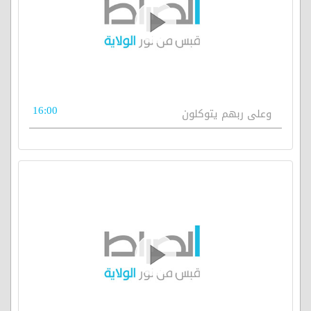
16:00
وعلى ربهم يتوكلون