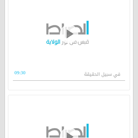
09:30
في سبيل الحقيقة