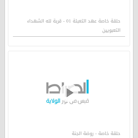
حلقة خاصة عهد التعبئة 01 - قربة لله الشهداء
التعبويين
حلقة خاصة - روضة الجنة