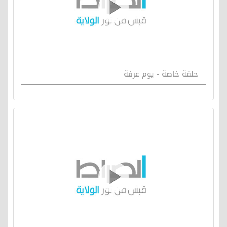
حلقة خاصة - يوم عرفة