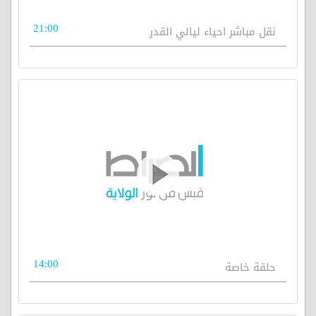
21:00
نقل مباشر احياء ليالي القدر
14:00
حلقة خاصة