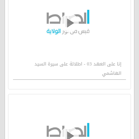
إنا على العهد 03 - اطلالة على سيرة السيد
الهاشمي