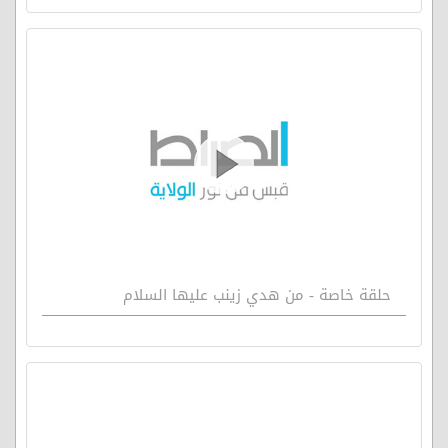
حلقة خاصة - من هدي زينب عليها السلام