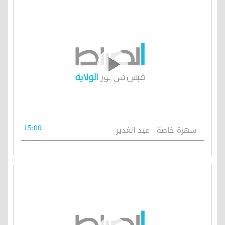
15:00
سهرة خاصة - عيد الغدير