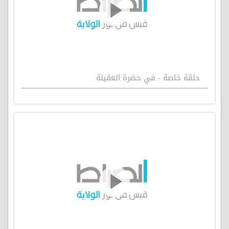
حلقة خاصة - في حضرة العقيلة