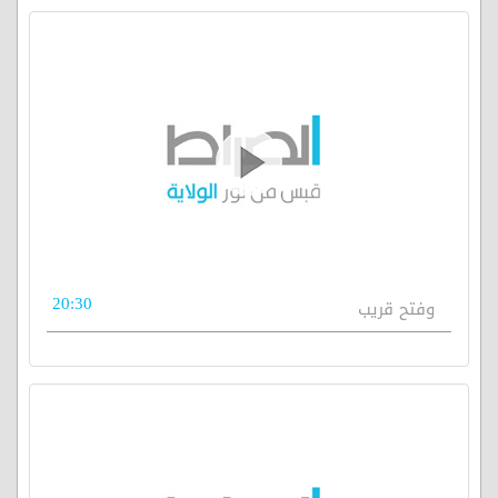
20:30
وفتح قريب