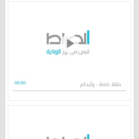
08:00
حلقة خاصة - وأيدكم