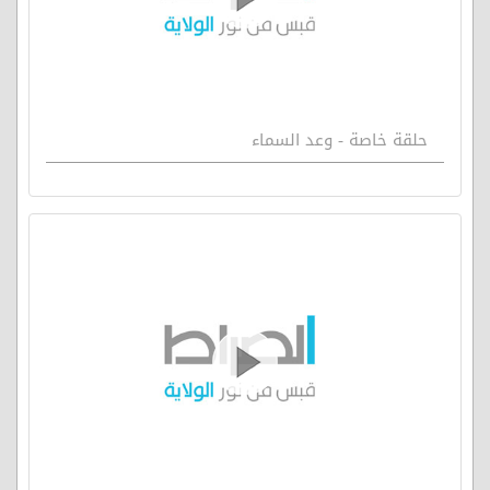
حلقة خاصة - وعد السماء