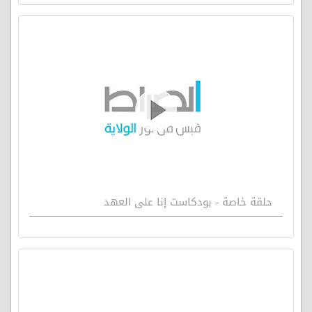
حلقة خاصة - بودكاست إنا على العهد