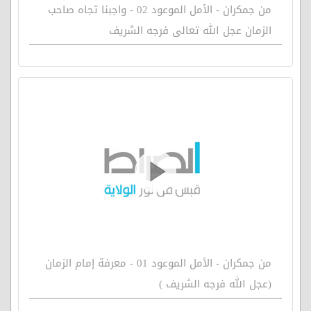
من جمكران - الأمل الموعود 02 - واجبنا تجاه صاحب
الزمان عجل الله تعالى فرجه الشريف
من جمكران - الأمل الموعود 01 - معرفة إمام الزمان
(عجل الله فرجه الشريف )