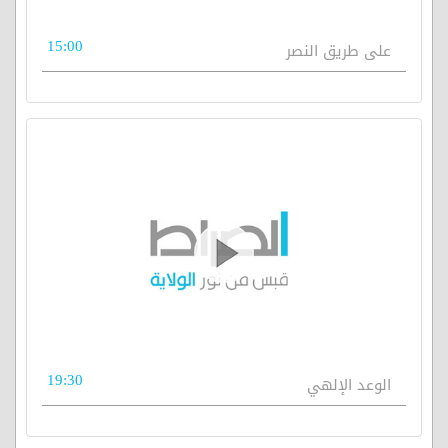
15:00
على طريق النصر
19:30
الوعد الإلهي