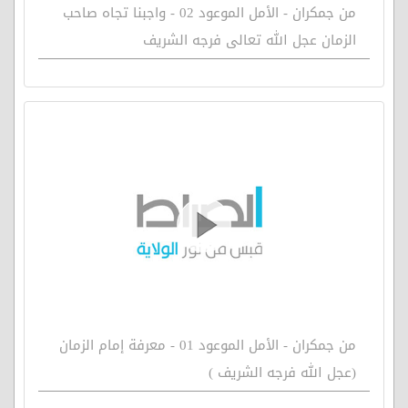
من جمكران - الأمل الموعود 02 - واجبنا تجاه صاحب
الزمان عجل الله تعالى فرجه الشريف
من جمكران - الأمل الموعود 01 - معرفة إمام الزمان
(عجل الله فرجه الشريف )