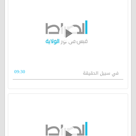
09:30
في سبيل الحقيقة