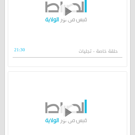
21:30
حلقة خاصة - تجليات