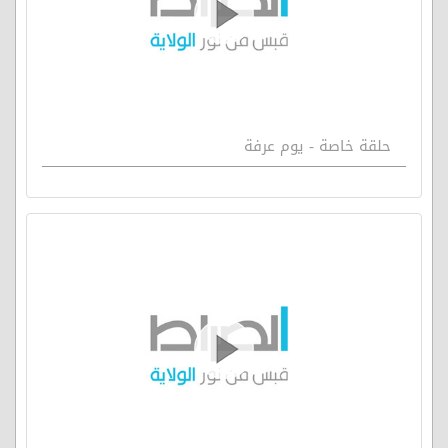
حلقة خاصة - يوم عرفة