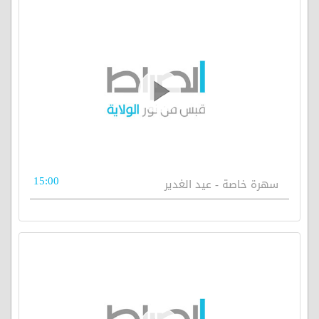
15:00
سهرة خاصة - عيد الغدير