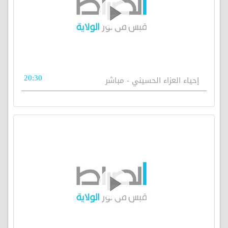
20:30
إحياء العزاء الحسيني - مباشر