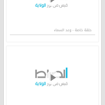
حلقة خاصة - وعد السماء