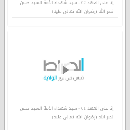
إنا على العهد 02 - سيد شهداء الأمة السيد حسن
نصر الله (رضوان الله تعالى عليه)
إنا على العهد 01 - سيد شهداء الأمة السيد حسن
نصر الله (رضوان الله تعالى عليه)