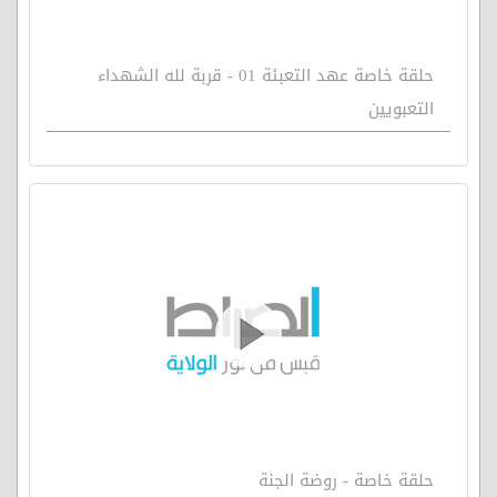
حلقة خاصة عهد التعبئة 01 - قربة لله الشهداء
التعبويين
حلقة خاصة - روضة الجنة