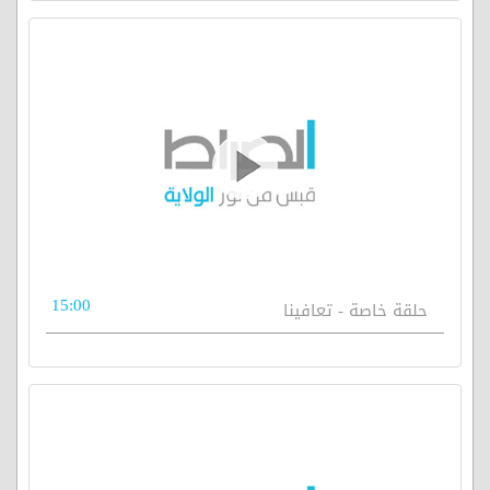
15:00
حلقة خاصة - تعافينا