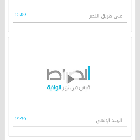
15:00
على طريق النصر
19:30
الوعد الإلهي