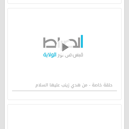
حلقة خاصة - من هدي زينب عليها السلام