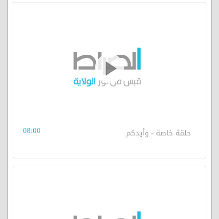
08:00
حلقة خاصة - وأيدكم