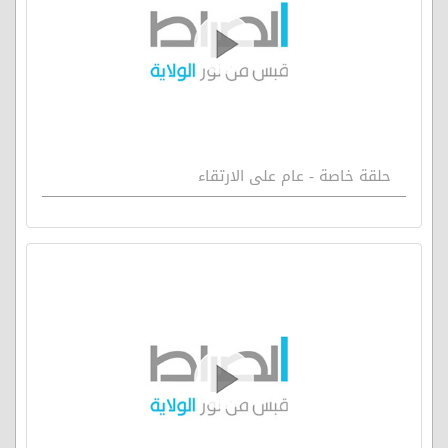
حلقة خاصة - عام على الارتقاء