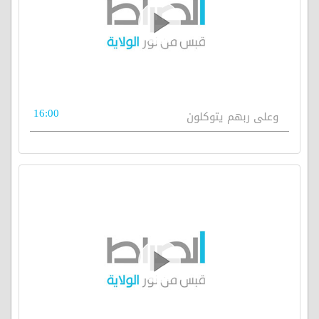
16:00
وعلى ربهم يتوكلون