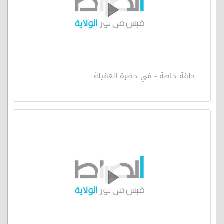
حلقة خاصة - في حضرة العقيلة