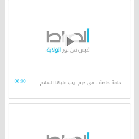
08:00
حلقة خاصة - في حرم زينب عليها السلام