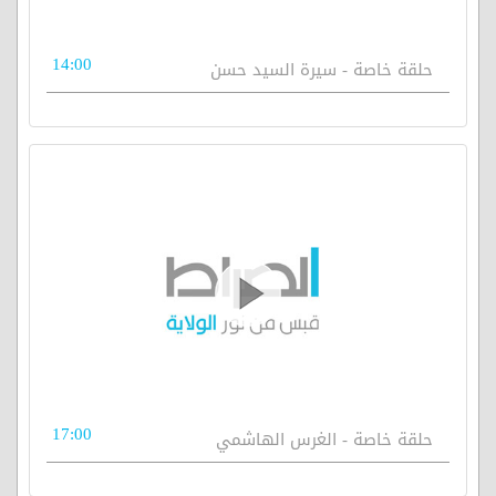
14:00
حلقة خاصة - سيرة السيد حسن
17:00
حلقة خاصة - الغرس الهاشمي