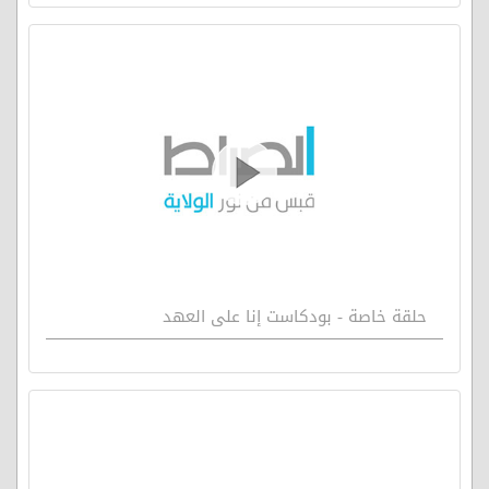
حلقة خاصة - بودكاست إنا على العهد