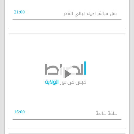
21:00
نقل مباشر احياء ليالي القدر
16:00
حلقة خاصة