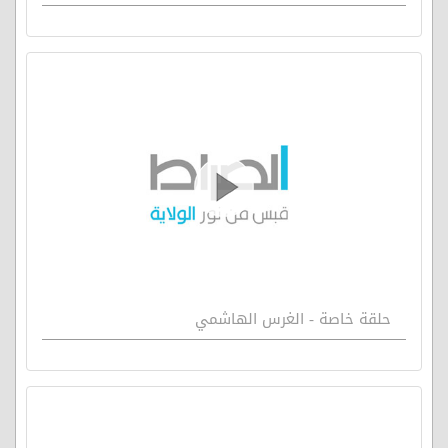
حلقة خاصة - الغرس الهاشمي