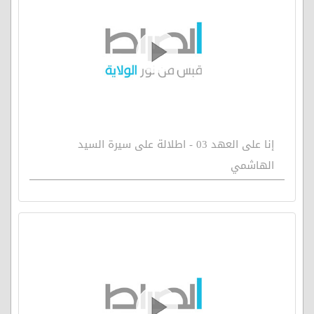
إنا على العهد 03 - اطلالة على سيرة السيد
الهاشمي