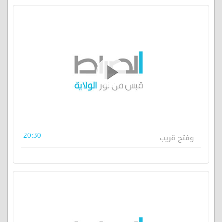
20:30
وفتح قريب