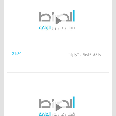
21:30
حلقة خاصة - تجليات