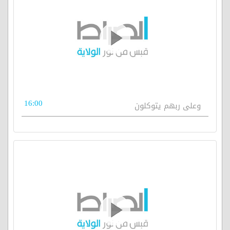
16:00
وعلى ربهم يتوكلون