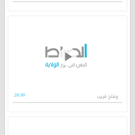
20:30
وفتح قريب