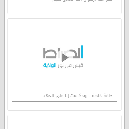
حلقة خاصة - بودكاست إنا على العهد