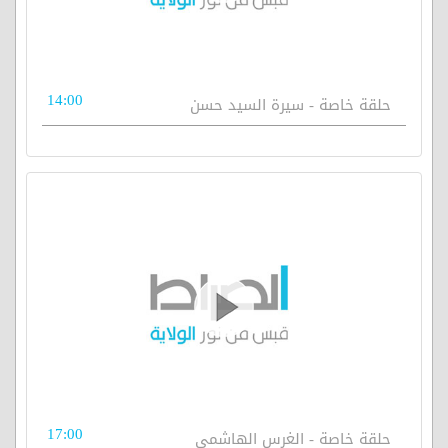
14:00
حلقة خاصة - سيرة السيد حسن
17:00
حلقة خاصة - الغرس الهاشمي