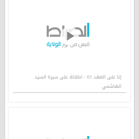
إنا على العهد 03 - اطلالة على سيرة السيد
الهاشمي