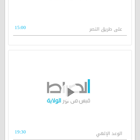
15:00
على طريق النصر
19:30
الوعد الإلهي