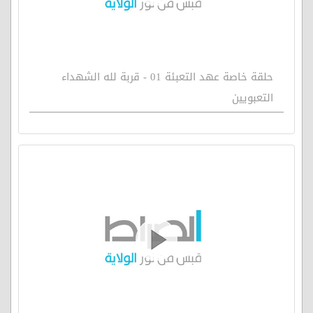
حلقة خاصة عهد التعبئة 01 - قربة لله الشهداء
التعبويين