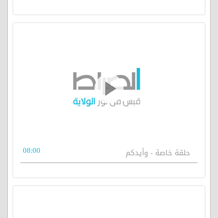
08:00
حلقة خاصة - وأيدكم