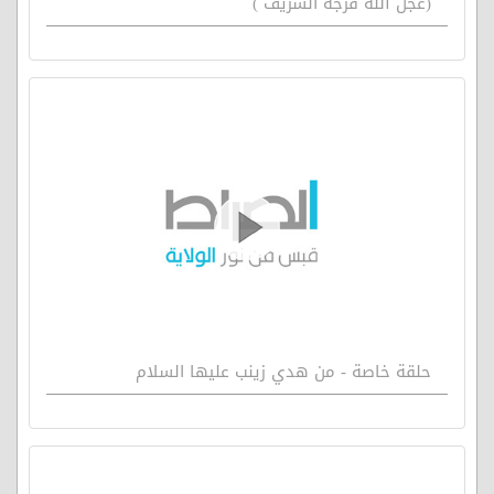
(عجل الله فرجه الشريف )
حلقة خاصة - من هدي زينب عليها السلام