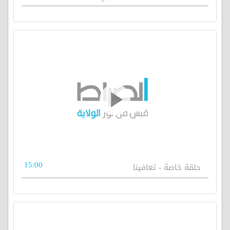
15:00
حلقة خاصة - تعافينا