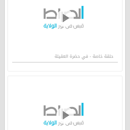
حلقة خاصة - في حضرة العقيلة