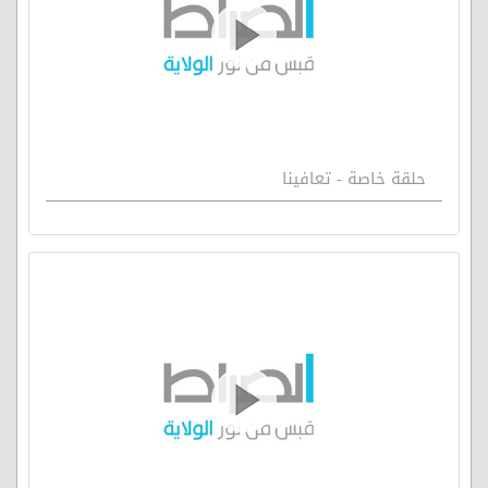
حلقة خاصة - تعافينا