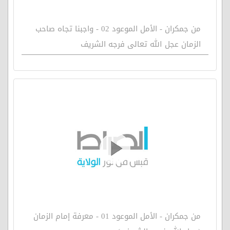
من جمكران - الأمل الموعود 02 - واجبنا تجاه صاحب
الزمان عجل الله تعالى فرجه الشريف
من جمكران - الأمل الموعود 01 - معرفة إمام الزمان