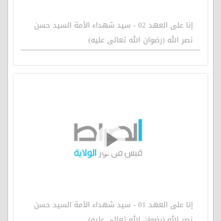
إنا على العهد 02 - سيد شهداء الأمة السيد حسن
نصر الله (رضوان الله تعالى عليه)
إنا على العهد 01 - سيد شهداء الأمة السيد حسن
نصر الله (رضوان الله تعالى عليه)