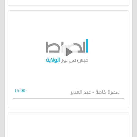
15:00
سهرة خاصة - عيد الغدير