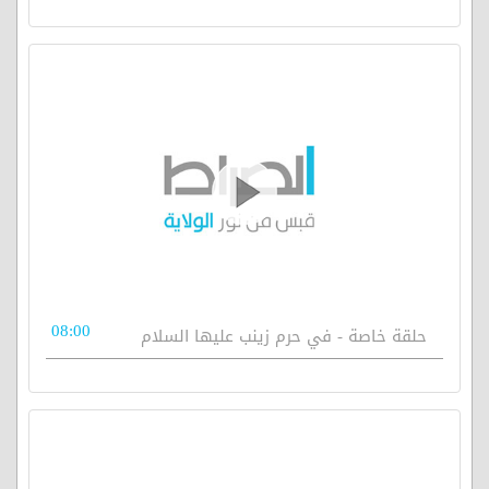
08:00
حلقة خاصة - في حرم زينب عليها السلام