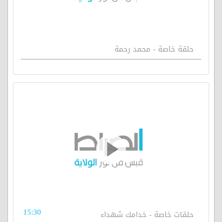
حلقة خاصة - محمد رحمة
15:30
حلقات خاصة - خدامك شهداء