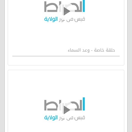
حلقة خاصة - وعد السماء