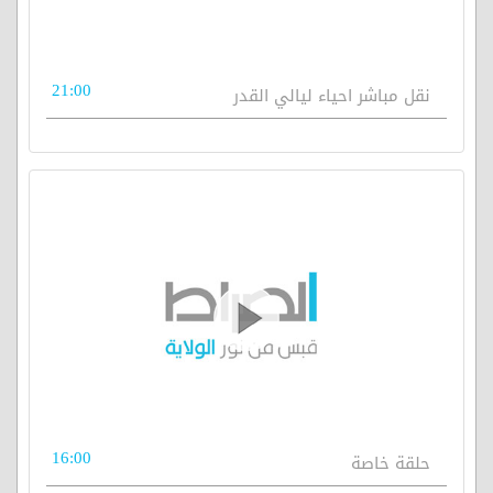
21:00
نقل مباشر احياء ليالي القدر
16:00
حلقة خاصة