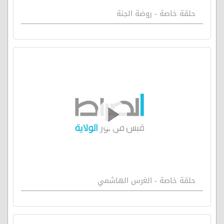
حلقة خاصة - روضة الجنة
حلقة خاصة - الغرس الهاشمي