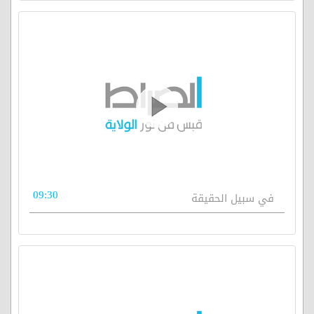
09:30
في سبيل الحقيقة