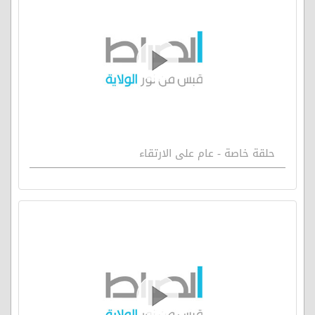
حلقة خاصة - عام على الارتقاء