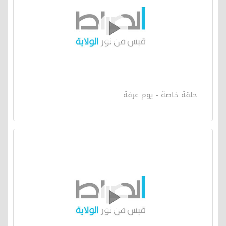
حلقة خاصة - يوم عرفة