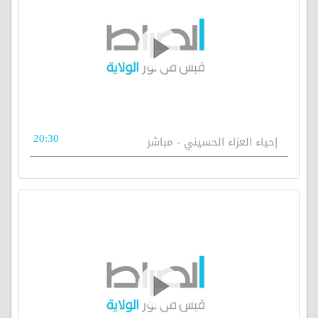
20:30
إحياء العزاء الحسيني - مباشر