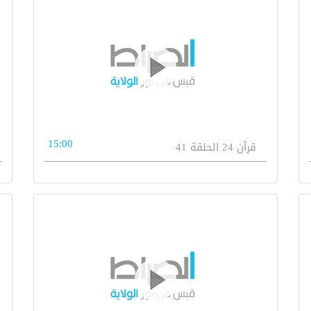
15:00
قرآن 24 الحلقة 41