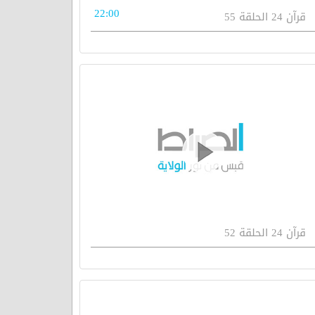
22:00
قرآن 24 الحلقة 55
قرآن 24 الحلقة 52