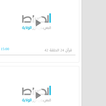
15:00
قرآن 24 الحلقة 42