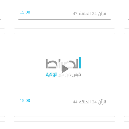
15:00
قرآن 24 الحلقة 47
15:00
قرآن 24 الحلقة 44