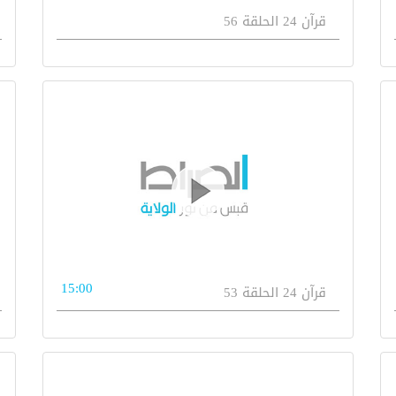
قرآن 24 الحلقة 56
15:00
قرآن 24 الحلقة 53