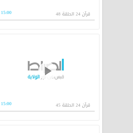
15:00
قرآن 24 الحلقة 48
15:00
قرآن 24 الحلقة 45