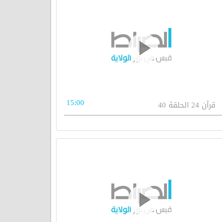
15:00
قرآن 24 الحلقة 40