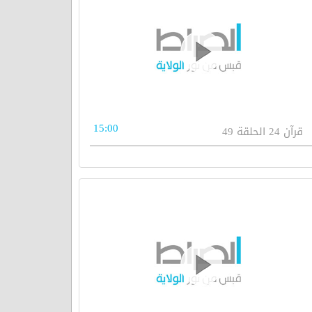
15:00
قرآن 24 الحلقة 49