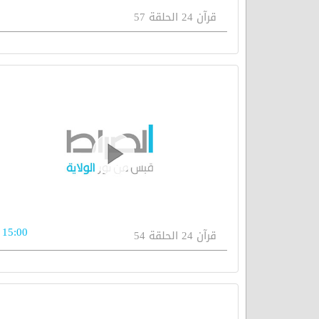
قرآن 24 الحلقة 57
15:00
قرآن 24 الحلقة 54