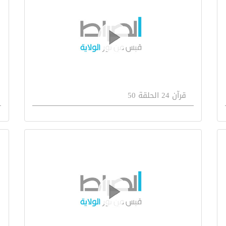
قرآن 24 الحلقة 50