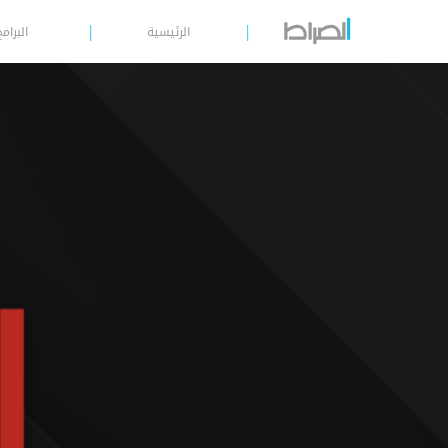
الرئيسية
البرامج