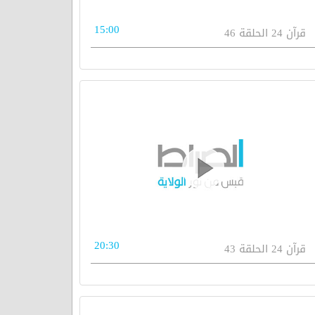
15:00
قرآن 24 الحلقة 46
20:30
قرآن 24 الحلقة 43