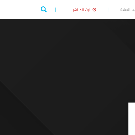
ت الصلاة
البث المباشر