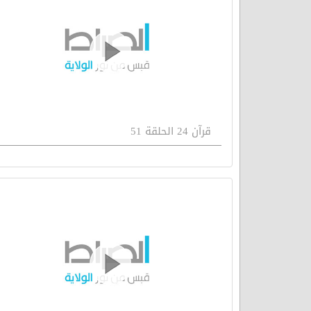
قرآن 24 الحلقة 51