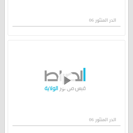
الدر المنثور 06
الدر المنثور 06