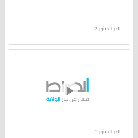
الدر المنثور 22
الدر المنثور 21