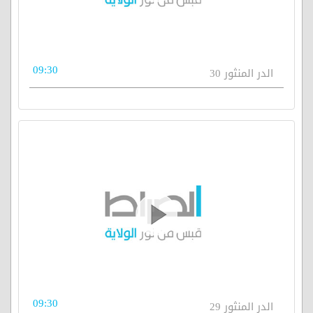
09:30
الدر المنثور 30
09:30
الدر المنثور 29