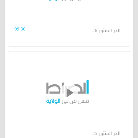
09:30
الدر المنثور 26
الدر المنثور 25