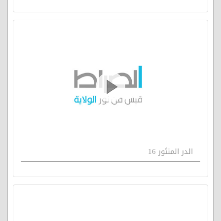
الدر المنثور 16