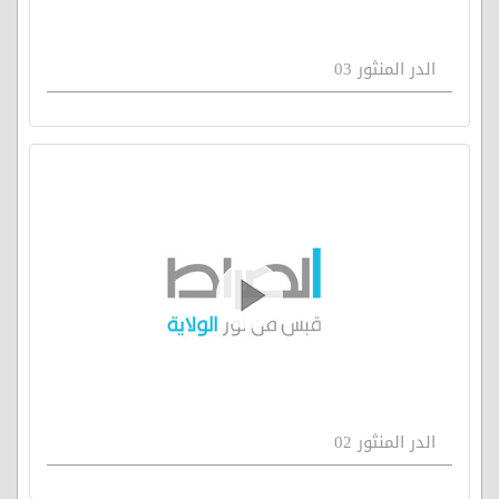
الدر المنثور 03
الدر المنثور 02