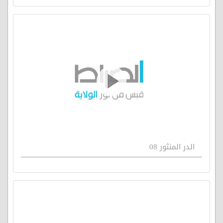
الدر المنثور 08