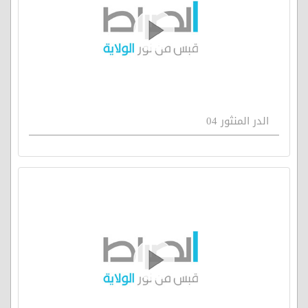
الدر المنثور 04