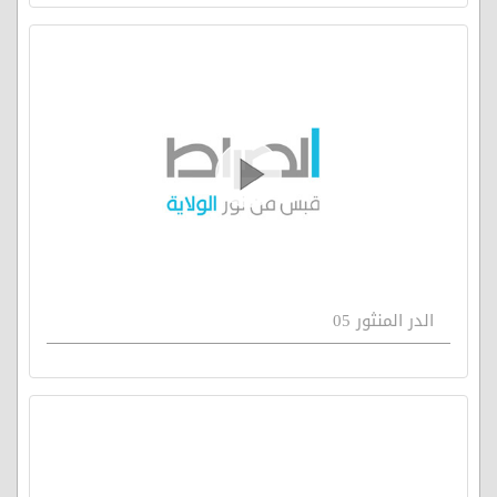
الدر المنثور 05