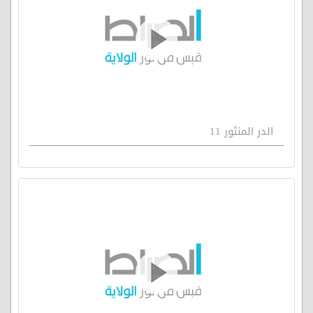
الدر المنثور 11