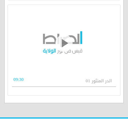
09:30
الدر المنثور 01