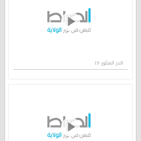
الدر المنثور 19