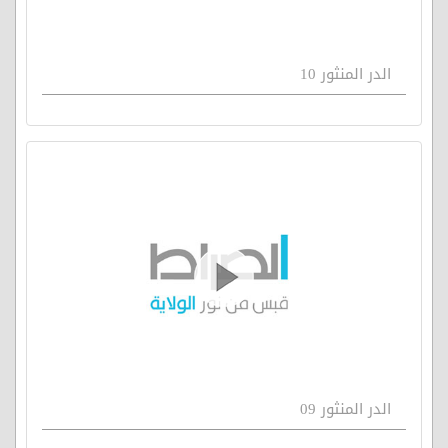
الدر المنثور 10
الدر المنثور 09