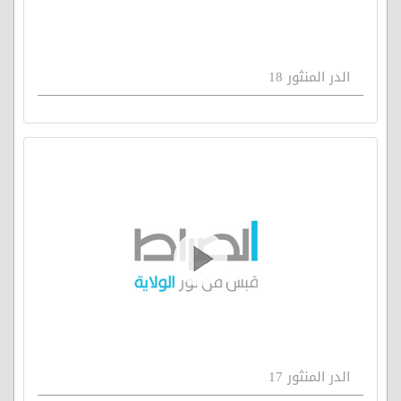
الدر المنثور 18
الدر المنثور 17