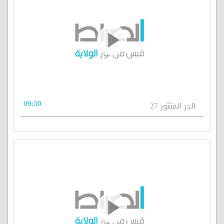
09:30
الدر المنثور 27