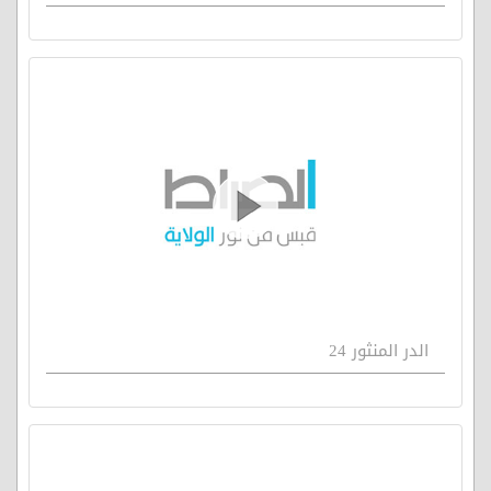
الدر المنثور 24