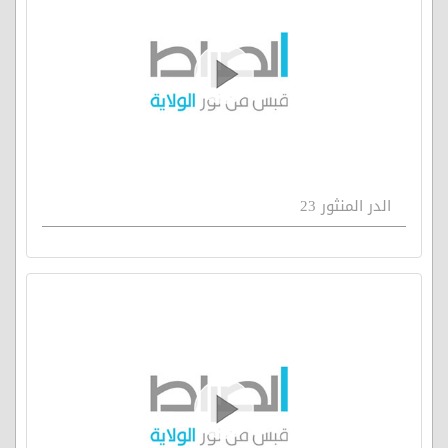
الدر المنثور 23