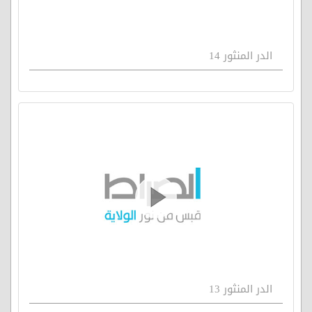
الدر المنثور 14
الدر المنثور 13