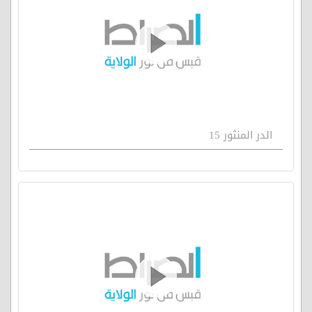
الدر المنثور 15