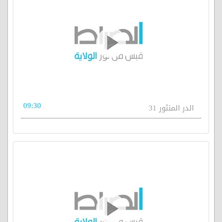
09:30
الدر المنثور 31