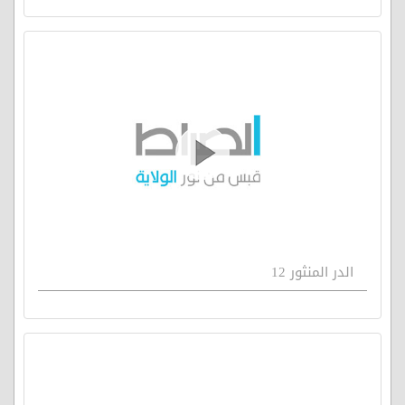
الدر المنثور 12