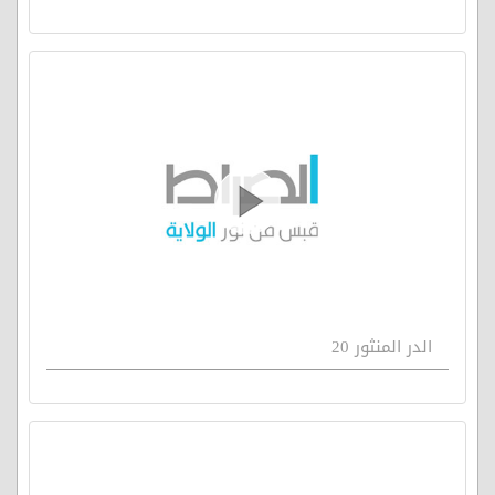
الدر المنثور 20