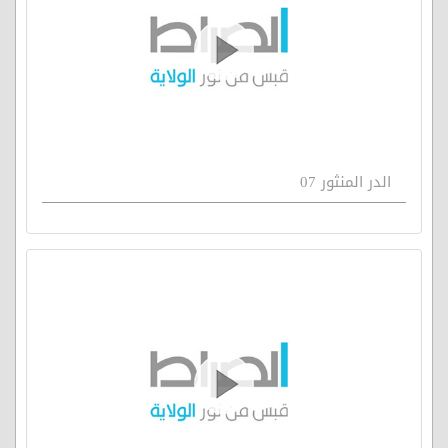
الدر المنثور 07