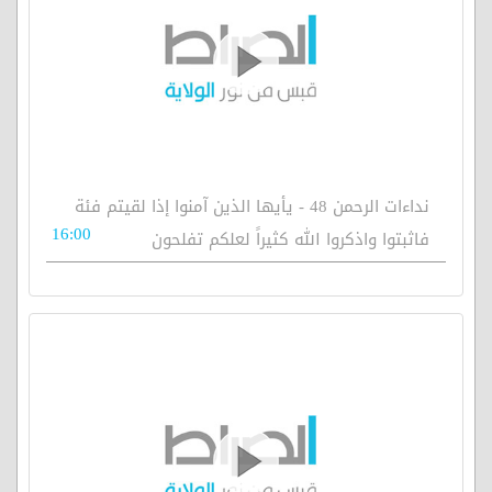
نداءات الرحمن 48 - يأيها الذين آمنوا إذا لقيتم فئة
16:00
فاثبتوا واذكروا الله كثيراً لعلكم تفلحون