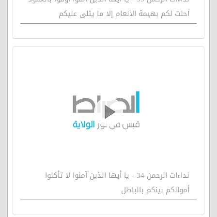
أحلت لكم بهيمة الأنعام إلا ما يتلى عليكم
نداءات الرحمن 34 - يا أيها الذين آمنوا لا تأكلوا
أموالكم بينكم بالباطل