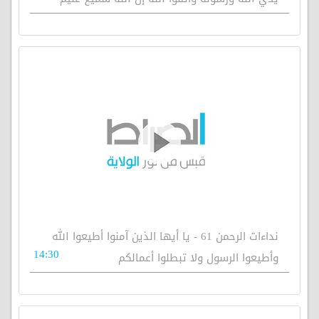
نداءات الرحمن 61 - يا أيها الذين آمنوا أطيعوا الله
14:30
وأطيعوا الرسول ولا تبطلوا أعمالكم