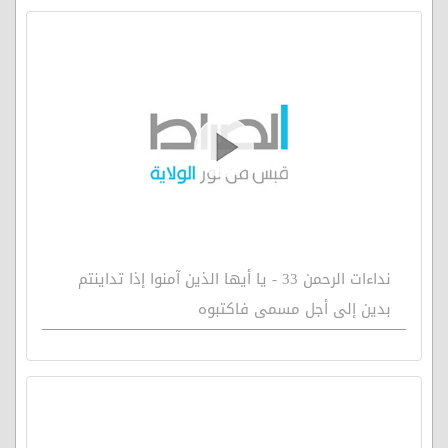
نداءات الرحمن 33 - يا أيها الذين آمنوا إذا تداينتم
بدين إلى أجل مسمى فاكتبوه