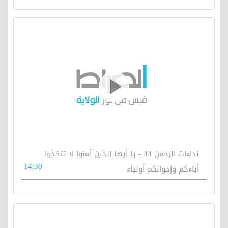
نداءات الرحمن 44 - يا أيها الذين آمنوا لا تتخذوا
14:30
آباءكم وإخوانكم أولياء