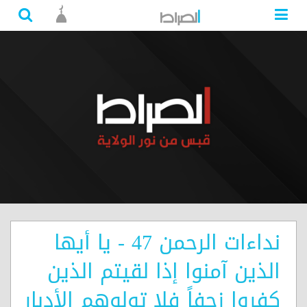
نداءات الرحمن 47 - يا أيها
الذين آمنوا إذا لقيتم الذين
كفروا زحفاً فلا تولوهم الأدبار