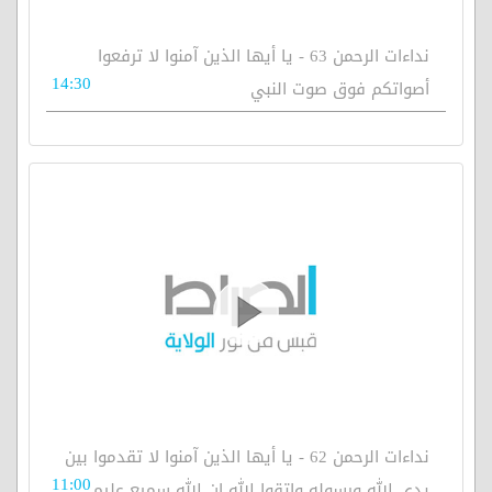
نداءات الرحمن 63 - يا أيها الذين آمنوا لا ترفعوا
14:30
أصواتكم فوق صوت النبي
نداءات الرحمن 62 - يا أيها الذين آمنوا لا تقدموا بين
11:00
يدي الله ورسوله واتقوا الله إن الله سميع عليم