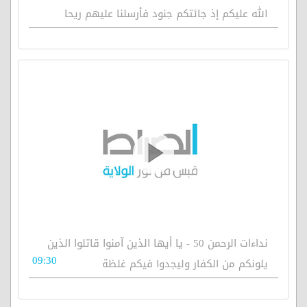
الله عليكم إذ جائتكم جنود فأرسلنا عليهم ريحا
نداءات الرحمن 50 - يا أيها الذين آمنوا قاتلوا الذين
09:30
يلونكم من الكفار وليجدوا فيكم غلظة