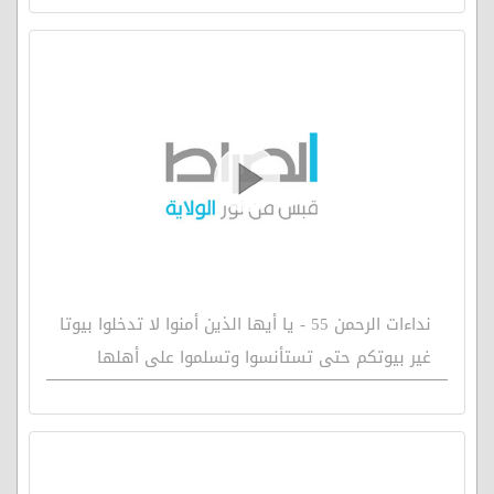
نداءات الرحمن 55 - يا أيها الذين أمنوا لا تدخلوا بيوتا
غير بيوتكم حتى تستأنسوا وتسلموا على أهلها