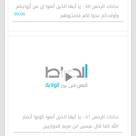
نداءات الرحمن 68 - يا أيها الذين آمنوا إن من أزواجكم
09:00
وأولادكم عدوا لكم فاحذروهم
نداءات الرحمن 67 - يا أيها الذين آمنوا كونوا أنصار
الله كما قال عيسى ابن مريم للحواريين