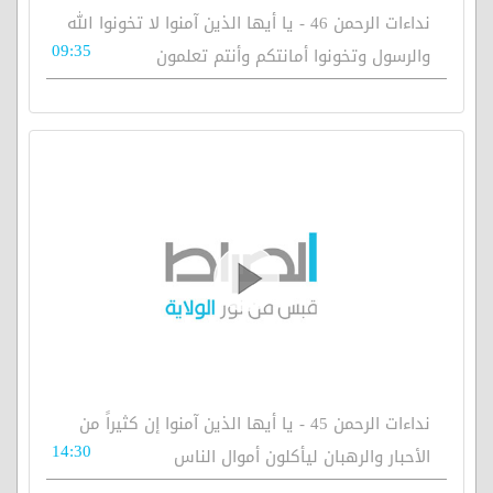
نداءات الرحمن 46 - يا أيها الذين آمنوا لا تخونوا الله
09:35
والرسول وتخونوا أمانتكم وأنتم تعلمون
نداءات الرحمن 45 - يا أيها الذين آمنوا إن كثيراً من
14:30
الأحبار والرهبان ليأكلون أموال الناس