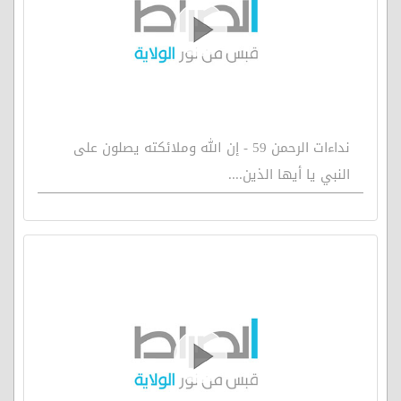
نداءات الرحمن 59 - إن الله وملائكته يصلون على
النبي يا أيها الذين....