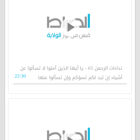
نداءات الرحمن 65 - يا أيها الذين آمنوا لا تسألوا عن
22:30
أشياء إن تبد لكم تسؤكم وإن تسألوا عنها