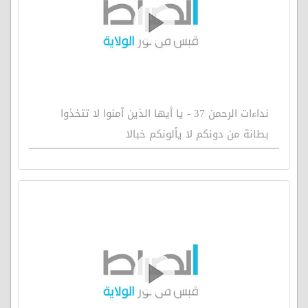
نداءات الرحمن 37 - يا أيها الذين آمنوا لا تتخذوا
بطانة من دونكم لا يألونكم خبالا