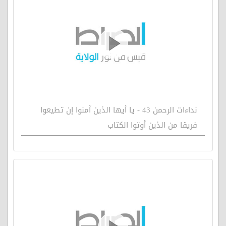
نداءات الرحمن 43 - يا أيها الذين آمنوا إن تطيعوا
فريقا من الذين أوتوا الكتاب