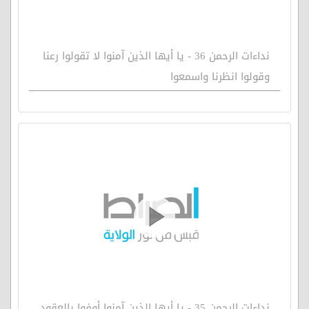
نداءات الرحمن 36 - يا أيها الذين آمنوا لا تقولوا رعنا
وقولوا انظرنا واسمعوا
نداءات الرحمن 35 - يا أيها الذين آمنوا أوفوا بالعقود