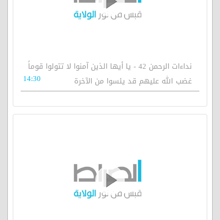
نداءات الرحمن 42 - يا أيها الذين آمنوا لا تتولوا قوماً
14:30
غضب الله عليهم قد يئسوا من الآخرة