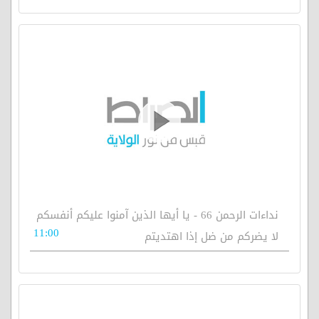
نداءات الرحمن 66 - يا أيها الذين آمنوا عليكم أنفسكم
11:00
لا يضركم من ضل إذا اهتديتم