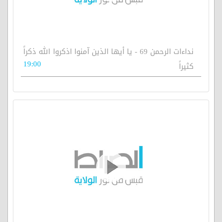
نداءات الرحمن 69 - يا أيها الذين آمنوا اذكروا الله ذكراً
19:00
كثيراً