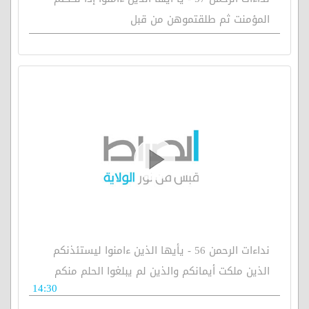
المؤمنت ثم طلقتموهن من قبل
نداءات الرحمن 56 - يأيها الذين ءامنوا ليستئذنكم
الذين ملكت أيمانكم والذين لم يبلغوا الحلم منكم
14:30