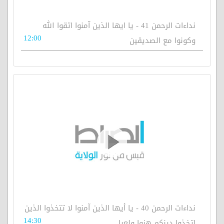
نداءات الرحمن 41 - يا ايها الذين آمنوا اتقوا الله
12:00
وكونوا مع الصديقين
نداءات الرحمن 40 - يا أيها الذين آمنوا لا تتخذوا الذين
14:30
اتخذوا دينكم هزوا ولعبا