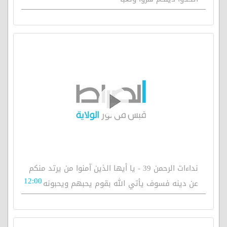
نداءات الرحمن 39 - يا أيها الذين آمنوا من يرتد منكم
12:00
عن دينه فسوف يأتي الله بقوم يحبهم ويحبونه