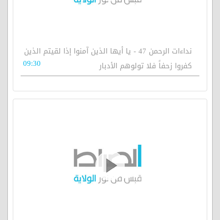
نداءات الرحمن 47 - يا أيها الذين آمنوا إذا لقيتم الذين
09:30
كفروا زحفاً فلا تولوهم الأدبار