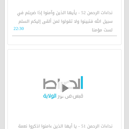
نداءات الرحمن 52 - يأيها الذين وآمنوا إذا ضربتم في
سبيل الله فتبينوا ولا تقولوا لمن ألقى إليكم السلم
22:30
لست مؤمنا
نداءات الرحمن 51 - يا أيها الذين ءامنوا اذكروا نعمة