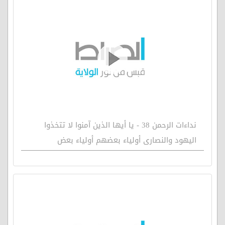
نداءات الرحمن 38 - يا أيها الذين آمنوا لا تتخذوا
اليهود والنصارى أولياء بعضهم أولياء بعض