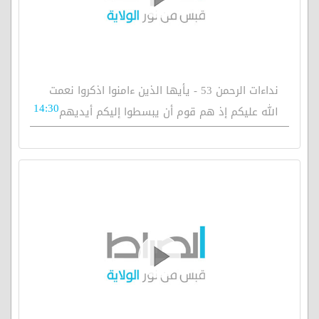
نداءات الرحمن 53 - يأيها الذين ءامنوا اذكروا نعمت
14:30
الله عليكم إذ هم قوم أن يبسطوا إليكم أيديهم