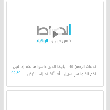
نداءات الرحمن 49 - يأيها الذين ءامنوا ما لكم إذا قيل
09:30
لكم انفروا في سبيل الله اثّاقلتم إلى الأرض