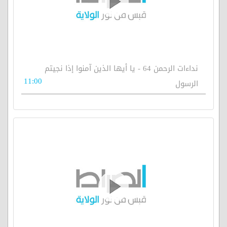
نداءات الرحمن 64 - يا أيها الذين آمنوا إذا نجيتم
11:00
الرسول