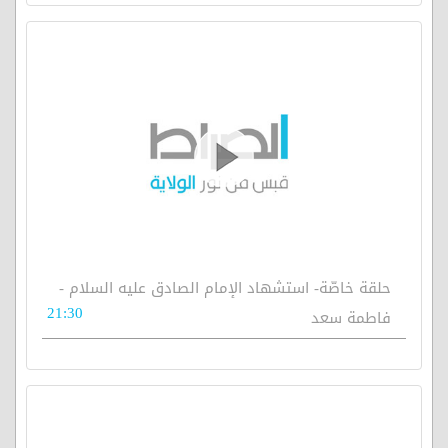
حلقة خاصّة- استشهاد الإمام الصادق عليه السلام -
21:30
فاطمة سعد