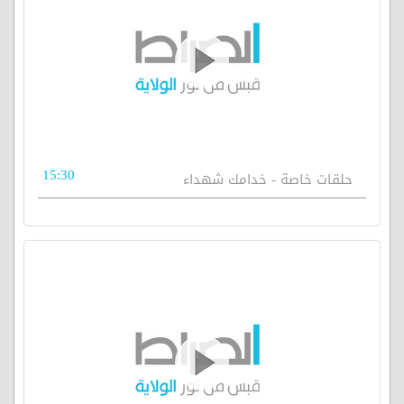
15:30
حلقات خاصة - خدامك شهداء