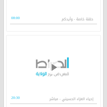
08:00
حلقة خاصة - وأيدكم
20:30
إحياء العزاء الحسيني - مباشر