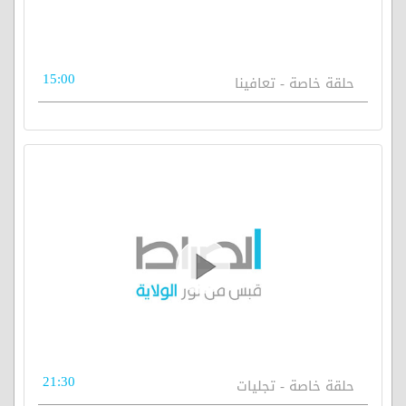
15:00
حلقة خاصة - تعافينا
21:30
حلقة خاصة - تجليات