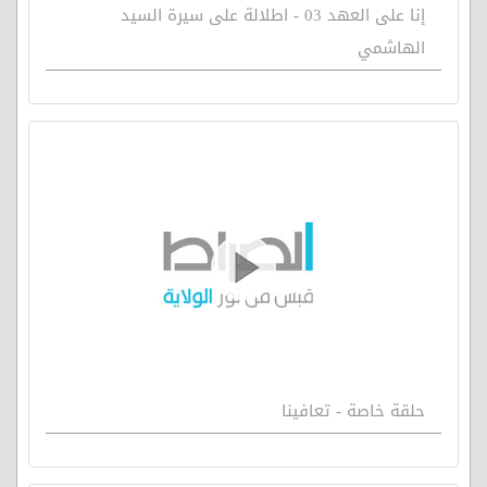
إنا على العهد 03 - اطلالة على سيرة السيد
الهاشمي
حلقة خاصة - تعافينا