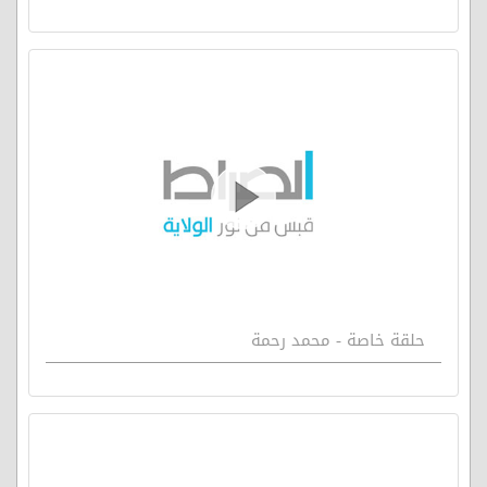
حلقة خاصة - محمد رحمة