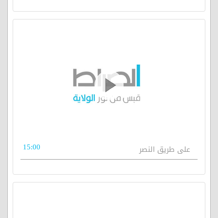
15:00
على طريق النصر