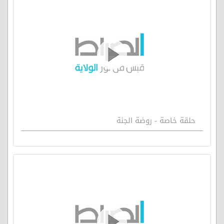
حلقة خاصة - روضة الجنة