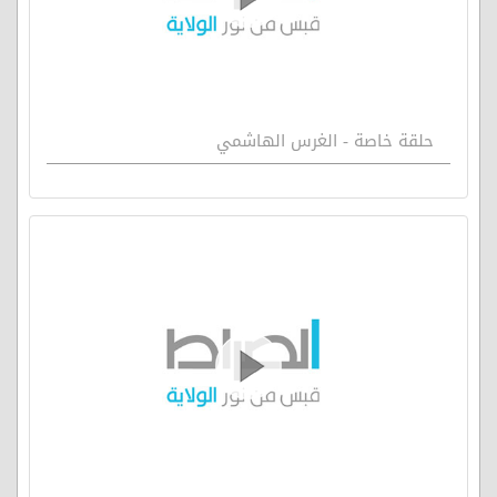
حلقة خاصة - الغرس الهاشمي