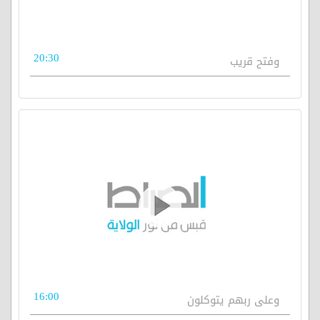
20:30
وفتح قريب
16:00
وعلى ربهم يتوكلون