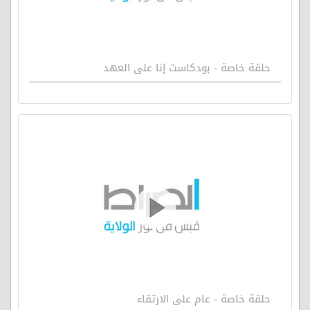
حلقة خاصة - بودكاست إنا على العهد
حلقة خاصة - عام على الارتقاء