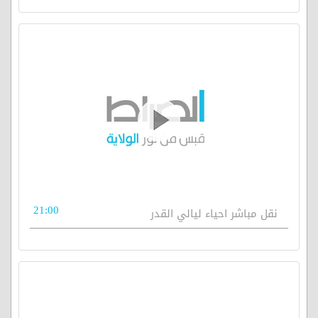
21:00
نقل مباشر احياء ليالي القدر