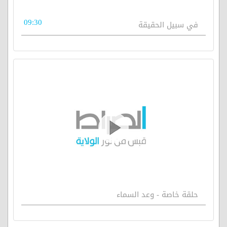
09:30
في سبيل الحقيقة
حلقة خاصة - وعد السماء