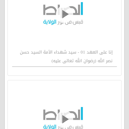
إنا على العهد 01 - سيد شهداء الأمة السيد حسن
نصر الله (رضوان الله تعالى عليه)