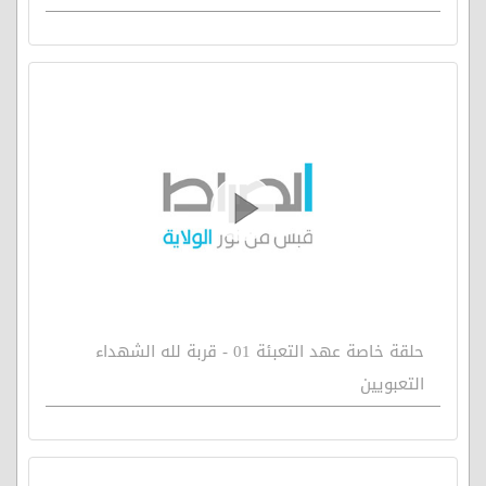
حلقة خاصة عهد التعبئة 01 - قربة لله الشهداء
التعبويين