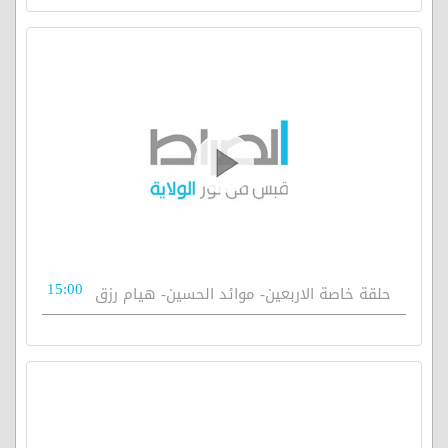
15:00
حلقة خاصة الاربعين- موائد الحسين- هيام رزق