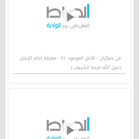
من جمكران - الأمل الموعود 01 - معرفة إمام الزمان
(عجل الله فرجه الشريف )