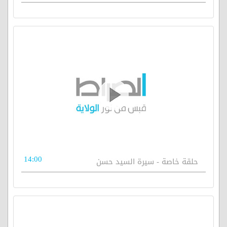
14:00
حلقة خاصة - سيرة السيد حسن