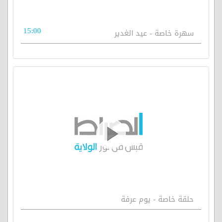
15:00
سهرة خاصة - عيد الغدير
حلقة خاصة - يوم عرفة