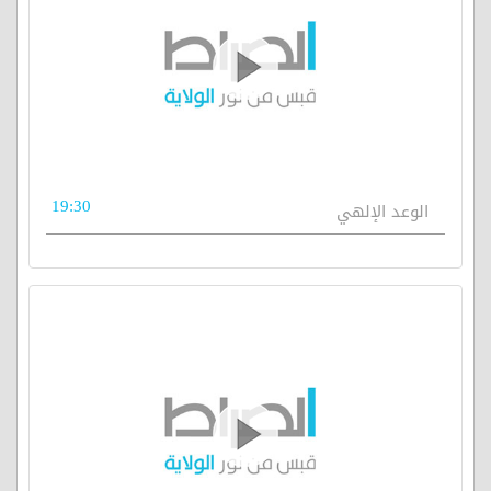
19:30
الوعد الإلهي