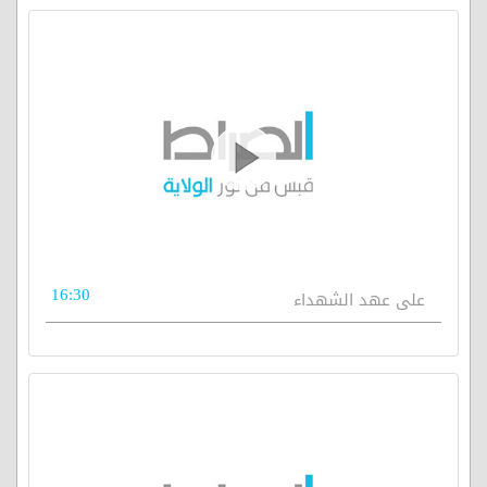
16:30
على عهد الشهداء