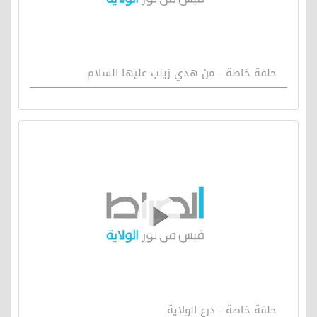
حلقة خاصة - من هدي زينب عليها السلام
حلقة خاصة - درع الولاية