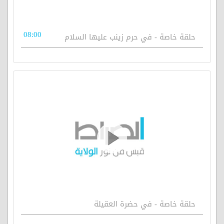
08:00
حلقة خاصة - في حرم زينب عليها السلام
حلقة خاصة - في حضرة العقيلة