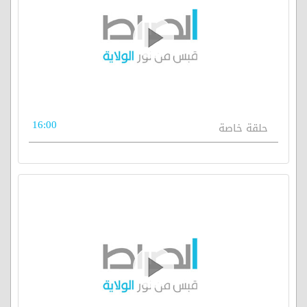
16:00
حلقة خاصة