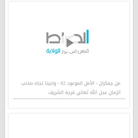
من جمكران - الأمل الموعود 02 - واجبنا تجاه صاحب
الزمان عجل الله تعالى فرجه الشريف