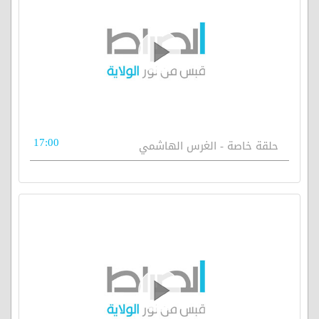
17:00
حلقة خاصة - الغرس الهاشمي