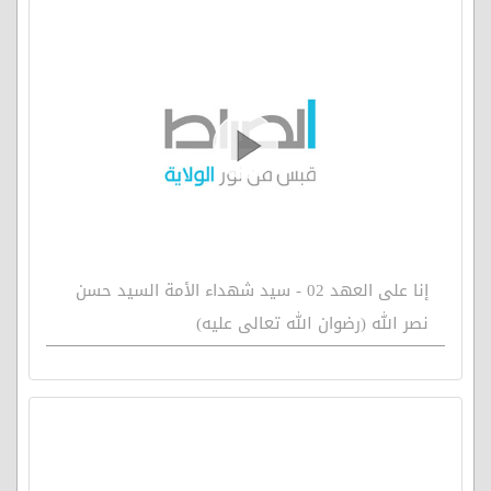
إنا على العهد 02 - سيد شهداء الأمة السيد حسن
نصر الله (رضوان الله تعالى عليه)