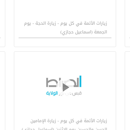
زيارات الأئمة في كل يوم - زيارة الحجة - يوم
الجمعة (اسماعيل حجازي)
زيارات الأئمة في كل يوم - زيارة الإمامين
الحسن والحسين يوم الاثنين (إسماعيل حجازي)