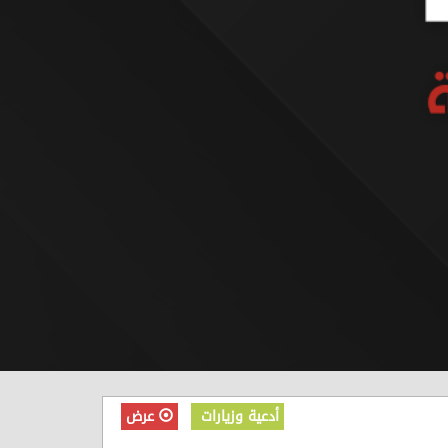
أدعية وزيارات
عرض