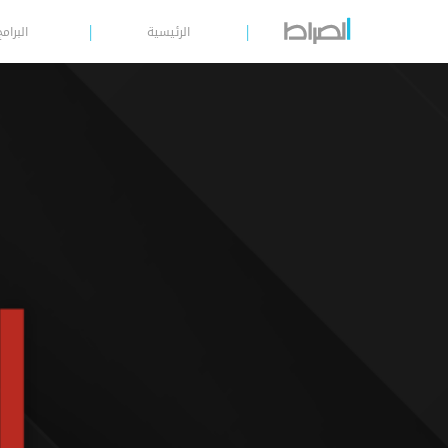
الرئيسية
البرامج