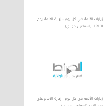
زيارات الأئمة في كل يوم - زيارة الائمة يوم
الثلاثاء (اسماعيل حجازي)
زيارات الأئمة في كل يوم - زيارة الامام علي
يوم الاحد (إسماعيل حجازي)