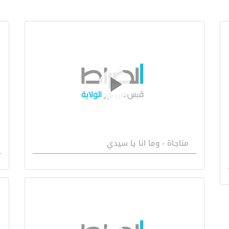
مناجاة - وما انا يا سيدي