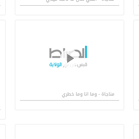
مناجاة - وما انا وما خطري