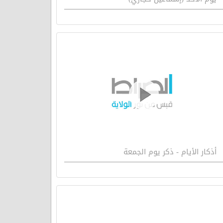
أذكار الأيام - ذكر يوم الجمعة