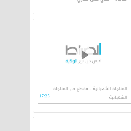
المناجاة الشعبانية - مقطع من المناجاة
17:25
الشعبانية