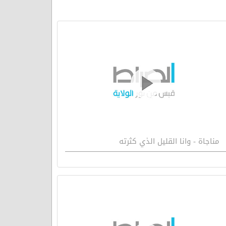
مناجاة - وانا القليل الذي كثرته