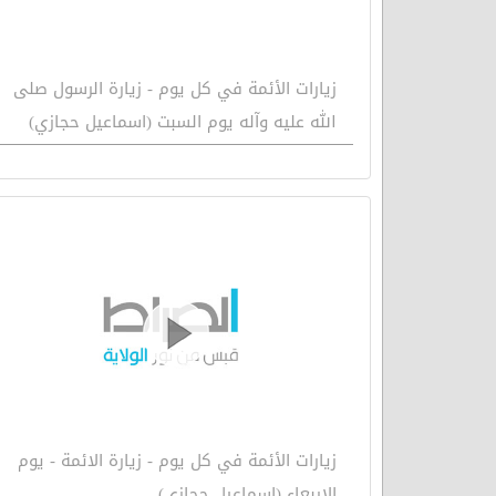
زيارات الأئمة في كل يوم - زيارة الرسول صلى
الله عليه وآله يوم السبت (اسماعيل حجازي)
زيارات الأئمة في كل يوم - زيارة الائمة - يوم
الاربعاء (اسماعيل حجازي)