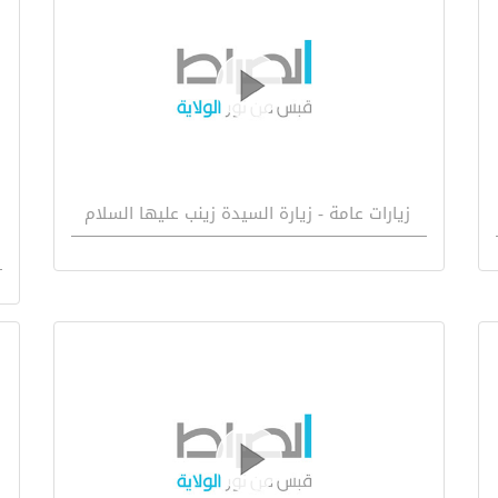
زيارات عامة - زيارة السيدة زينب عليها السلام