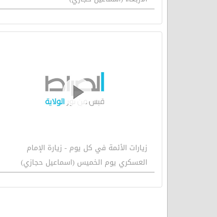
زيارات الأئمة في كل يوم - زيارة الإمام
العسكري يوم الخميس (اسماعيل حجازي)