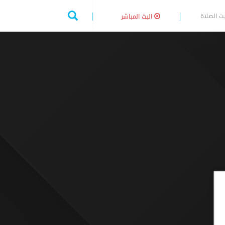
ت الصلاة
البث المباشر