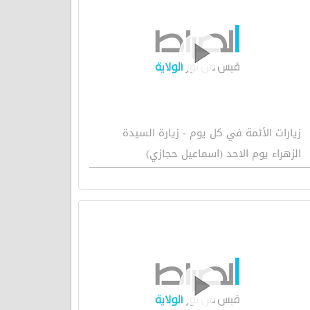
زيارات الأئمة في كل يوم - زيارة السيدة
الزهراء يوم الاحد (اسماعيل حجازي)