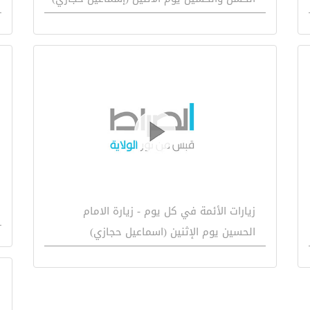
زيارات الأئمة في كل يوم - زيارة الامام
الحسين يوم الإثنين (اسماعيل حجازي)