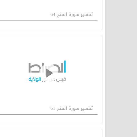
تفسیر سورة الفتح 64
تفسیر سورة الفتح 61