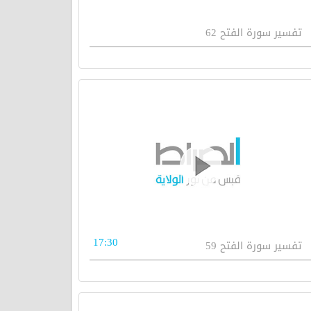
تفسیر سورة الفتح 62
17:30
تفسير سورة الفتح 59