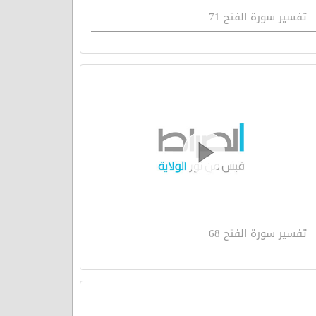
تفسير سورة الفتح 71
تفسير سورة الفتح 68