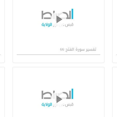
تفسير سورة الفتح 66