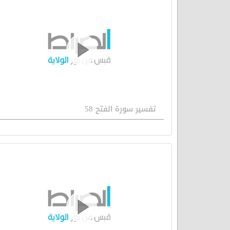
تفسير سورة الفتح 58