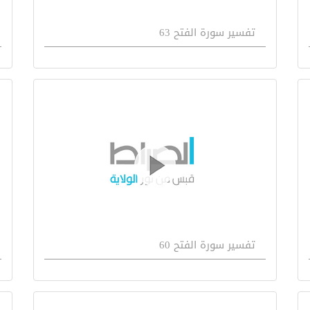
تفسیر سورة الفتح 63
تفسير سورة الفتح 60