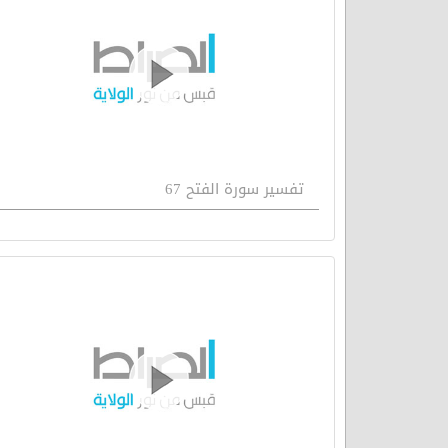
تفسير سورة الفتح 67