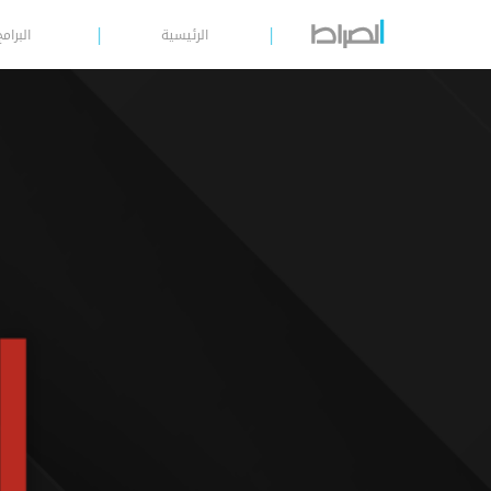
الرئيسية
البرامج