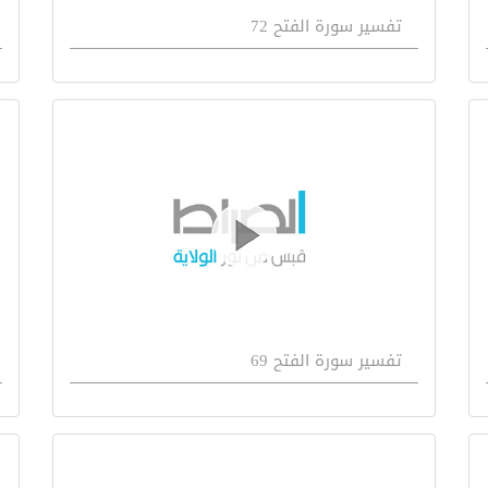
تفسير سورة الفتح 72
تفسير سورة الفتح 69