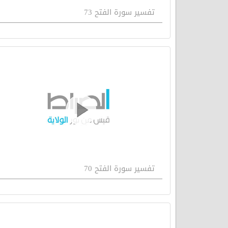
تفسير سورة الفتح 73
تفسير سورة الفتح 70