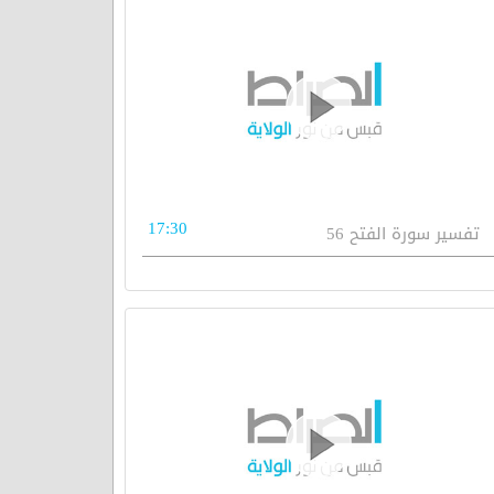
17:30
تفسیر سورة الفتح 56