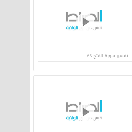
تفسير سورة الفتح 65