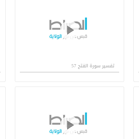
تفسیر سورة الفتح 57