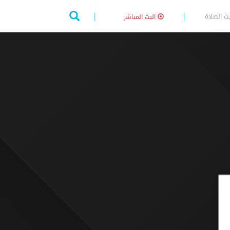
ت الصلاة
البث المباشر