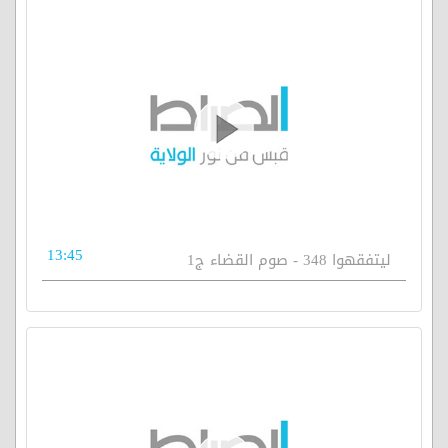
13:45
ليتفقهوا 348 - صوم القضاء ج1