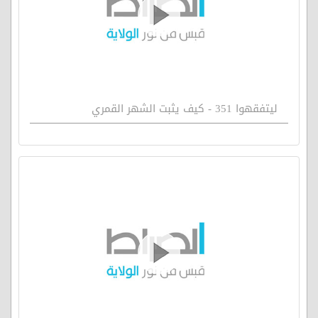
ليتفقهوا 351 - كيف يثبت الشهر القمري