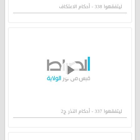
ليتفقهوا 338 - أحكام الاعتكاف
ليتفقهوا 337 - أحكام النذر ج2