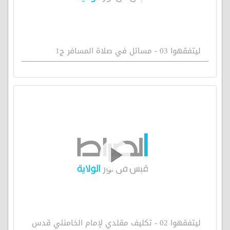
ليتفقهوا 03 - مسائل في صلاة المسافر ج1
ليتفقهوا 02 - تكليف مقلدي لإمام الخامنئي قدس