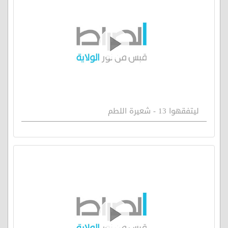
ليتفقهوا 13 - شعيرة اللطم