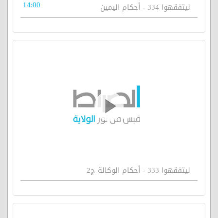
14:00
ليتفقهوا 334 - أحكام اليمين
ليتفقهوا 333 - أحكام الوكالة ج2