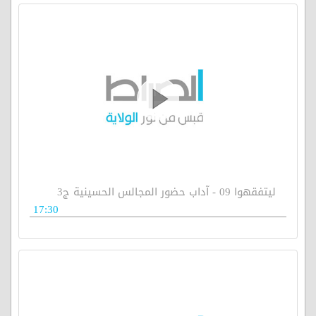
ليتفقهوا 09 - آداب حضور المجالس الحسينية ج3
17:30