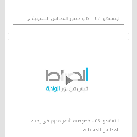
ليتفقهوا 07 - آداب حضور المجالس الحسينية ج1
ليتفقهوا 06 - خصوصية شهر محرم في إحياء
المجالس الحسينية