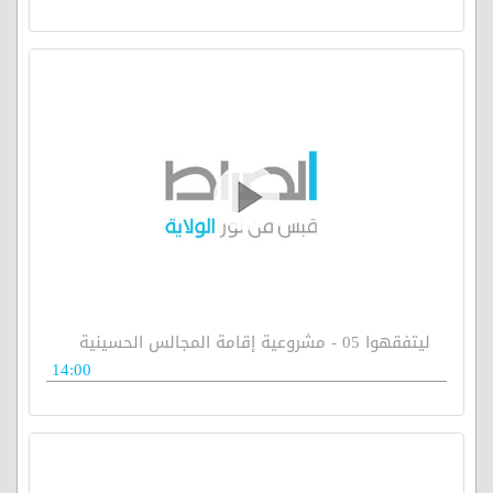
ليتفقهوا 05 - مشروعية إقامة المجالس الحسينية
14:00