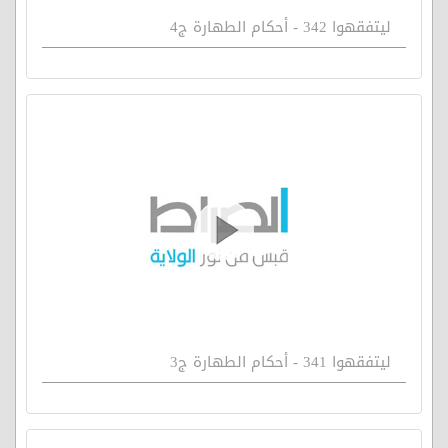
ليتفقهوا 342 - أحكام الطهارة ج4
ليتفقهوا 341 - أحكام الطهارة ج3