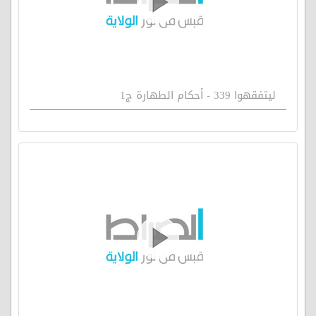
ليتفقهوا 339 - أحكام الطهارة ج1