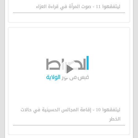
ليتفقهوا 11 - صوت المرأة في قراءة العزاء
ليتفقهوا 10 - إقامة المجالس الحسينية في حالات
الخطر