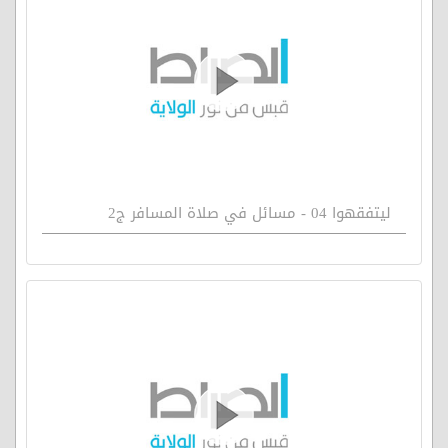
ليتفقهوا 04 - مسائل في صلاة المسافر ج2