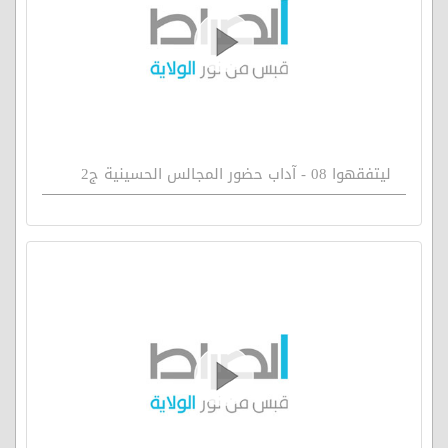
ليتفقهوا 08 - آداب حضور المجالس الحسينية ج2