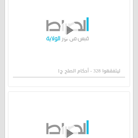
ليتفقهوا 328 - أحكام الصلح ج1