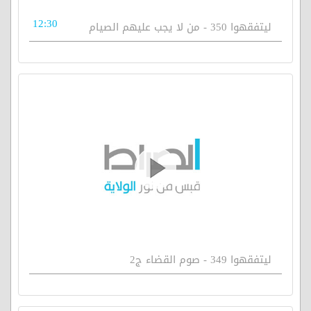
12:30
ليتفقهوا 350 - من لا يجب عليهم الصيام
ليتفقهوا 349 - صوم القضاء ج2