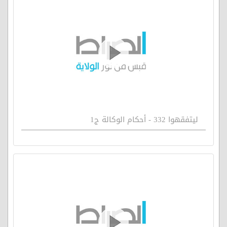
ليتفقهوا 332 - أحكام الوكالة ج1