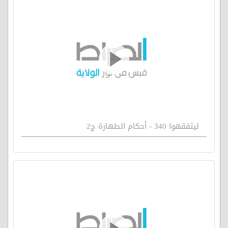
ليتفقهوا 340 - أحكام الطهارة ج2