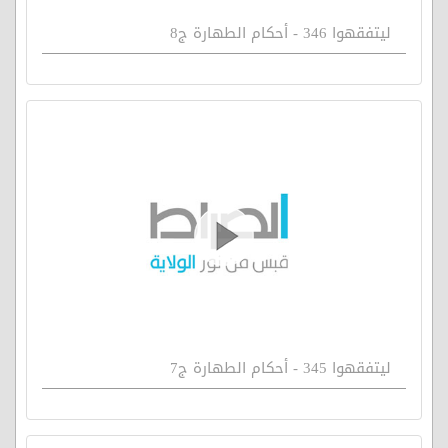
ليتفقهوا 346 - أحكام الطهارة ج8
ليتفقهوا 345 - أحكام الطهارة ج7