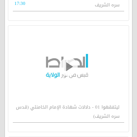
17:30
سره الشريف
ليتفقهوا 01 - دلالات شهادة الإمام الخامنئي (قدس
سره الشريف)