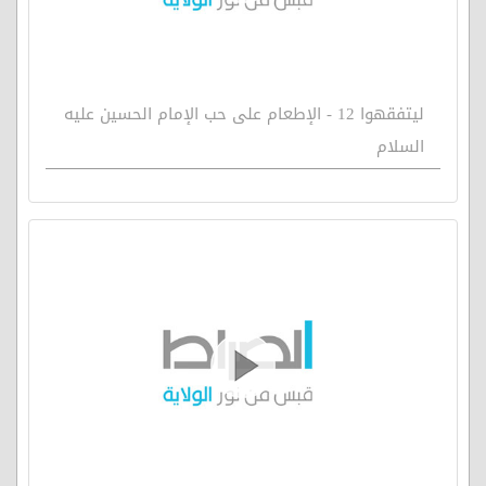
ليتفقهوا 12 - الإطعام على حب الإمام الحسين عليه
السلام