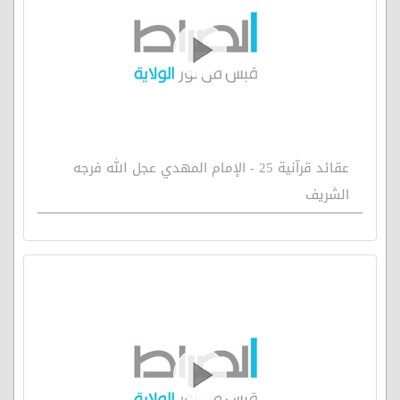
عقائد قرآنية 25 - الإمام المهدي عجل الله فرجه
الشريف