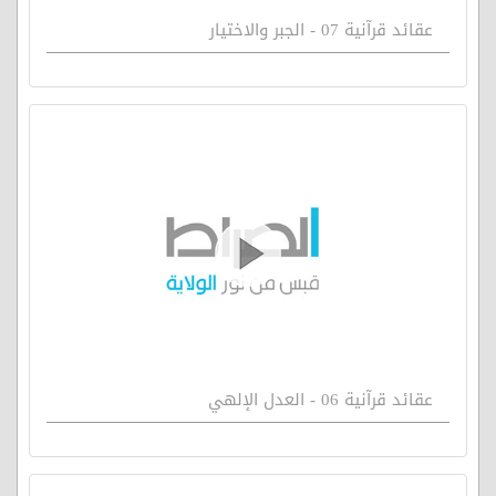
عقائد قرآنية 07 - الجبر والاختيار
عقائد قرآنية 06 - العدل الإلهي