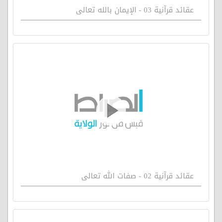
عقائد قرآنية 03 - الإيمان بالله تعالى
عقائد قرآنية 02 - صفات الله تعالى