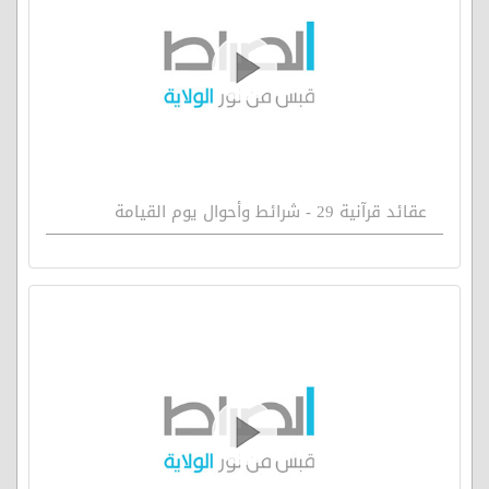
عقائد قرآنية 29 - شرائط وأحوال يوم القيامة