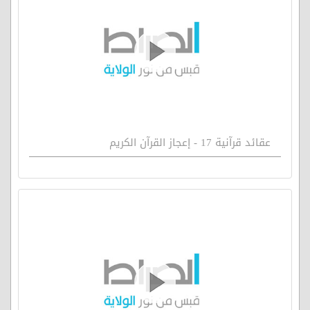
عقائد قرآنية 17 - إعجاز القرآن الكريم