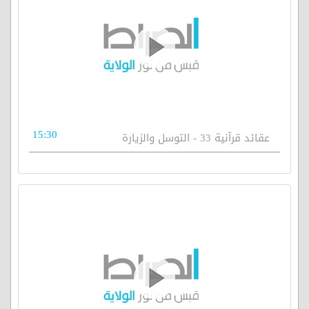
15:30
عقائد قرآنية 33 - التوسل والزيارة