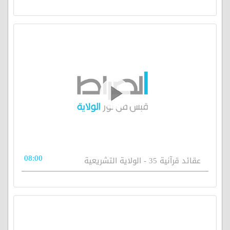
08:00
عقائد قرآنية 35 - الولاية التشريعية