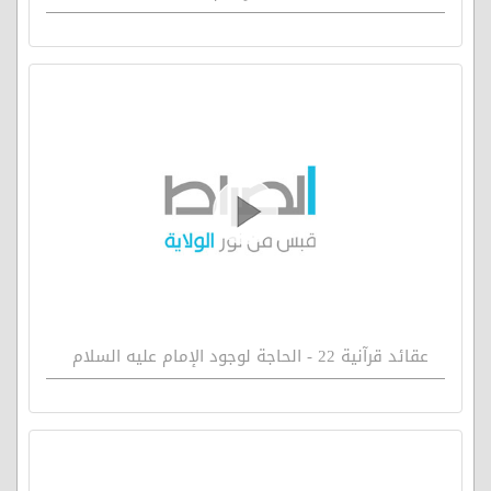
عقائد قرآنية 22 - الحاجة لوجود الإمام عليه السلام