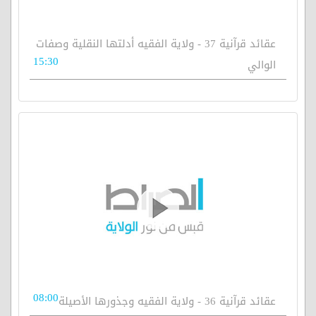
عقائد قرآنية 37 - ولاية الفقيه أدلتها النقلية وصفات
15:30
الوالي
08:00
عقائد قرآنية 36 - ولاية الفقيه وجذورها الأصيلة