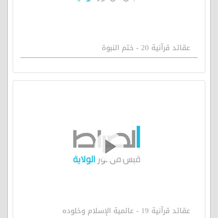
عقائد قرآنية 20 - ختم النبوة
عقائد قرآنية 19 - عالمية الإسلام وخلوده