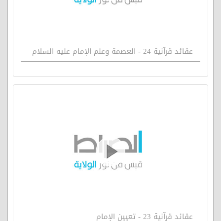
عقائد قرآنية 24 - العصمة وعلم الإمام عليه السلام
عقائد قرآنية 23 - تعيين الإمام