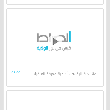
08:00
عقائد قرآنية 26 - أهمية معرفة العاقبة