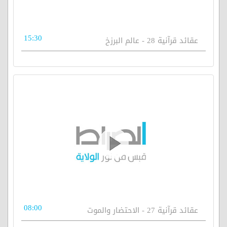
15:30
عقائد قرآنية 28 - عالم البرزخ
08:00
عقائد قرآنية 27 - الاحتضار والموت