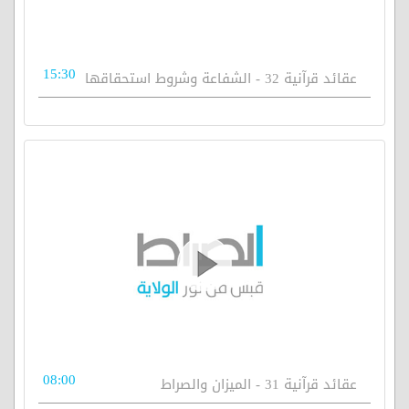
15:30
عقائد قرآنية 32 - الشفاعة وشروط استحقاقها
08:00
عقائد قرآنية 31 - الميزان والصراط