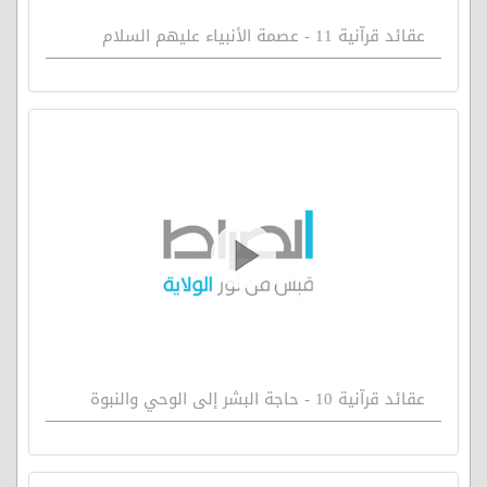
عقائد قرآنية 11 - عصمة الأنبياء عليهم السلام
عقائد قرآنية 10 - حاجة البشر إلى الوحي والنبوة