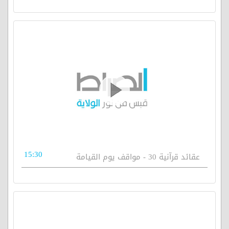
15:30
عقائد قرآنية 30 - مواقف يوم القيامة