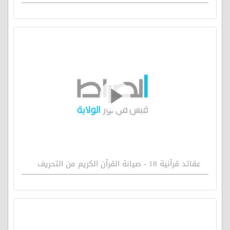
عقائد قرآنية 18 - صيانة القرآن الكريم من التحريف