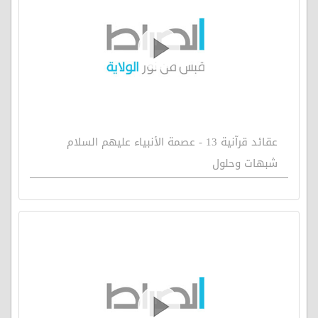
عقائد قرآنية 13 - عصمة الأنبياء عليهم السلام
شبهات وحلول