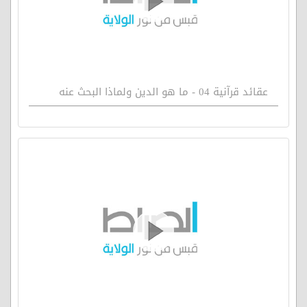
عقائد قرآنية 04 - ما هو الدين ولماذا البحث عنه