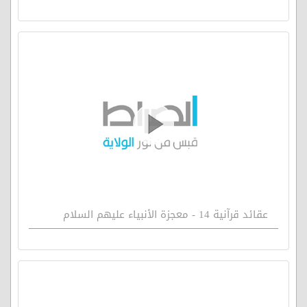
عقائد قرآنية 14 - معجزة الأنبياء عليهم السلام