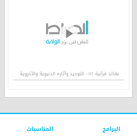
عقائد قرآنية 01 - التوحيد وآثاره الدنيوية والأخروية
البرامج
المناسبات