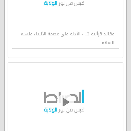
عقائد قرآنية 12 - الأدلة على عصمة الأنبياء عليهم
السلام