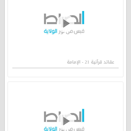
عقائد قرآنية 21 - الإمامة