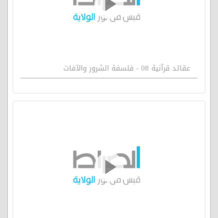
عقائد قرآنية 08 - فلسفة الشرور والآفات