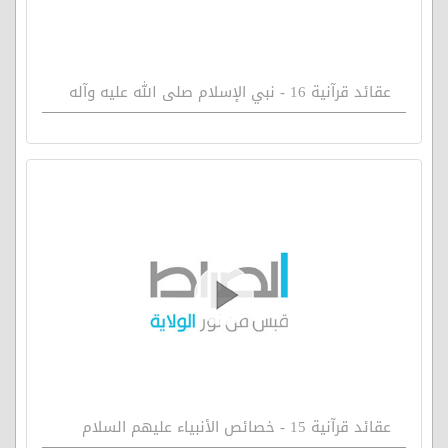
عقائد قرآنية 16 - نبي الإسلام صلى الله عليه وآله
عقائد قرآنية 15 - خصائص الأنبياء عليهم السلام