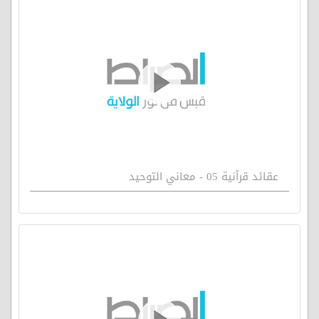
عقائد قرآنية 05 - معاني التوحيد