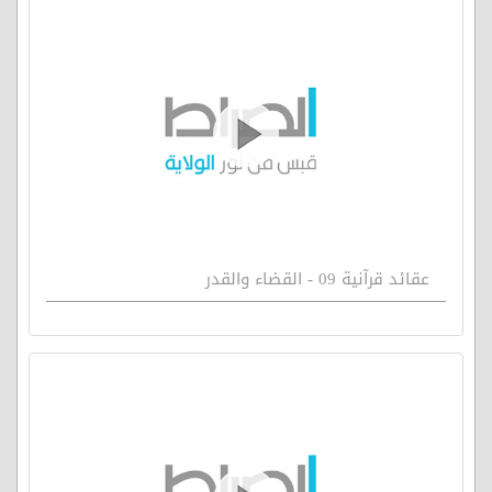
عقائد قرآنية 09 - القضاء والقدر