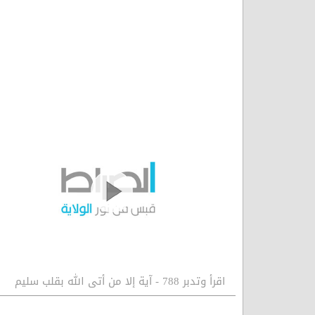
اقرأ وتدبر 788 - آية إلا من أتى الله بقلب سليم