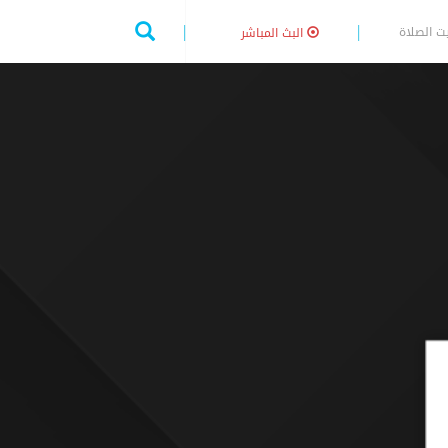
ت الصلاة
البث المباشر